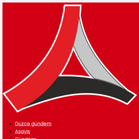
Düzce gündem
Asayiş