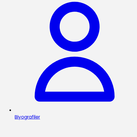
Biyografiler