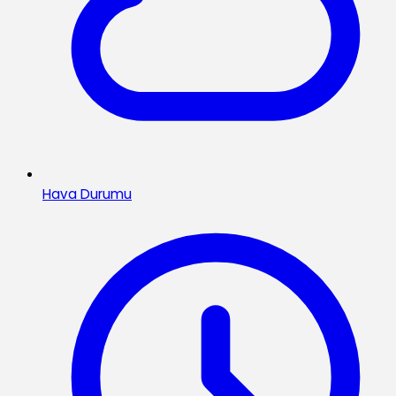
Hava Durumu