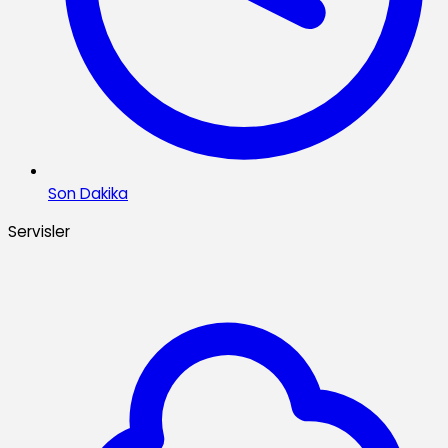
Son Dakika
Servisler