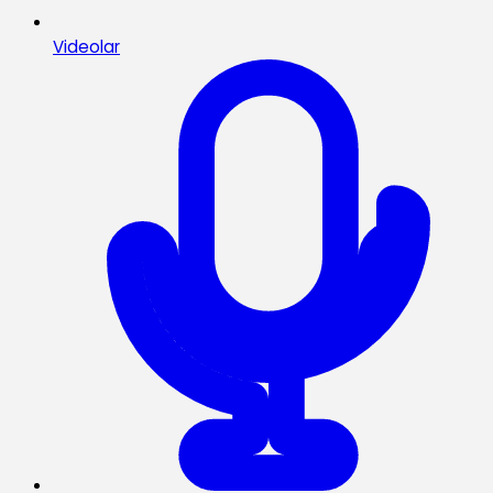
Videolar