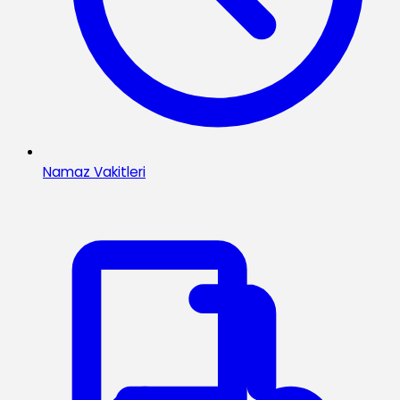
Namaz Vakitleri