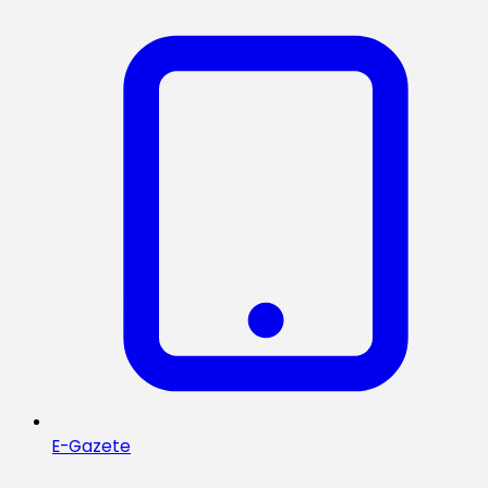
E-Gazete