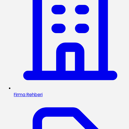
Firma Rehberi