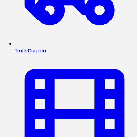
Trafik Durumu