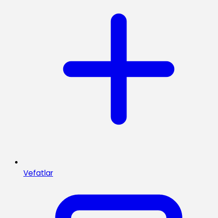
Vefatlar