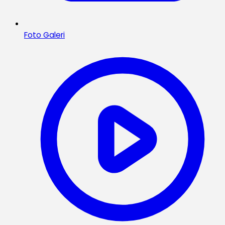
Foto Galeri