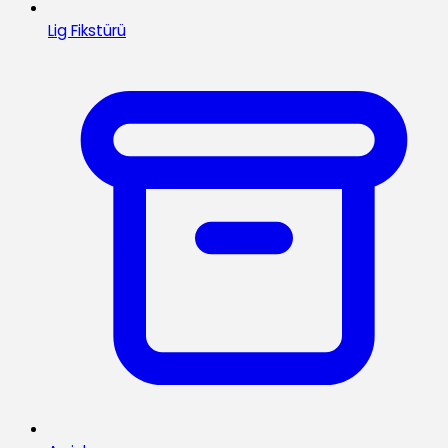
Lig Fikstürü