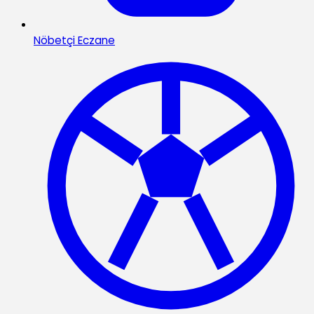
Nöbetçi Eczane