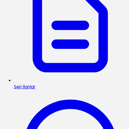
Seri İlanlar