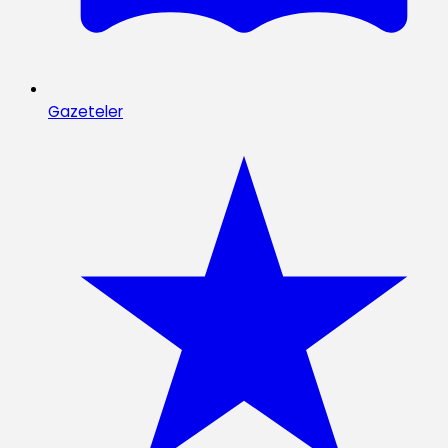
Gazeteler