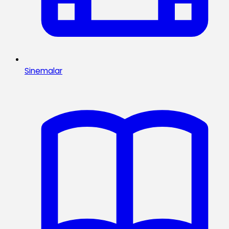
Sinemalar