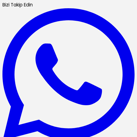
Bizi Takip Edin