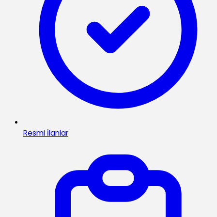
Resmi İlanlar