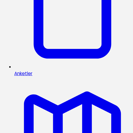
Anketler