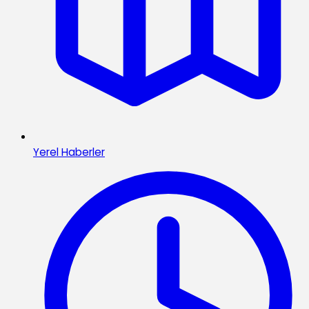
Yerel Haberler