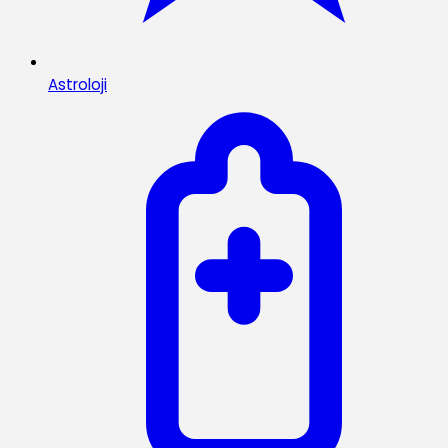
Astroloji