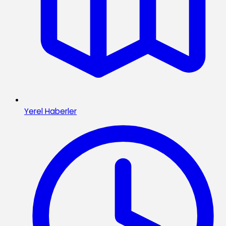
Yerel Haberler