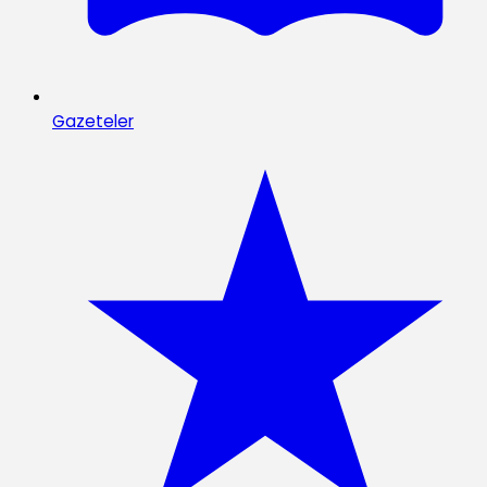
Gazeteler