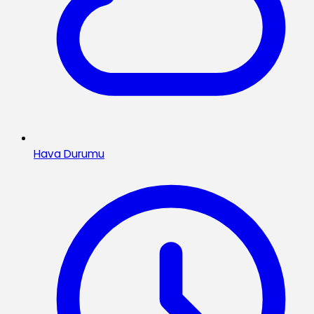
Hava Durumu