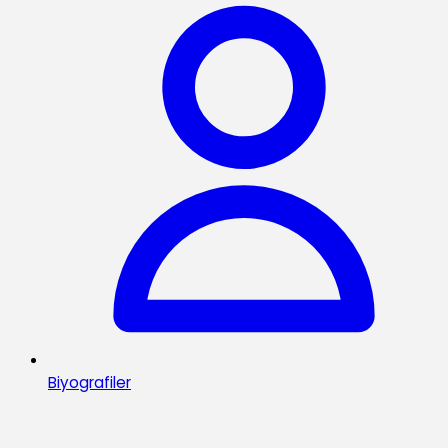
Biyografiler