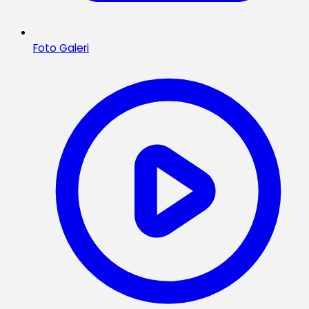
Foto Galeri