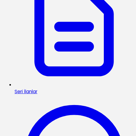
Seri İlanlar