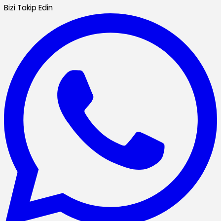
Bizi Takip Edin