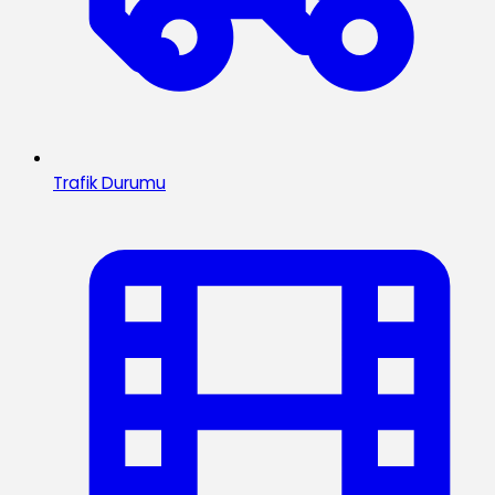
Trafik Durumu