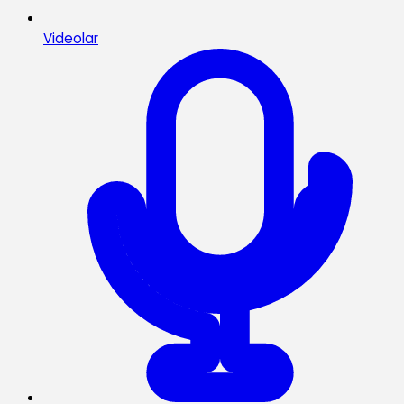
Videolar