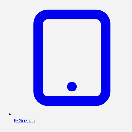
E-Gazete