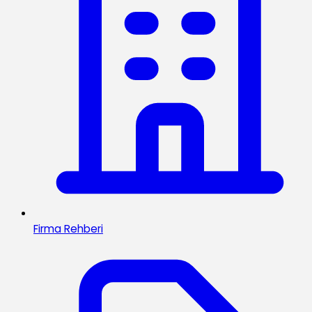
Firma Rehberi