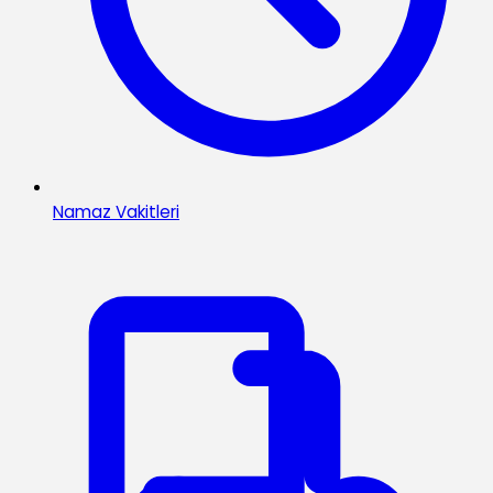
Namaz Vakitleri