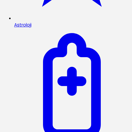
Astroloji