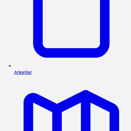
Anketler