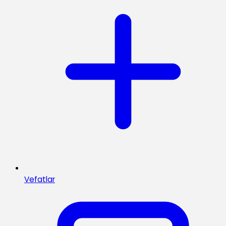
Vefatlar