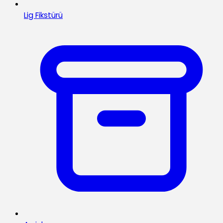
Lig Fikstürü