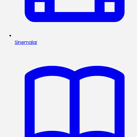
Sinemalar