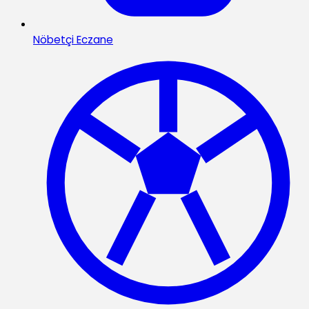
Nöbetçi Eczane