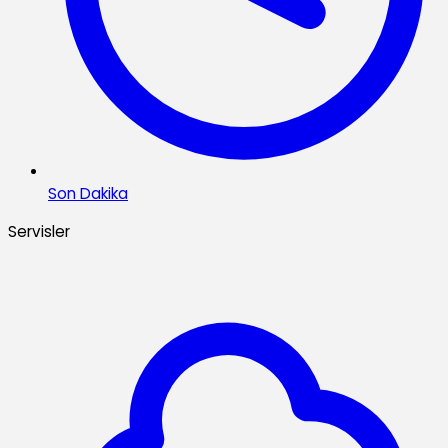
Son Dakika
Servisler