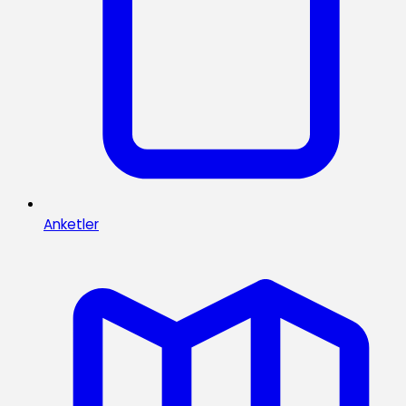
Anketler