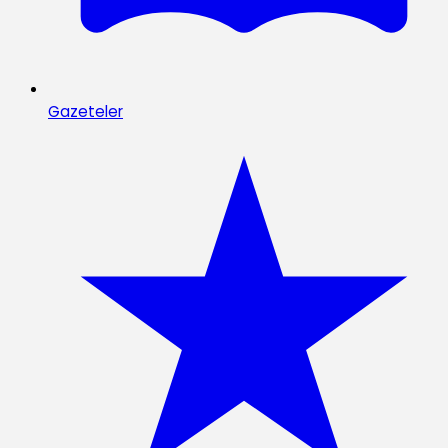
Gazeteler