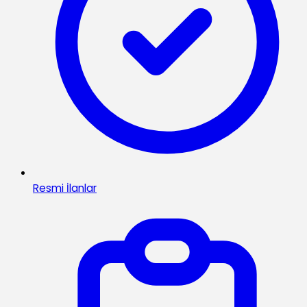
Resmi İlanlar