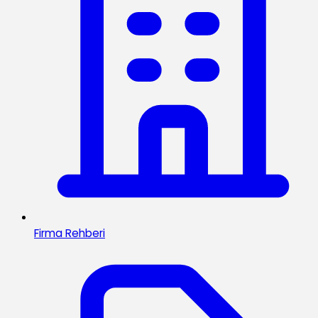
Firma Rehberi