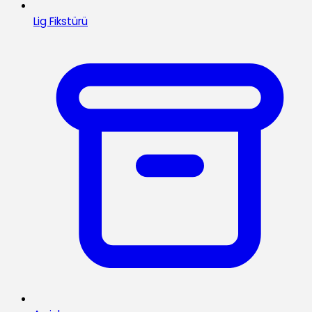
Lig Fikstürü