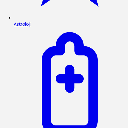
Astroloji