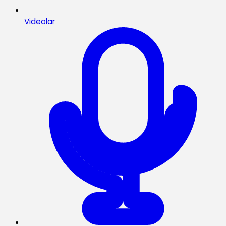
Videolar