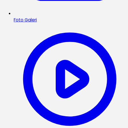
Foto Galeri