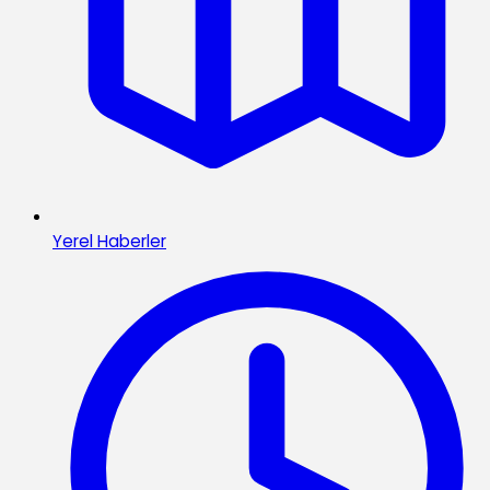
Yerel Haberler