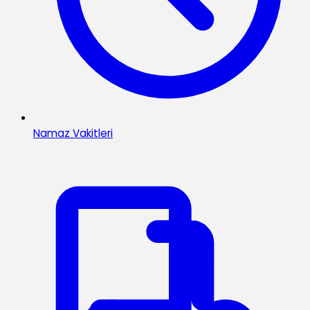
Namaz Vakitleri