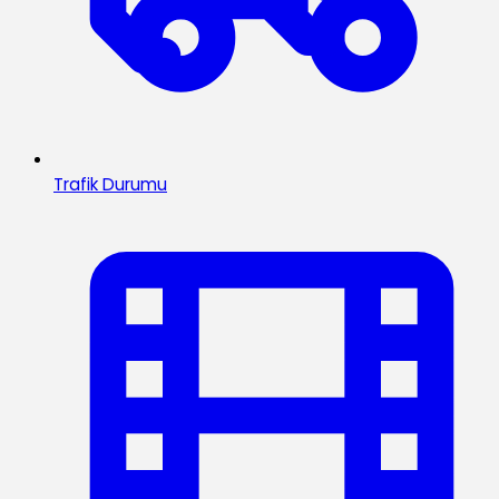
Trafik Durumu