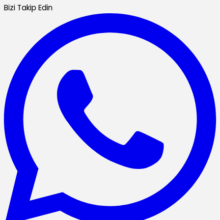
Bizi Takip Edin