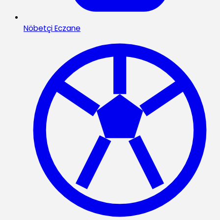
Nöbetçi Eczane