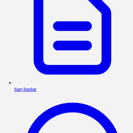
Seri İlanlar