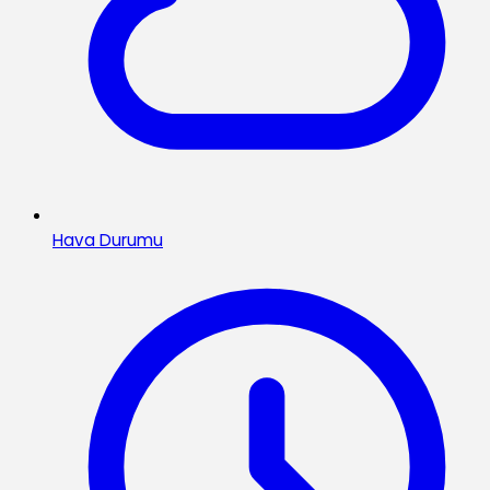
Hava Durumu