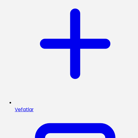
Vefatlar