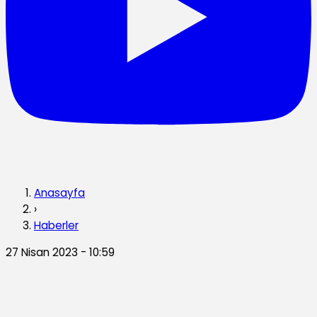
Anasayfa
›
Haberler
27 Nisan 2023 - 10:59