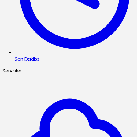
Son Dakika
Servisler