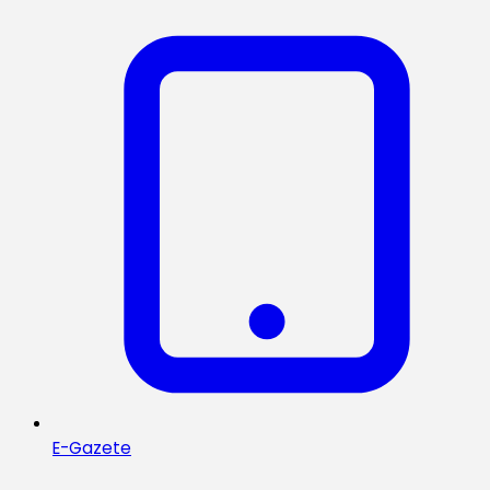
E-Gazete