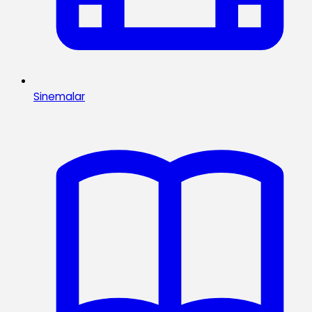
Sinemalar