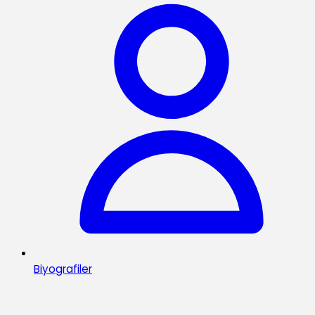
Biyografiler