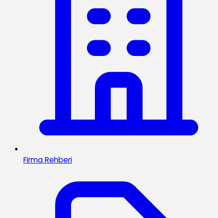
Firma Rehberi