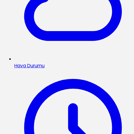
Hava Durumu