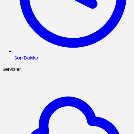
Son Dakika
Servisler