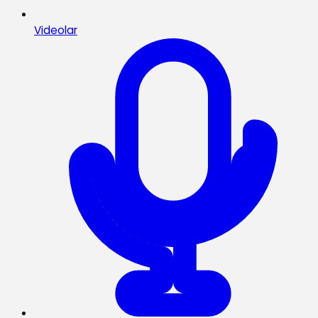
Videolar