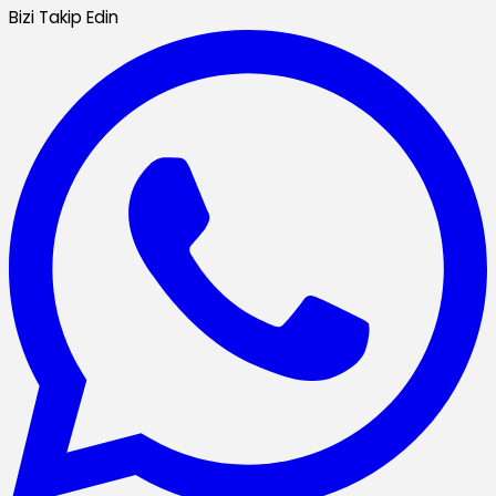
Bizi Takip Edin