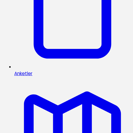
Anketler