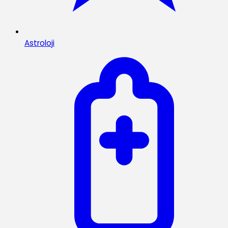
Astroloji