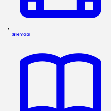
Sinemalar