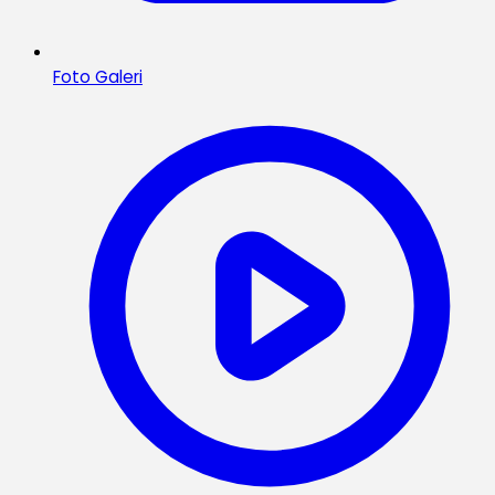
Foto Galeri