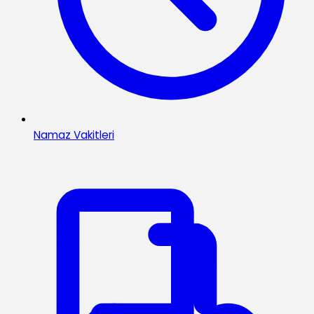
Namaz Vakitleri