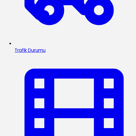
Trafik Durumu