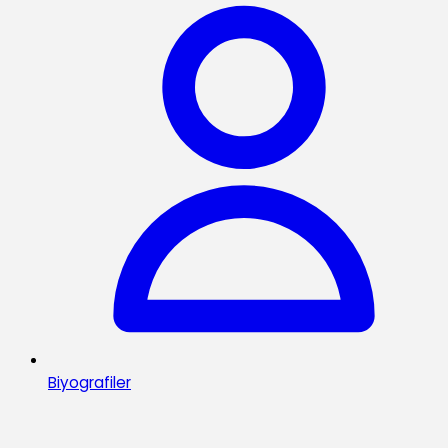
Biyografiler