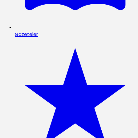
Gazeteler