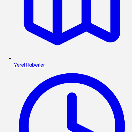
Yerel Haberler