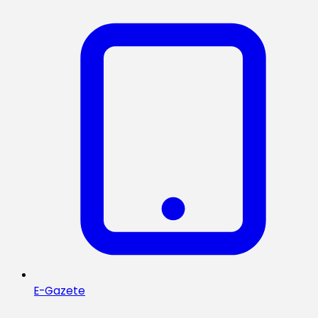
E-Gazete