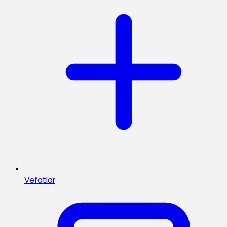
Vefatlar