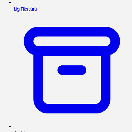
Lig Fikstürü