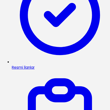
Resmi İlanlar