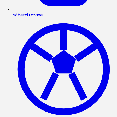
Nöbetçi Eczane