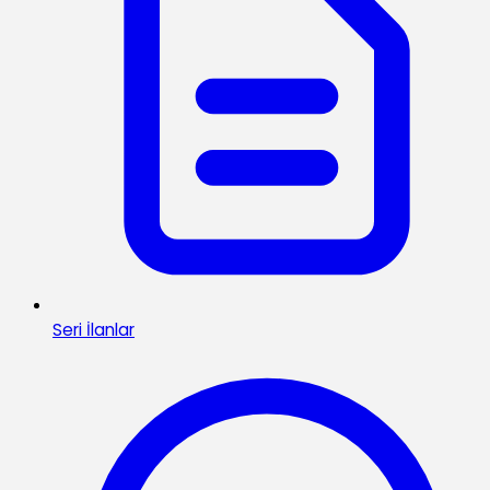
Seri İlanlar