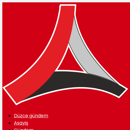
Düzce gündem
Asayiş