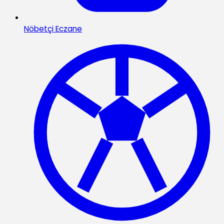
Nöbetçi Eczane