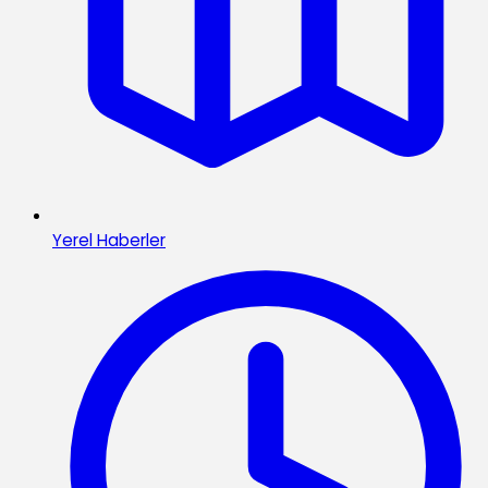
Yerel Haberler