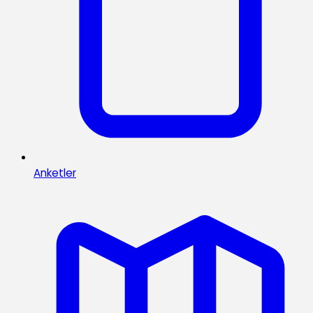
Anketler