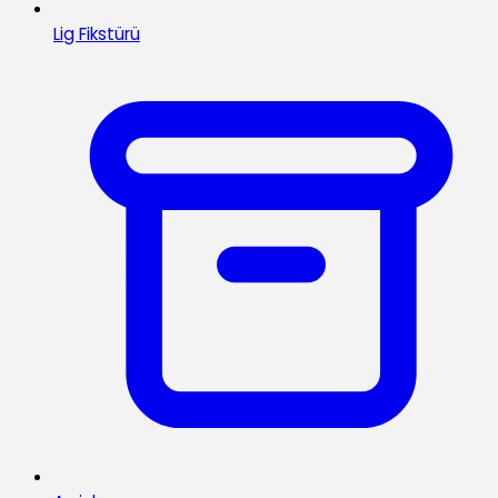
Lig Fikstürü