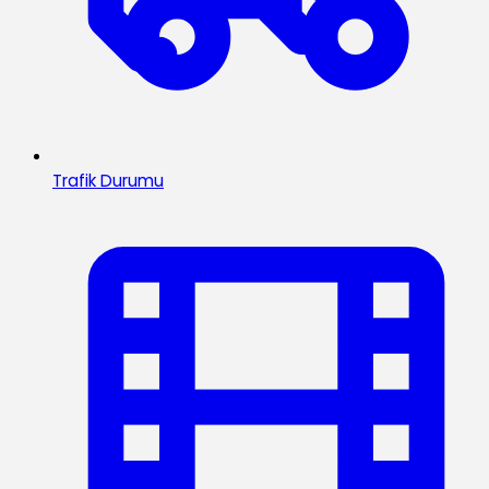
Trafik Durumu