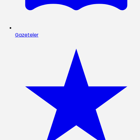
Gazeteler