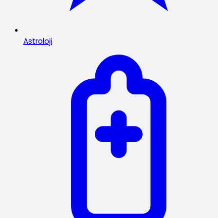
Astroloji