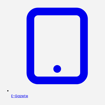
E-Gazete