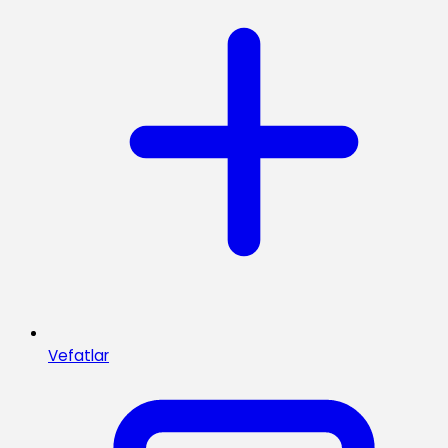
Vefatlar