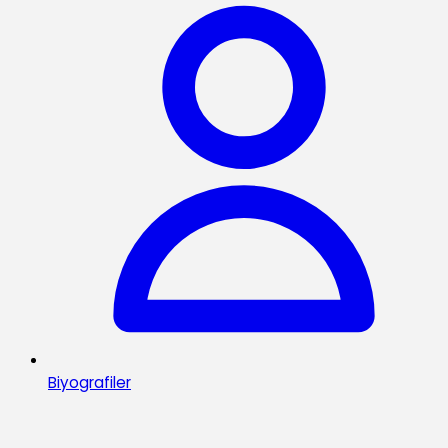
Biyografiler