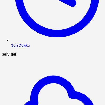
Son Dakika
Servisler