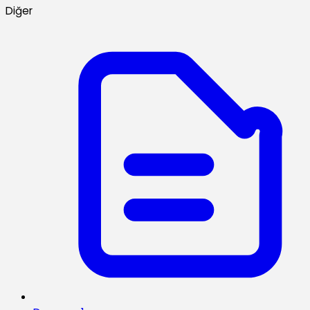
Diğer