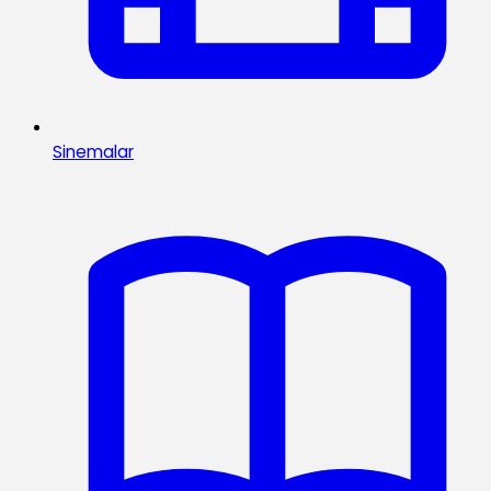
Sinemalar