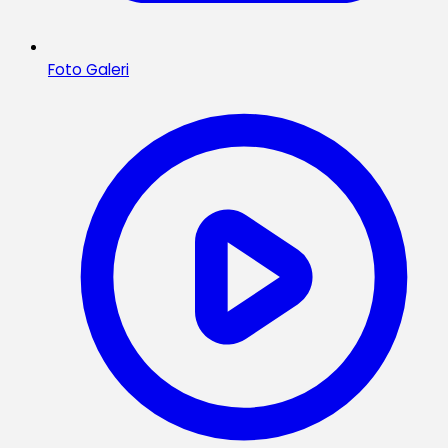
Foto Galeri