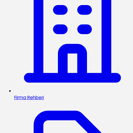
Firma Rehberi