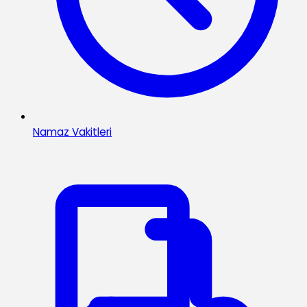
Namaz Vakitleri