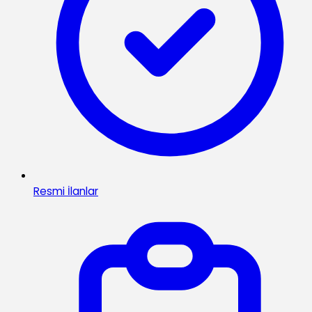
Resmi İlanlar