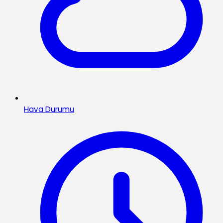
Hava Durumu