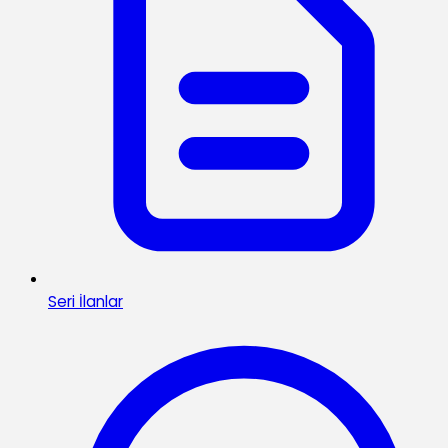
Seri İlanlar