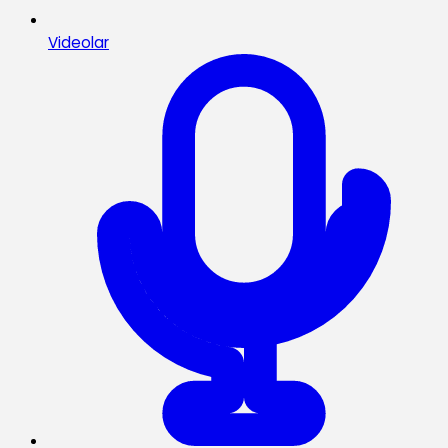
Videolar