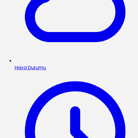
Hava Durumu