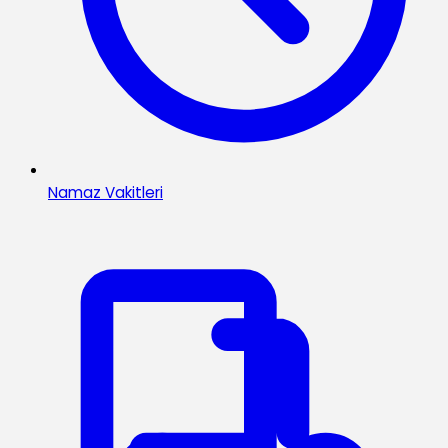
Namaz Vakitleri