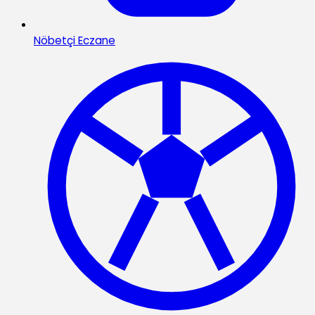
Nöbetçi Eczane