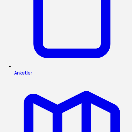
Anketler