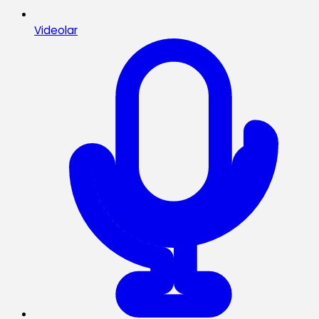
Videolar