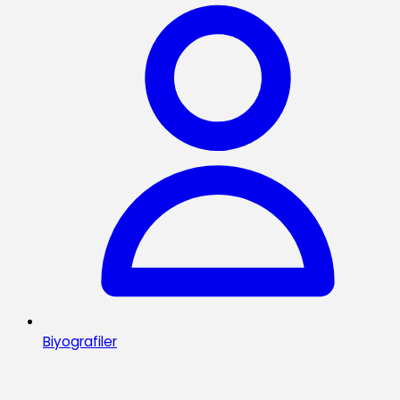
Biyografiler