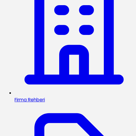
Firma Rehberi