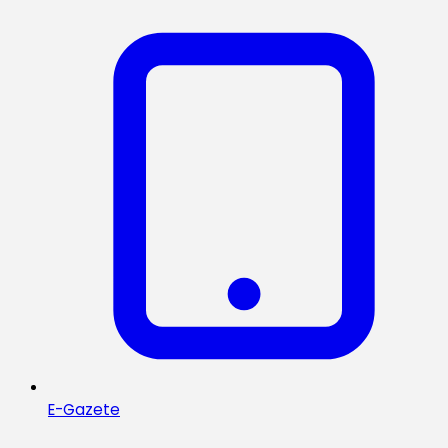
E-Gazete