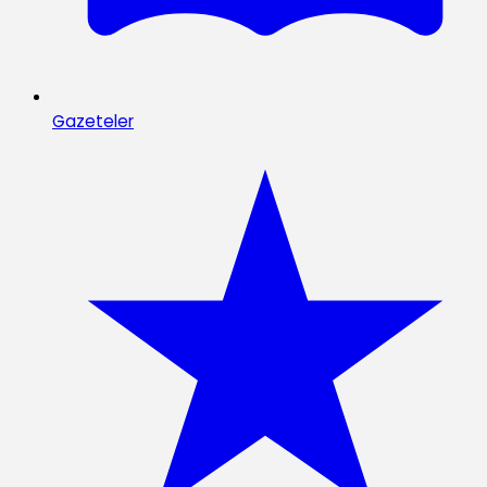
Gazeteler