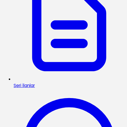
Seri İlanlar