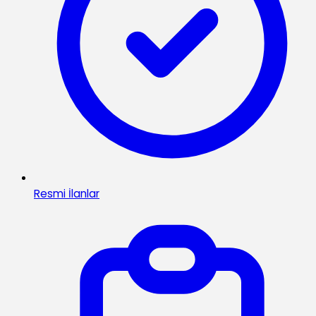
Resmi İlanlar