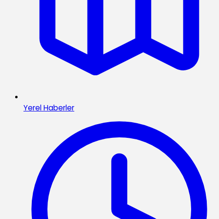
Yerel Haberler