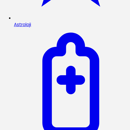
Astroloji