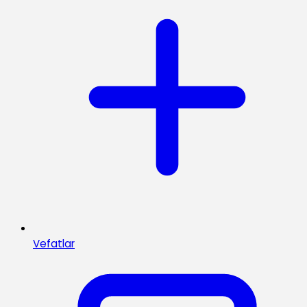
Vefatlar