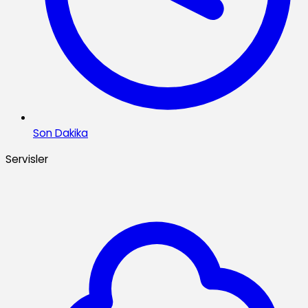
Son Dakika
Servisler