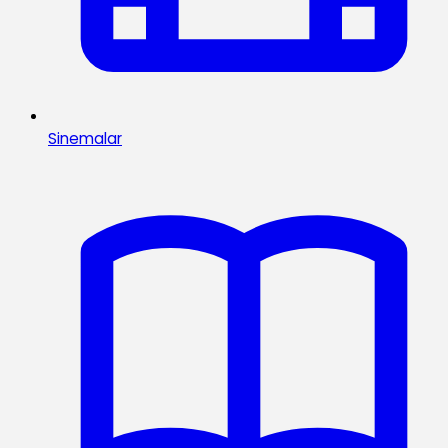
Sinemalar