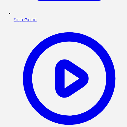
Foto Galeri