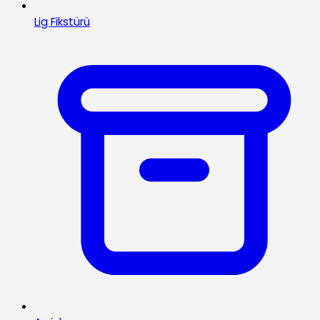
Lig Fikstürü