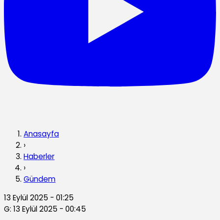
Anasayfa
›
Haberler
›
Gündem
13 Eylül 2025 - 01:25
G: 13 Eylül 2025 - 00:45