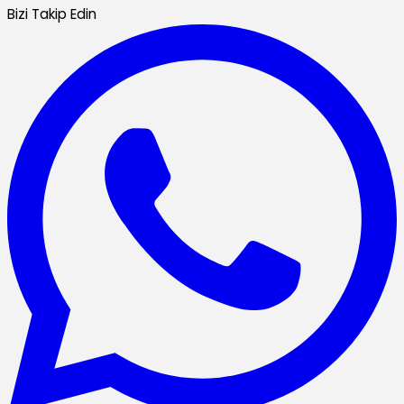
Bizi Takip Edin