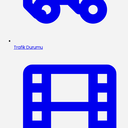
Trafik Durumu