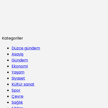
Kategoriler
Düzce gündem
Asayiş
Gündem
Ekonomi
Yaşam
Siyaset
Kültür sanat
Spor
Çevre
Sağlık