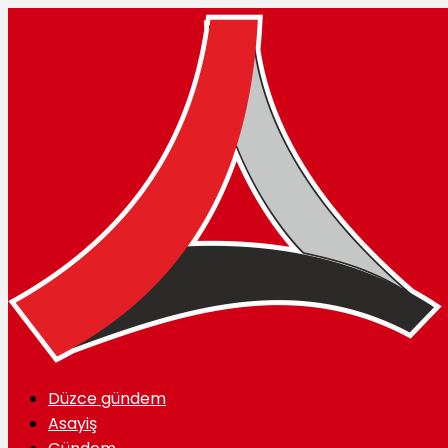
Düzce gündem
Asayiş