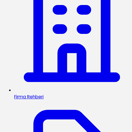
Firma Rehberi