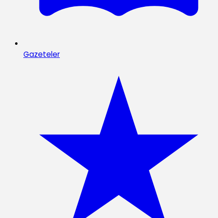
Gazeteler