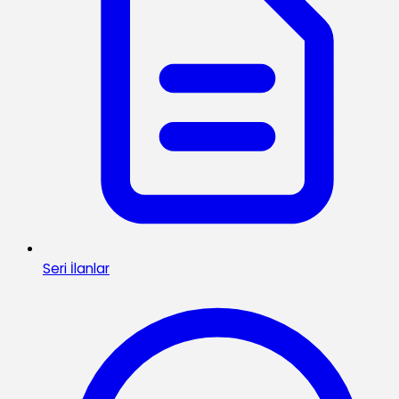
Seri İlanlar