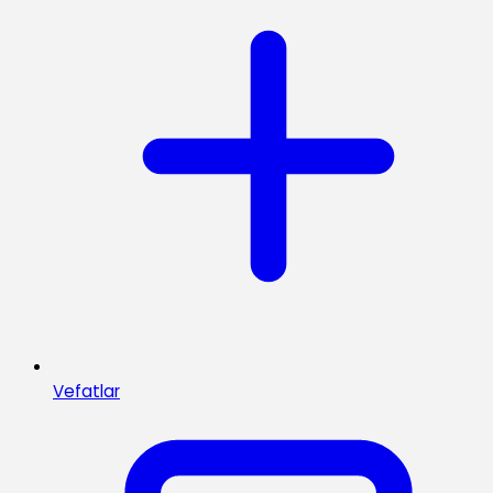
Vefatlar