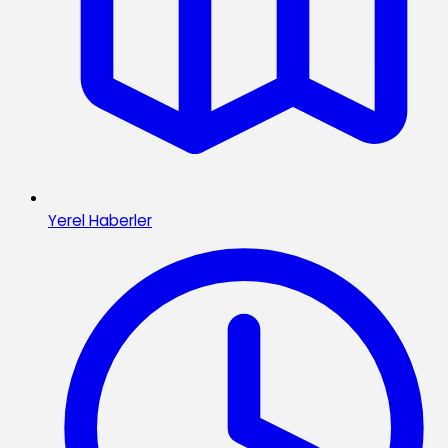
Yerel Haberler