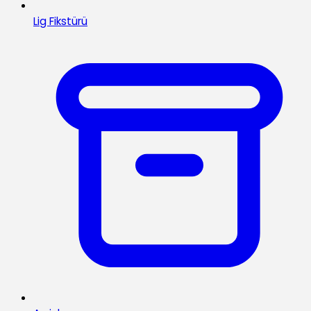
Lig Fikstürü