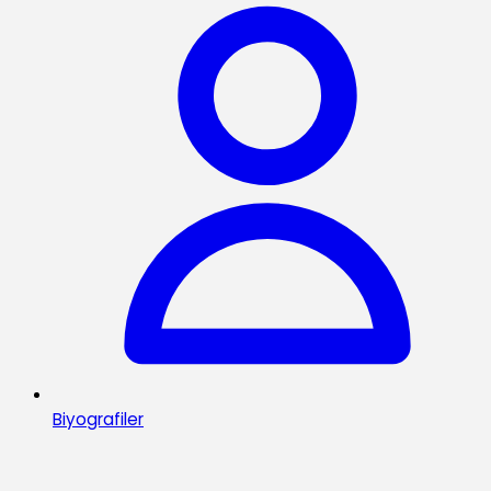
Biyografiler