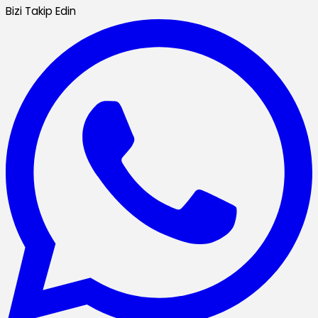
Bizi Takip Edin