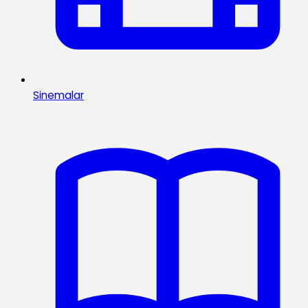
Sinemalar