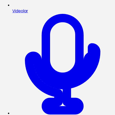
Videolar