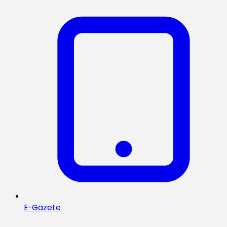
E-Gazete