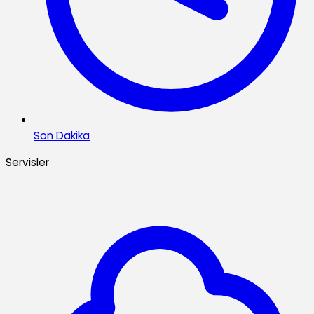
Son Dakika
Servisler