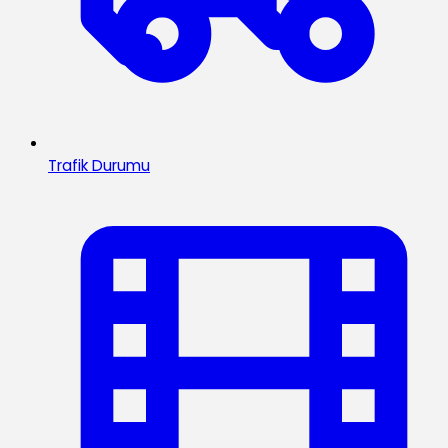
Trafik Durumu