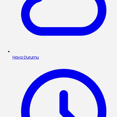
Hava Durumu