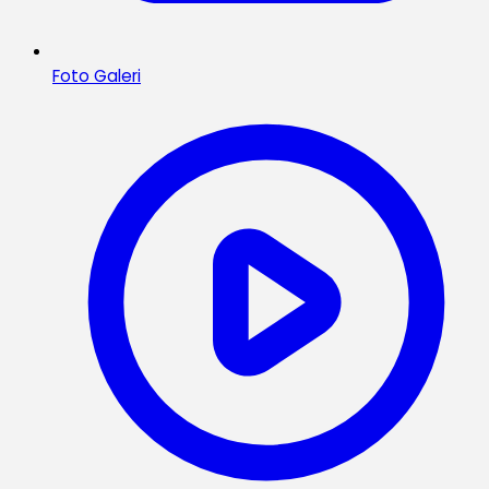
Foto Galeri