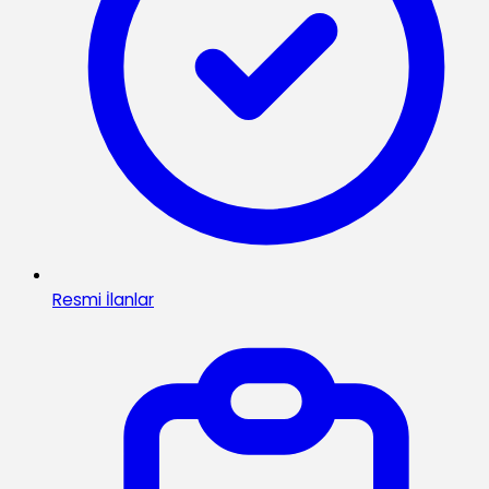
Resmi İlanlar