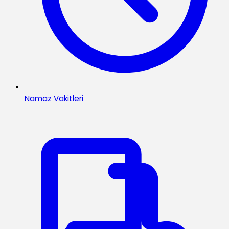
Namaz Vakitleri