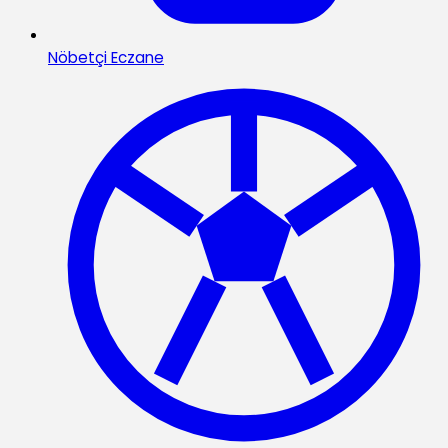
Nöbetçi Eczane