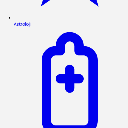
Astroloji