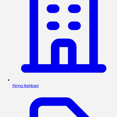
Firma Rehberi