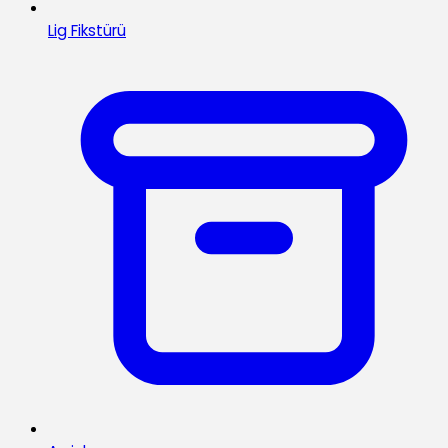
Lig Fikstürü