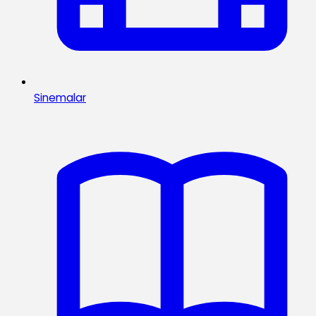
Sinemalar