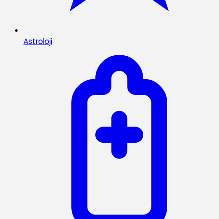
Astroloji