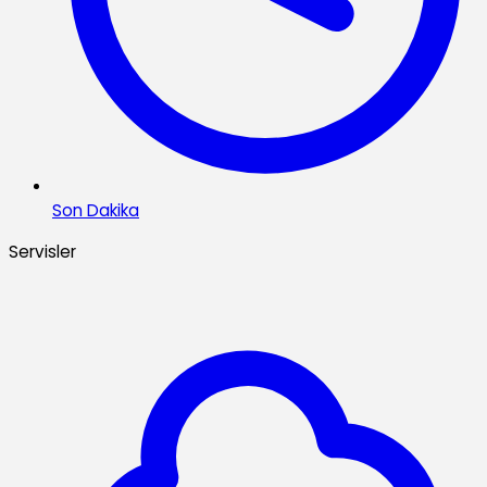
Son Dakika
Servisler