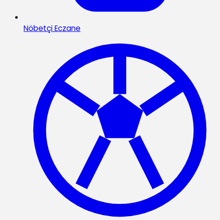
Nöbetçi Eczane