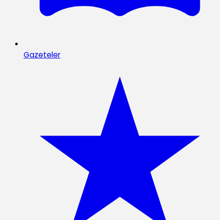
Gazeteler