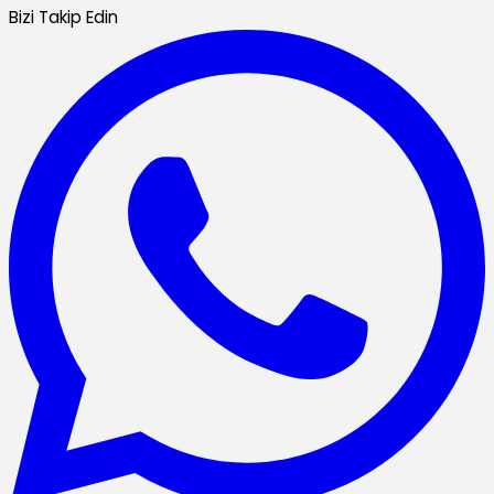
Bizi Takip Edin