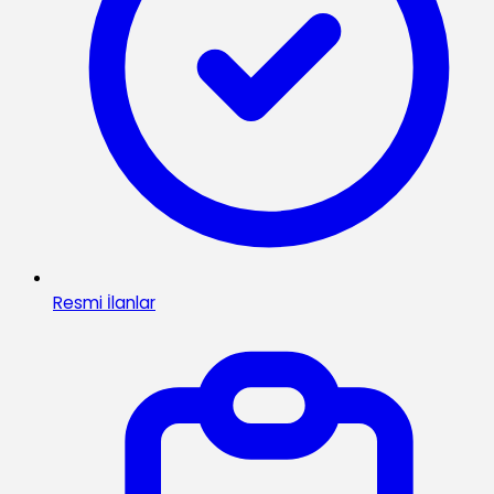
Resmi İlanlar