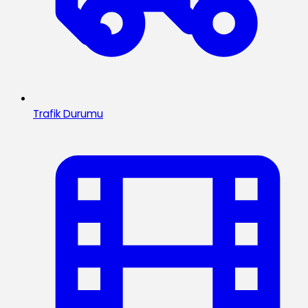
Trafik Durumu