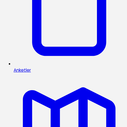
Anketler