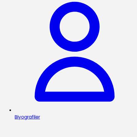
Biyografiler