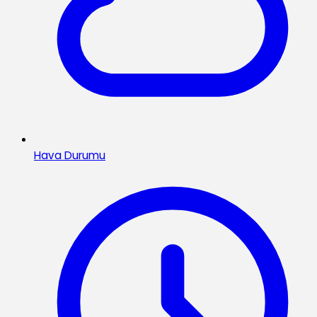
Hava Durumu