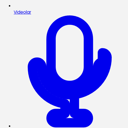
Videolar