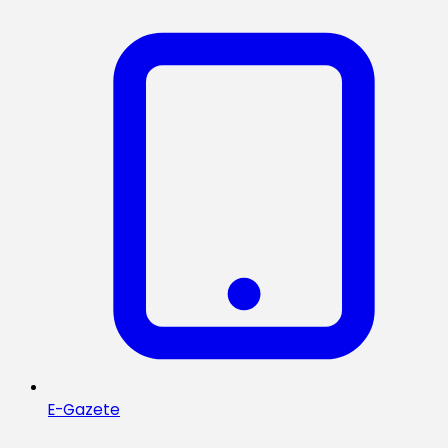
E-Gazete