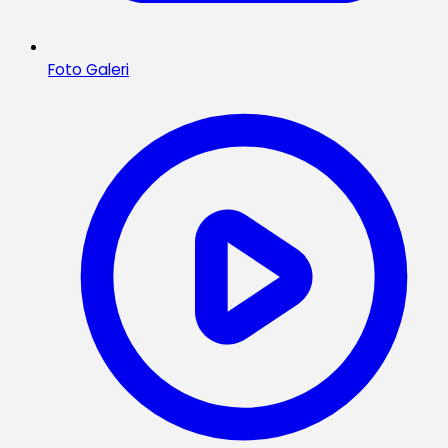
Foto Galeri