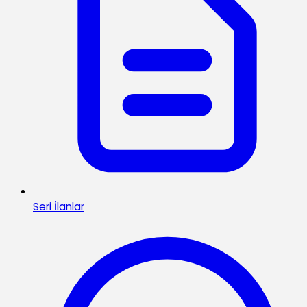
Seri İlanlar