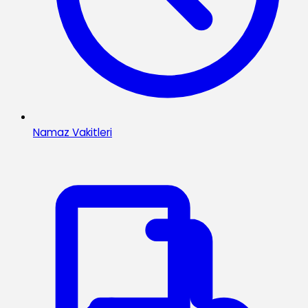
Namaz Vakitleri