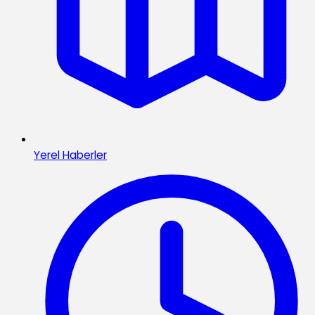
Yerel Haberler