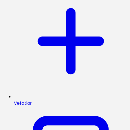
Vefatlar