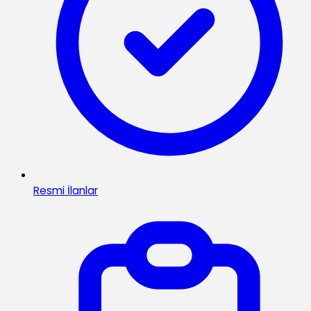
Resmi İlanlar