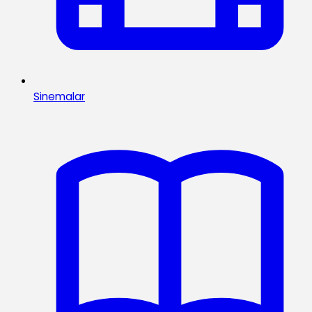
Sinemalar