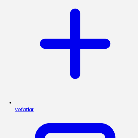
Vefatlar