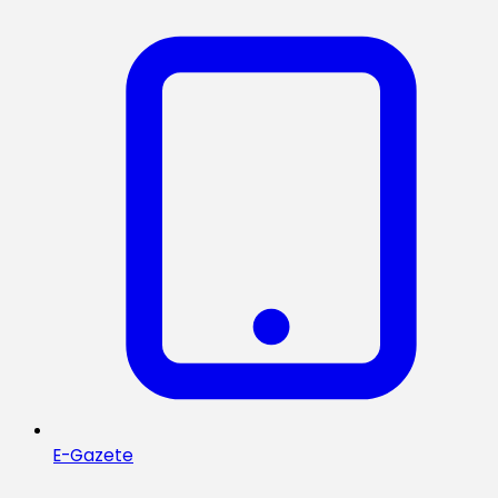
E-Gazete