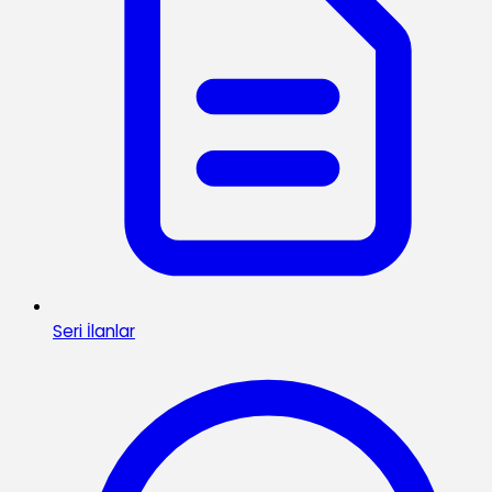
Seri İlanlar