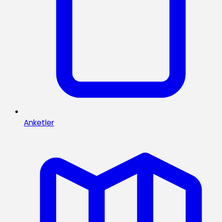
Anketler