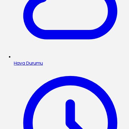
Hava Durumu