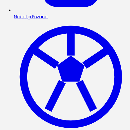
Nöbetçi Eczane