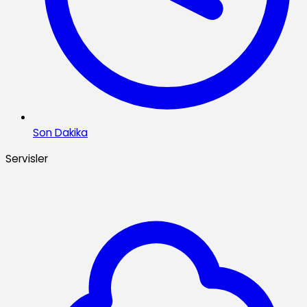
Son Dakika
Servisler