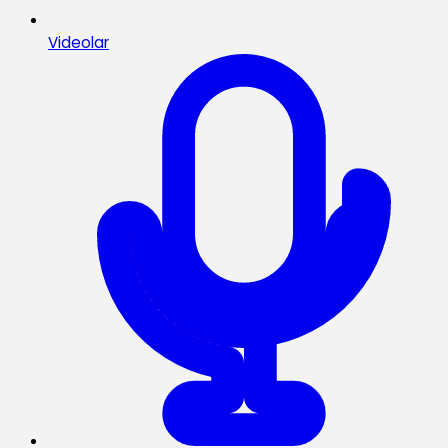
Videolar