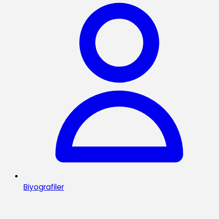
Biyografiler