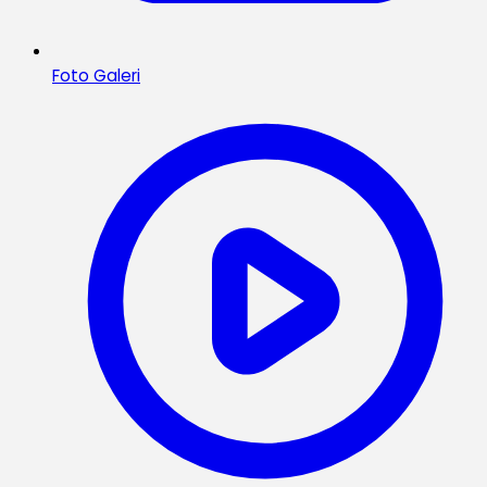
Foto Galeri