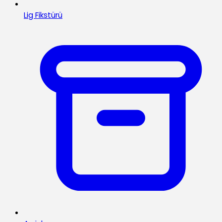
Lig Fikstürü