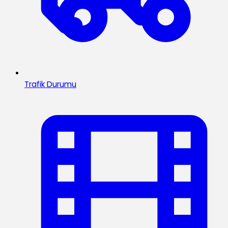
Trafik Durumu