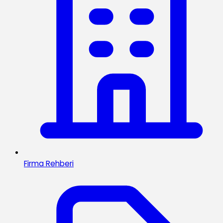
Firma Rehberi