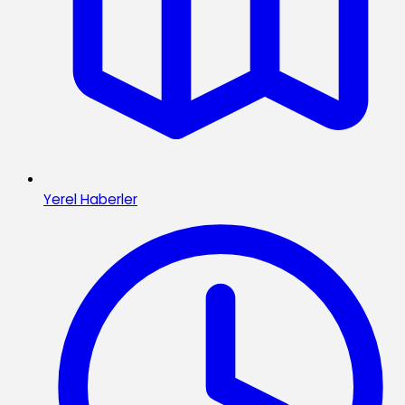
Yerel Haberler