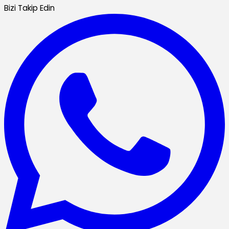
Bizi Takip Edin