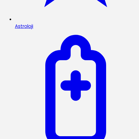
Astroloji