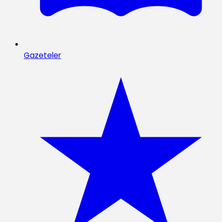
Gazeteler