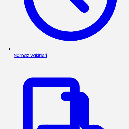
Namaz Vakitleri