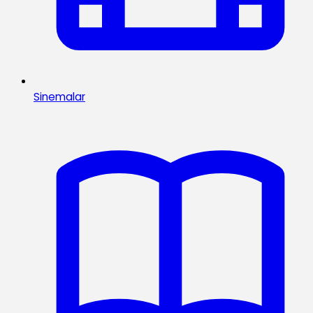
Sinemalar