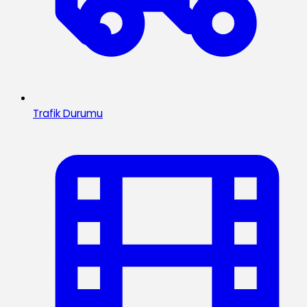
Trafik Durumu