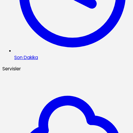
Son Dakika
Servisler