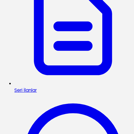
Seri İlanlar