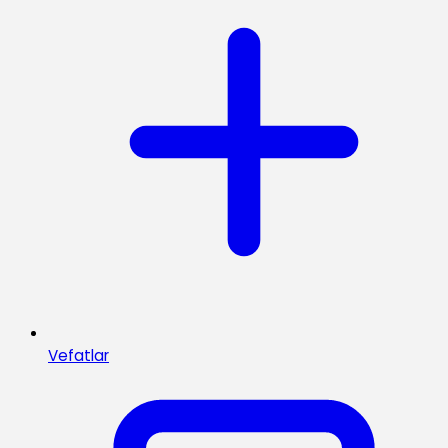
Vefatlar