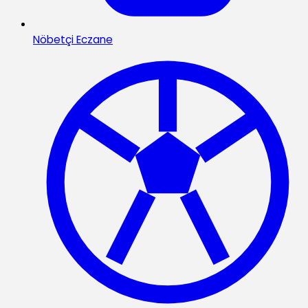
Nöbetçi Eczane