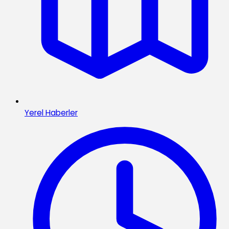
Yerel Haberler