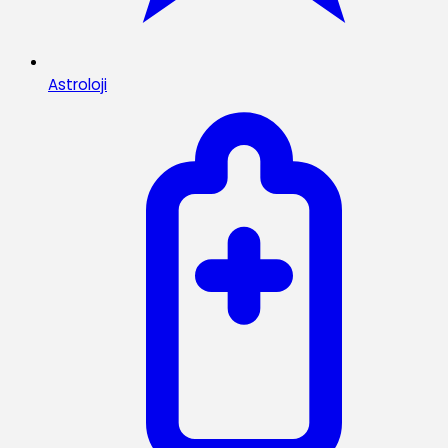
Astroloji