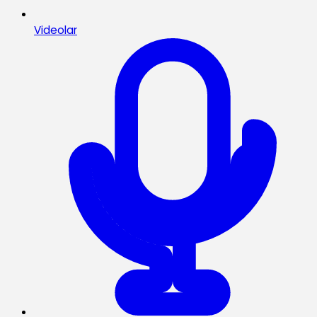
Videolar