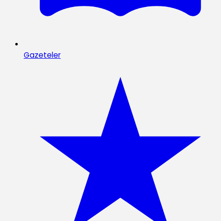
Gazeteler