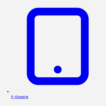
E-Gazete