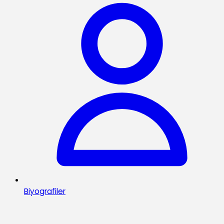
Biyografiler