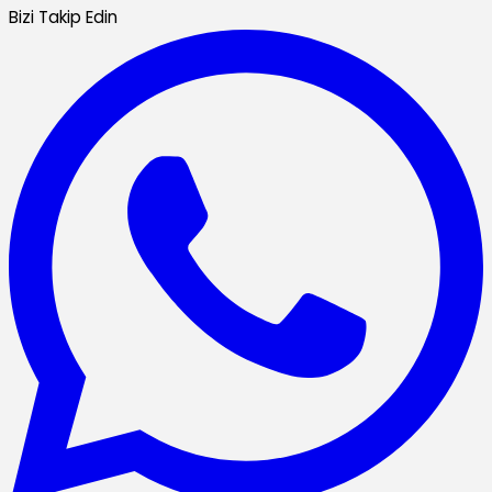
Bizi Takip Edin