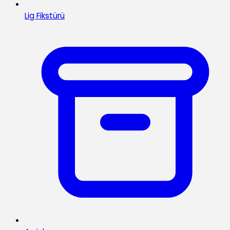
Lig Fikstürü