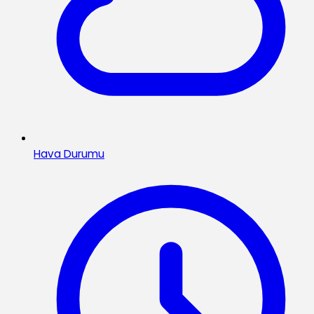
Hava Durumu