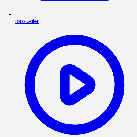
Foto Galeri