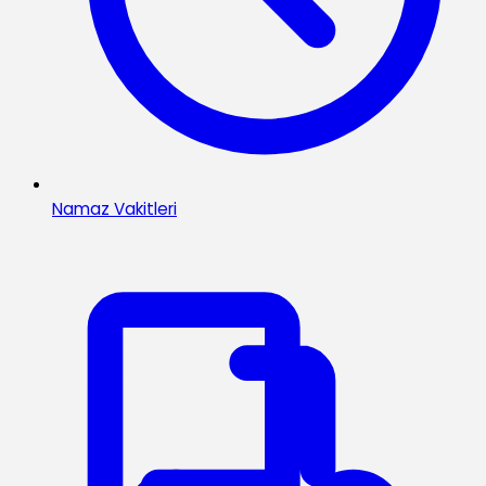
Namaz Vakitleri