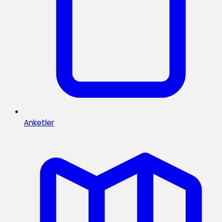
Anketler