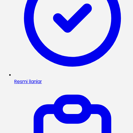
Resmi İlanlar