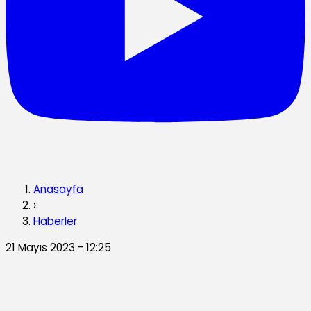
Anasayfa
›
Haberler
21 Mayıs 2023 - 12:25