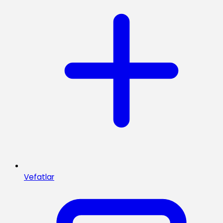
Vefatlar