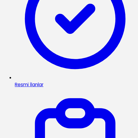
Resmi İlanlar