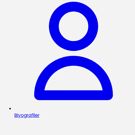
Biyografiler