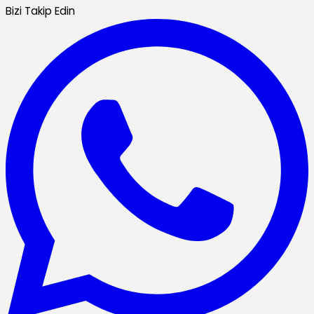
Bizi Takip Edin