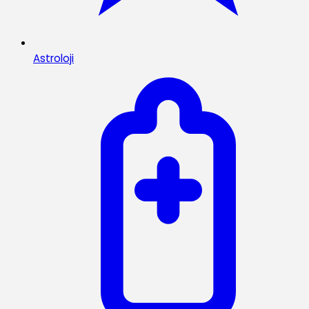
Astroloji