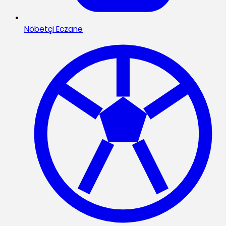
Nöbetçi Eczane