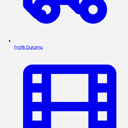
Trafik Durumu