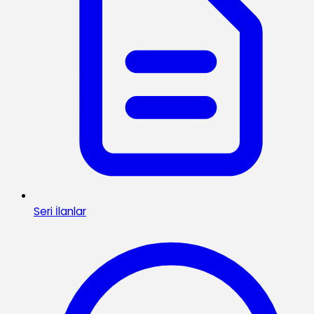
Seri İlanlar