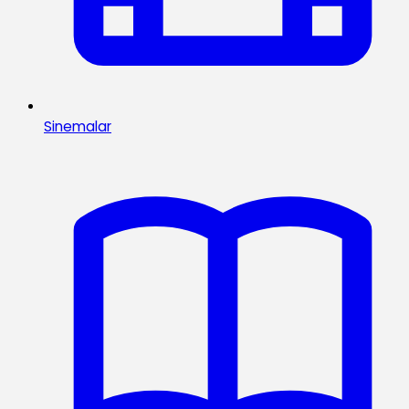
Sinemalar