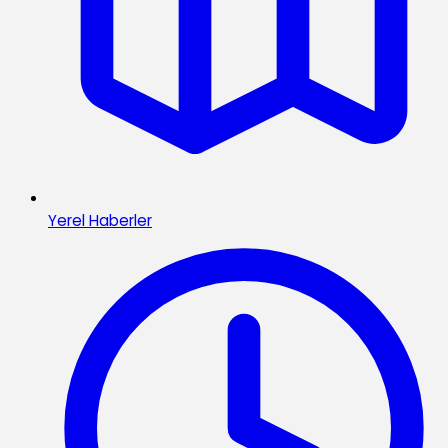
Yerel Haberler