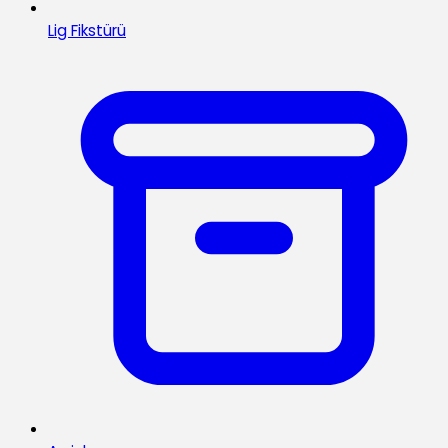
Lig Fikstürü