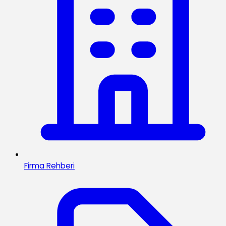
Firma Rehberi