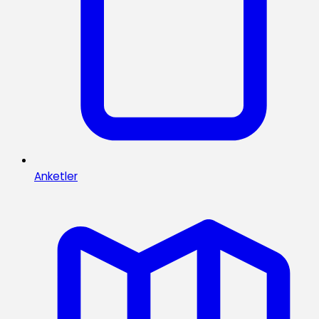
Anketler