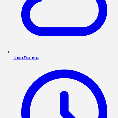
Hava Durumu