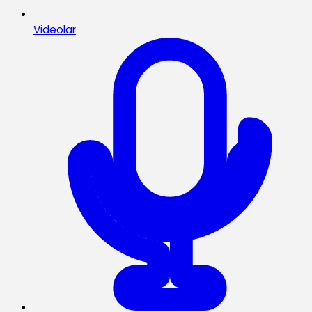
Videolar