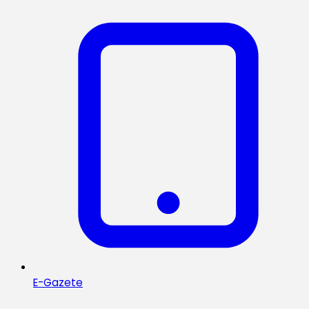
E-Gazete