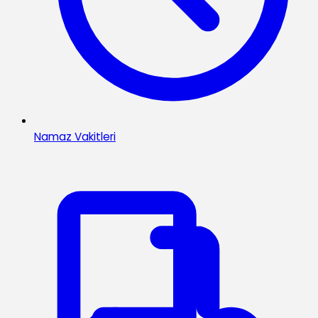
Namaz Vakitleri