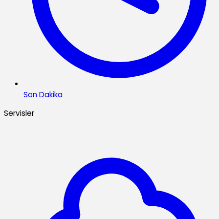
Son Dakika
Servisler