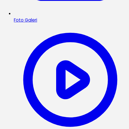
Foto Galeri