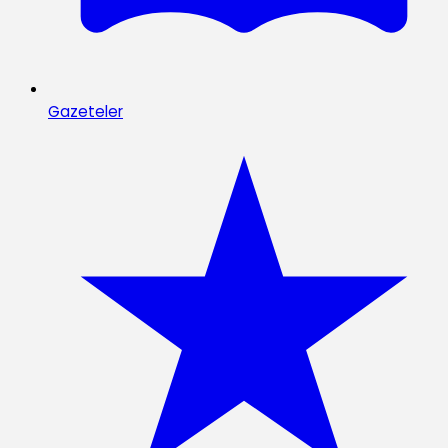
Gazeteler