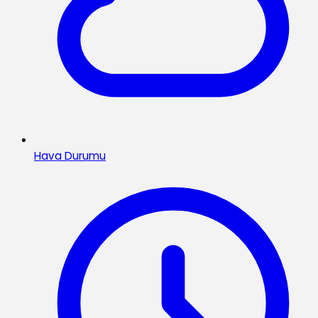
Hava Durumu