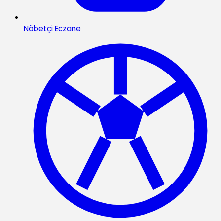
Nöbetçi Eczane