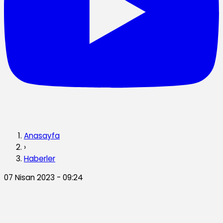
Anasayfa
›
Haberler
07 Nisan 2023 - 09:24