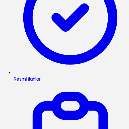
Resmi İlanlar