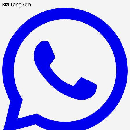
Bizi Takip Edin