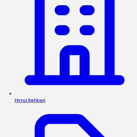
Firma Rehberi