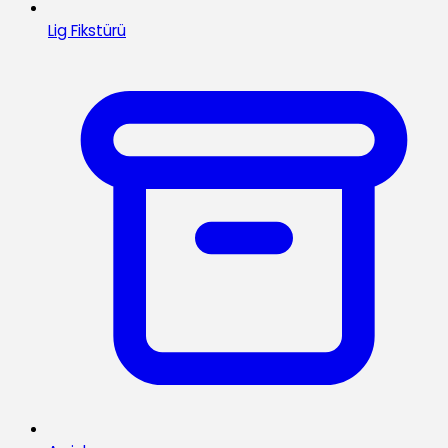
Lig Fikstürü