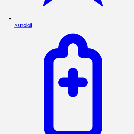
Astroloji