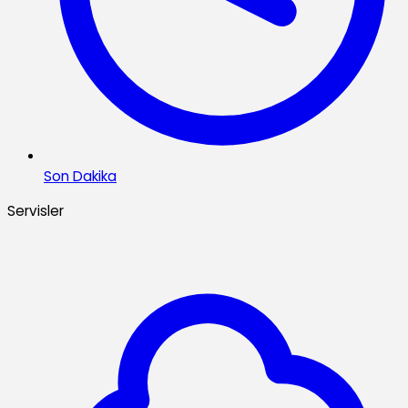
Son Dakika
Servisler