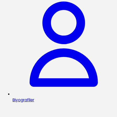
Biyografiler