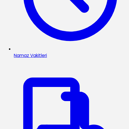
Namaz Vakitleri