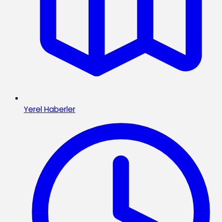
Yerel Haberler