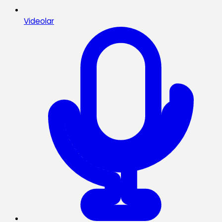
Videolar