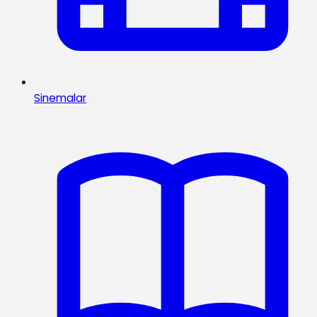
Sinemalar