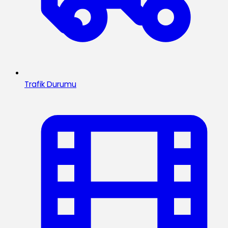
Trafik Durumu