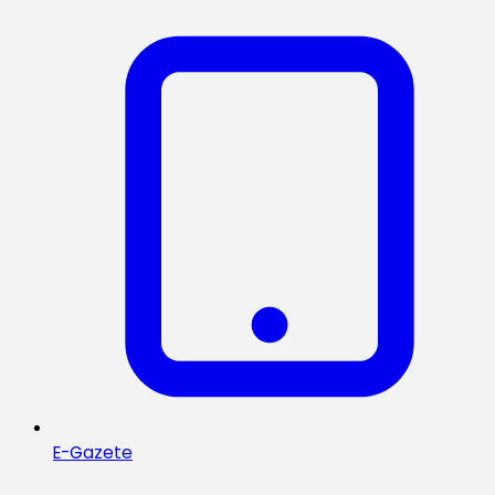
E-Gazete