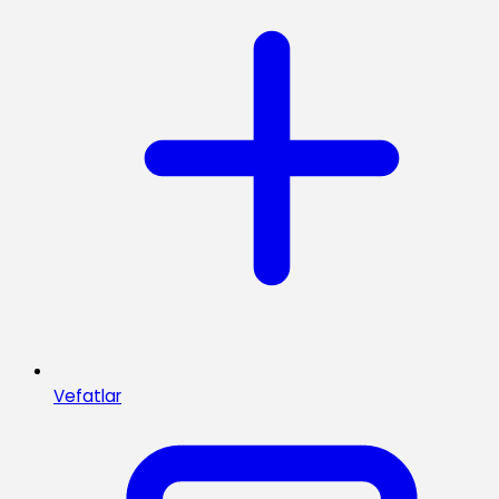
Vefatlar