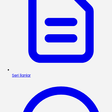
Seri İlanlar