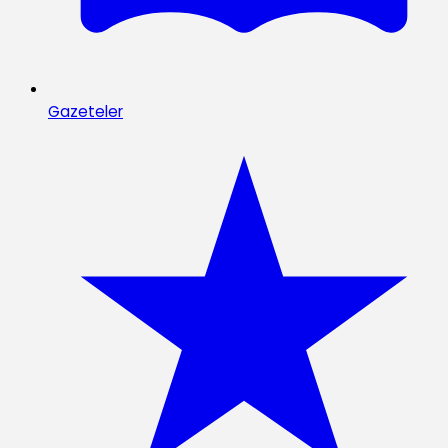
Gazeteler