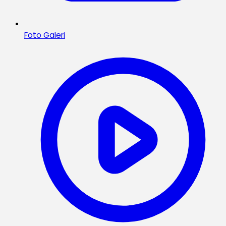
Foto Galeri