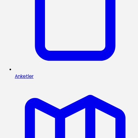
Anketler