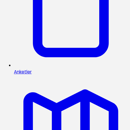
Anketler