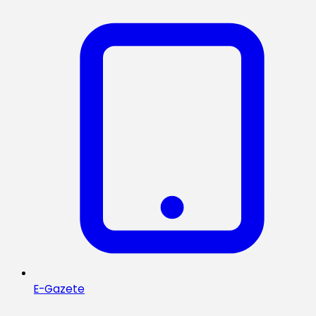
E-Gazete