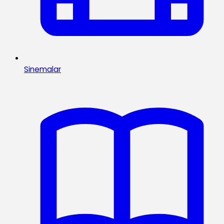
Sinemalar