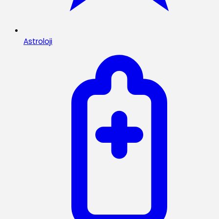
Astroloji