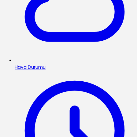
Hava Durumu