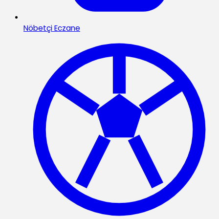
Nöbetçi Eczane