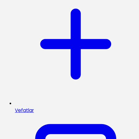
Vefatlar