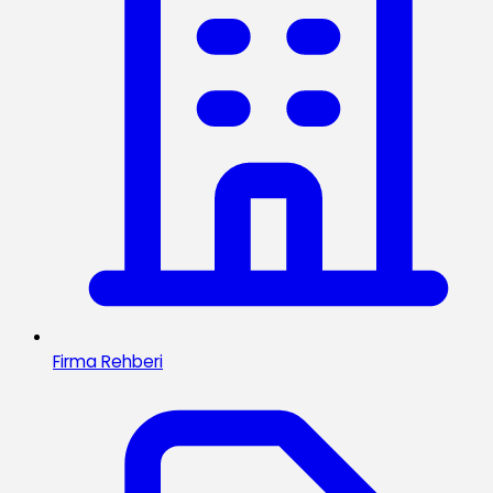
Firma Rehberi