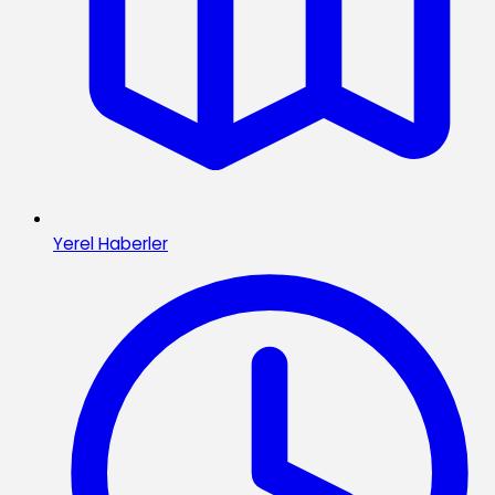
Yerel Haberler