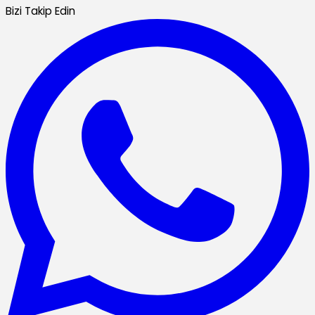
Bizi Takip Edin