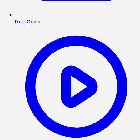
Foto Galeri