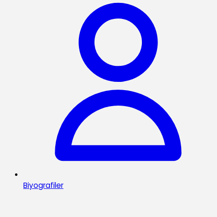
Biyografiler