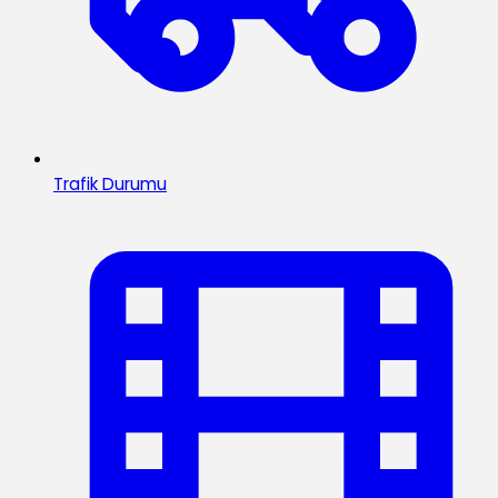
Trafik Durumu