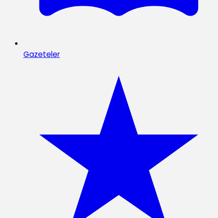
Gazeteler