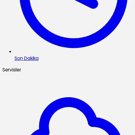
Son Dakika
Servisler