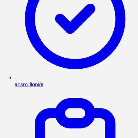
Resmi İlanlar