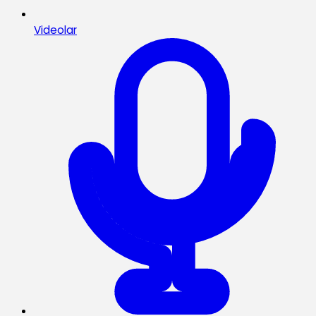
Videolar