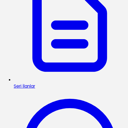
Seri İlanlar