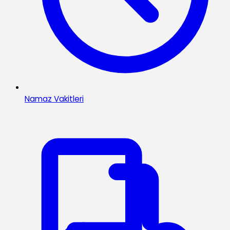
Namaz Vakitleri