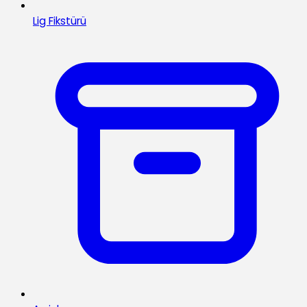
Lig Fikstürü