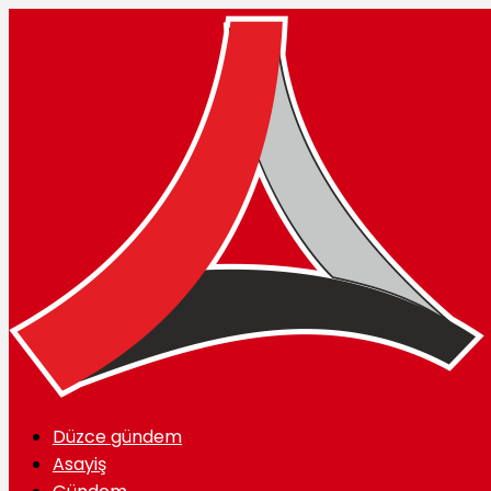
Düzce gündem
Asayiş