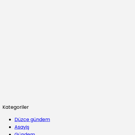
Kategoriler
Düzce gündem
Asayiş
Gündem