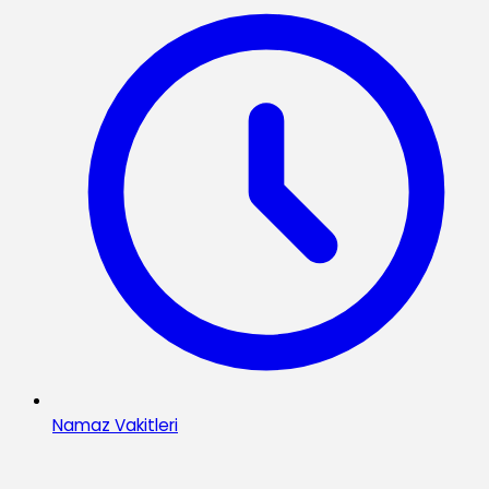
Namaz Vakitleri