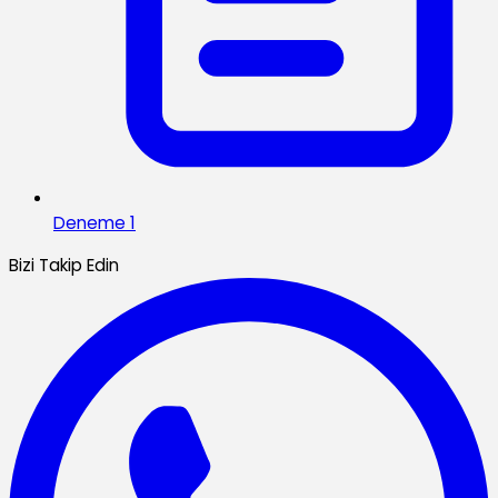
Deneme 1
Bizi Takip Edin