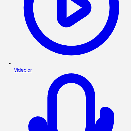
Videolar