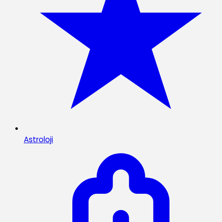
Astroloji