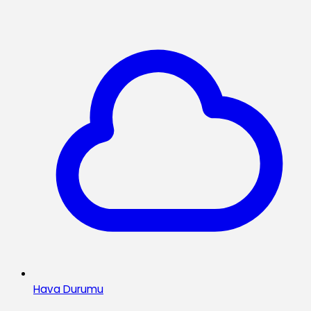
Hava Durumu