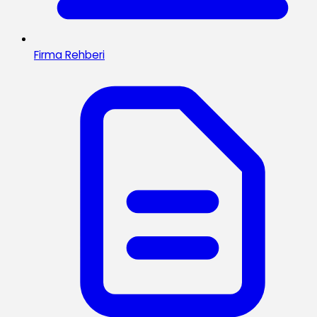
Firma Rehberi