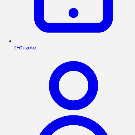
E-Gazete