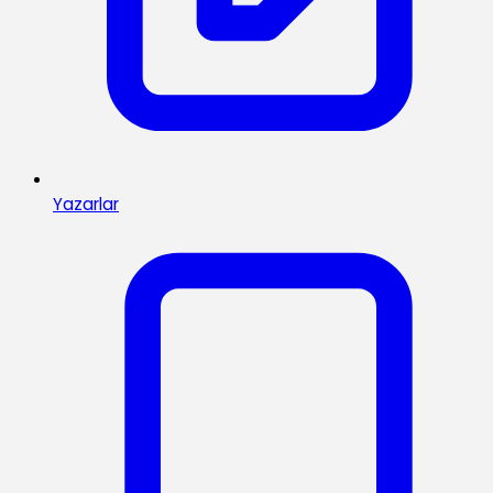
Yazarlar