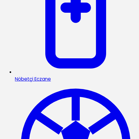
Nöbetçi Eczane