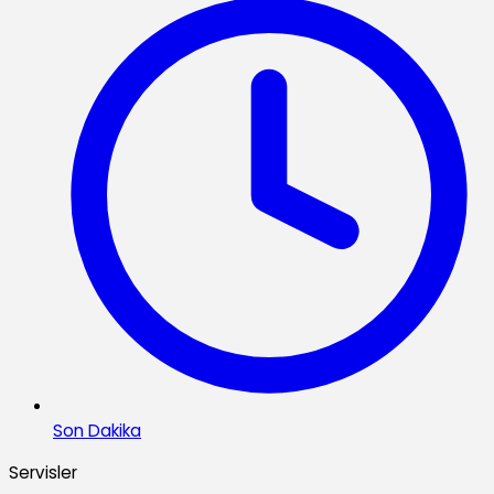
Son Dakika
Servisler