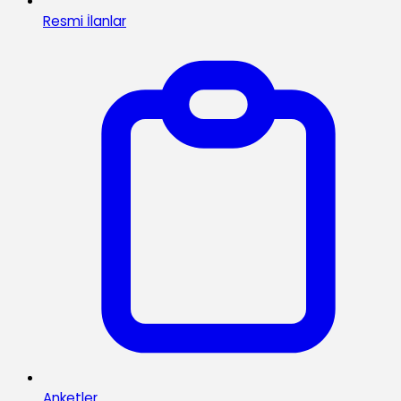
Resmi İlanlar
Anketler