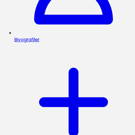
Biyografiler