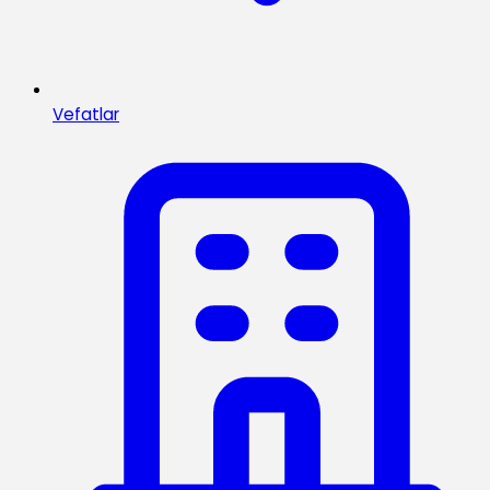
Vefatlar