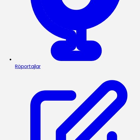
Röportajlar