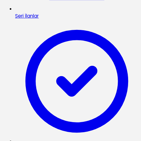
Seri İlanlar