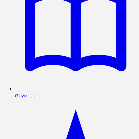
Gazeteler