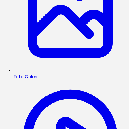
Foto Galeri