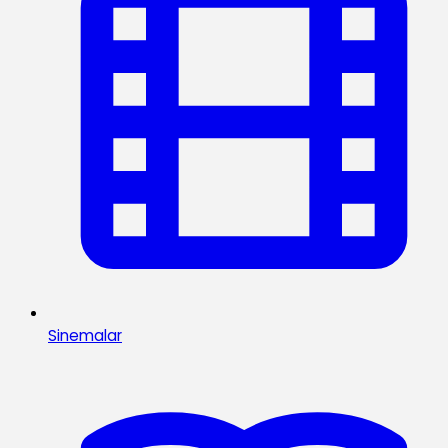
Sinemalar