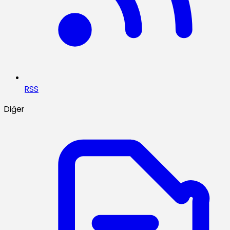
RSS
Diğer