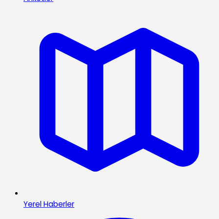
Yerel Haberler