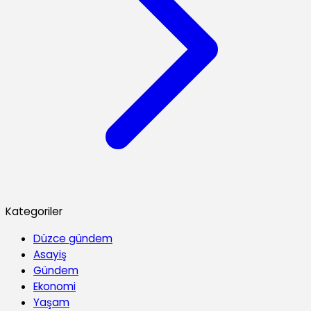
Kategoriler
Düzce gündem
Asayiş
Gündem
Ekonomi
Yaşam