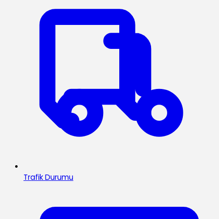
Trafik Durumu