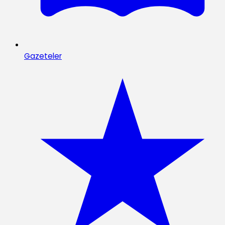
Gazeteler