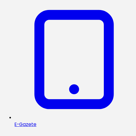
E-Gazete