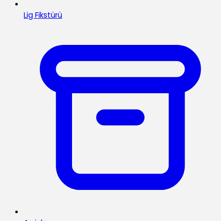
Lig Fikstürü