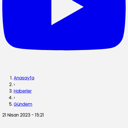
Anasayfa
›
Haberler
›
Gündem
21 Nisan 2023 - 15:21