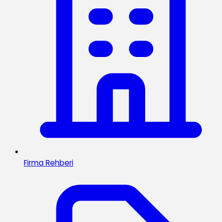
Firma Rehberi