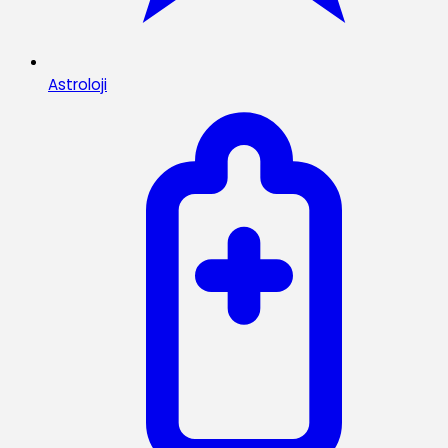
Astroloji