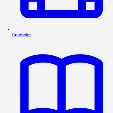
Sinemalar