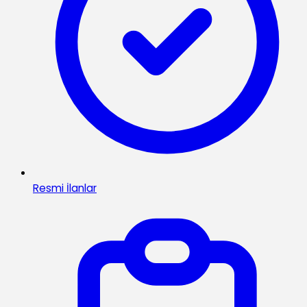
Resmi İlanlar