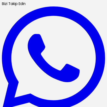
Bizi Takip Edin