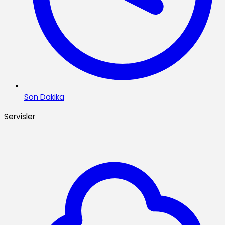
Son Dakika
Servisler