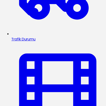
Trafik Durumu