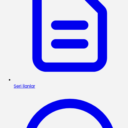
Seri İlanlar