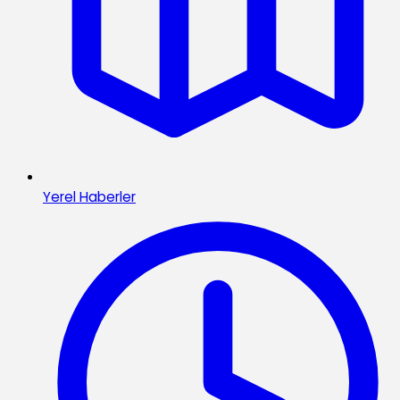
Yerel Haberler