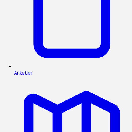
Anketler