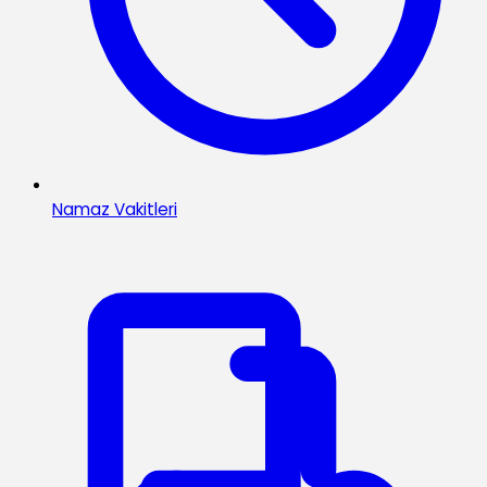
Namaz Vakitleri