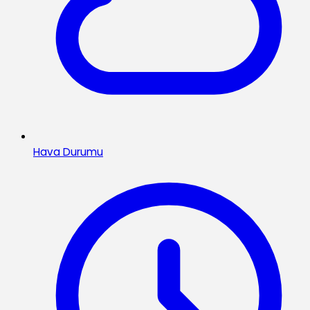
Hava Durumu