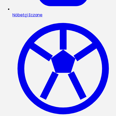
Nöbetçi Eczane