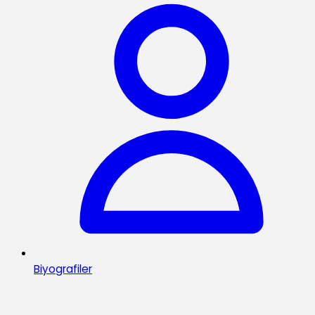
Biyografiler