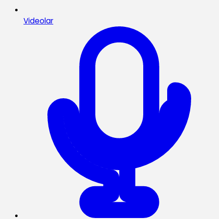
Videolar