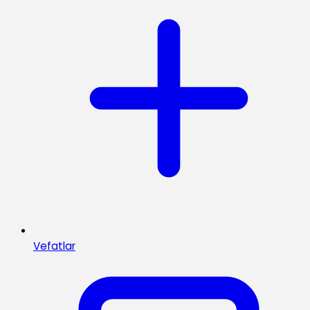
Vefatlar