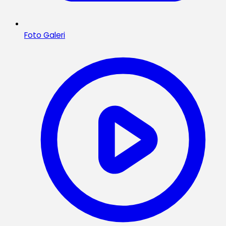
Foto Galeri