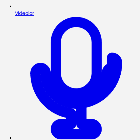
Videolar