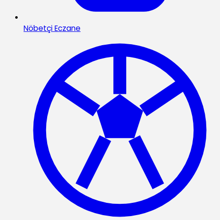
Nöbetçi Eczane