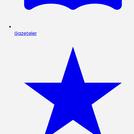
Gazeteler