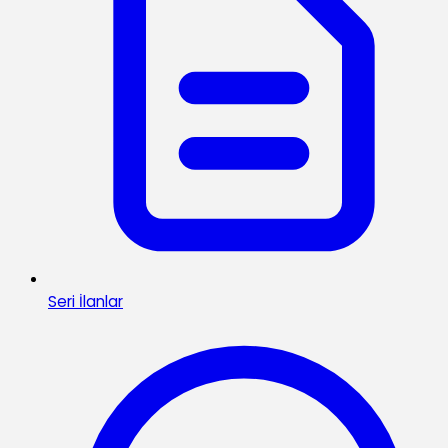
Seri İlanlar