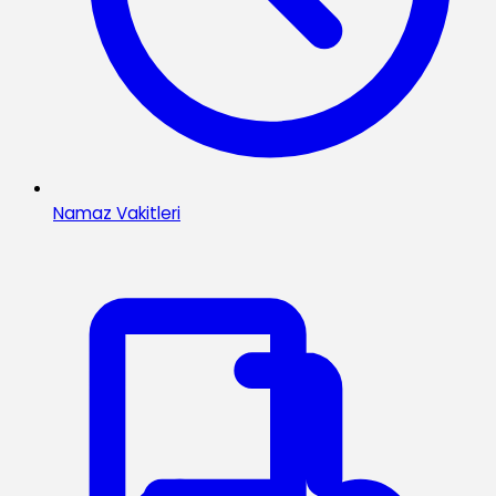
Namaz Vakitleri