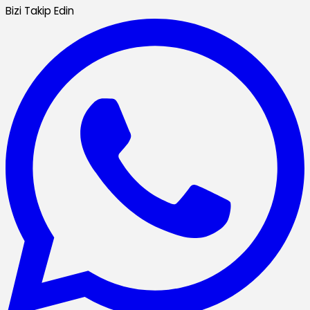
Bizi Takip Edin