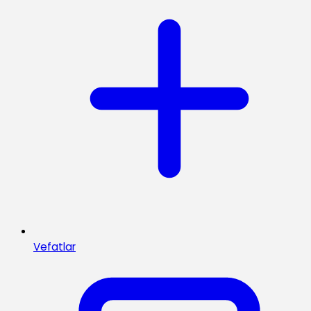
Vefatlar