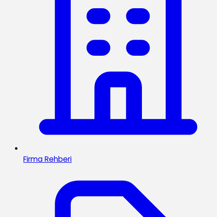
Firma Rehberi