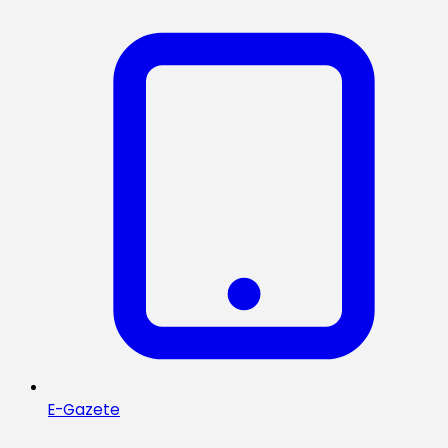
E-Gazete