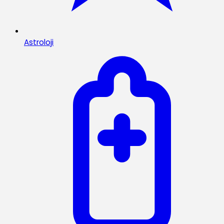
Astroloji