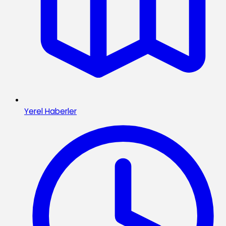
Yerel Haberler