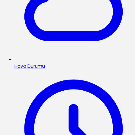
Hava Durumu