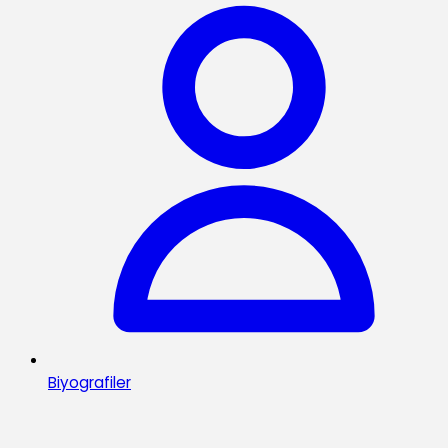
Biyografiler