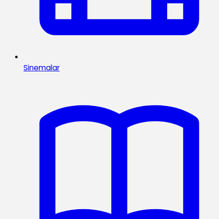
Sinemalar