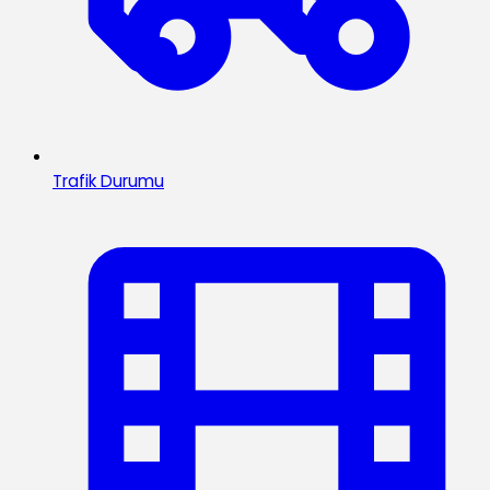
Trafik Durumu