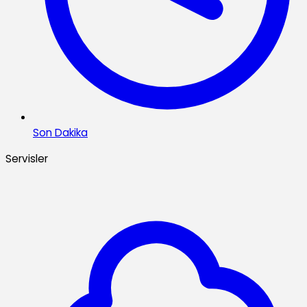
Son Dakika
Servisler