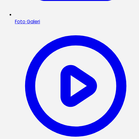
Foto Galeri