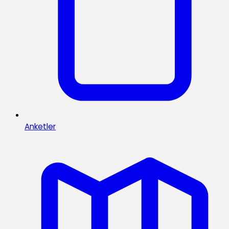
Anketler