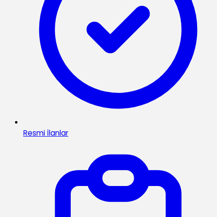
Resmi İlanlar