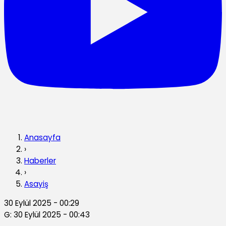
Anasayfa
›
Haberler
›
Asayiş
30 Eylül 2025 - 00:29
G: 30 Eylül 2025 - 00:43