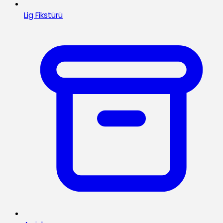
Lig Fikstürü