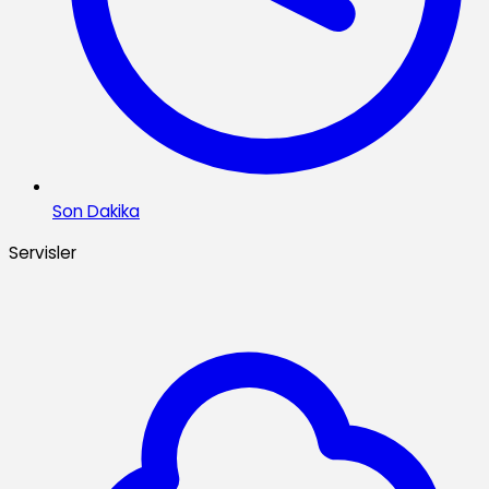
Son Dakika
Servisler