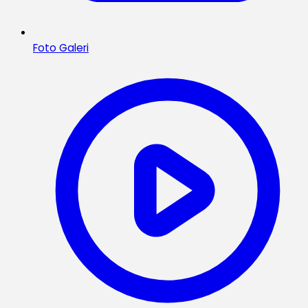
Foto Galeri