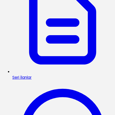
Seri İlanlar