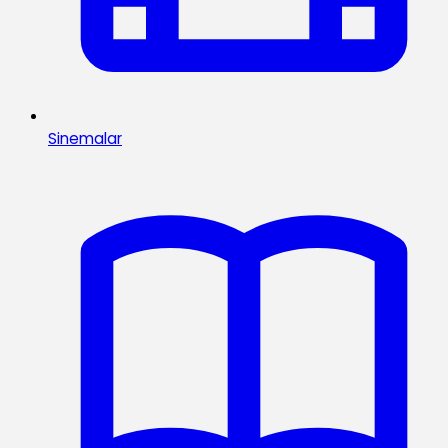
Sinemalar