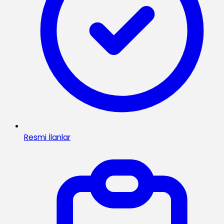
Resmi İlanlar