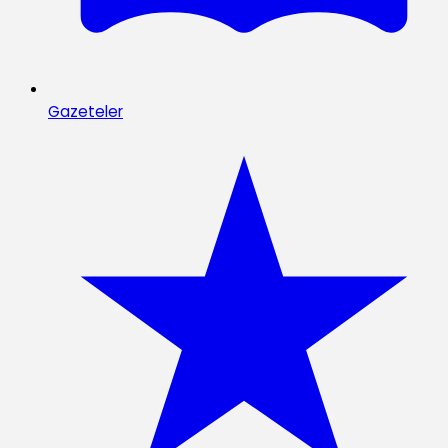
Gazeteler