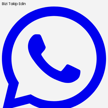
Bizi Takip Edin