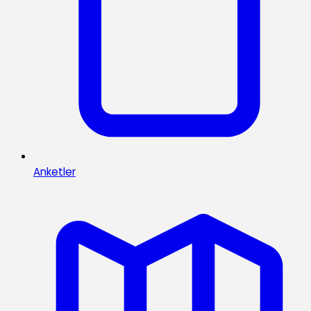
Anketler