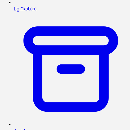
Lig Fikstürü