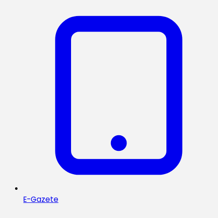
E-Gazete