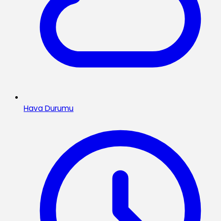
Hava Durumu