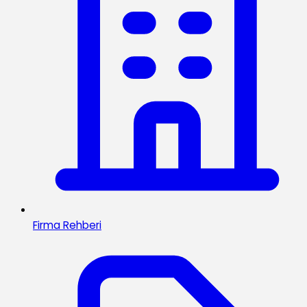
Firma Rehberi