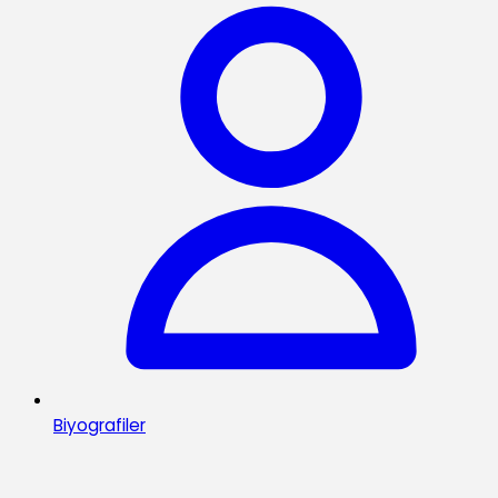
Biyografiler