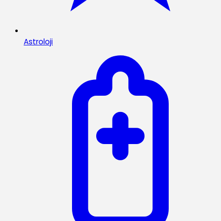
Astroloji