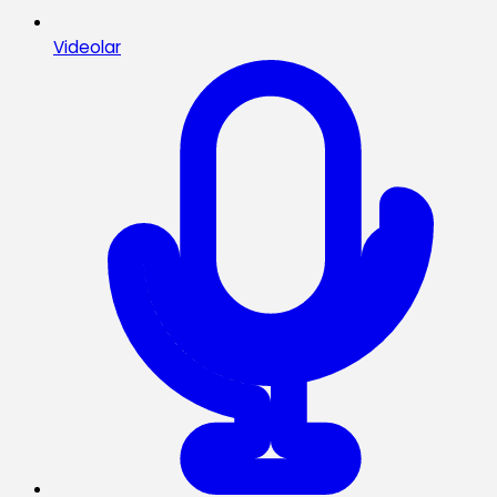
Videolar