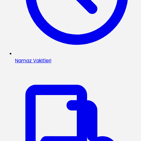
Namaz Vakitleri