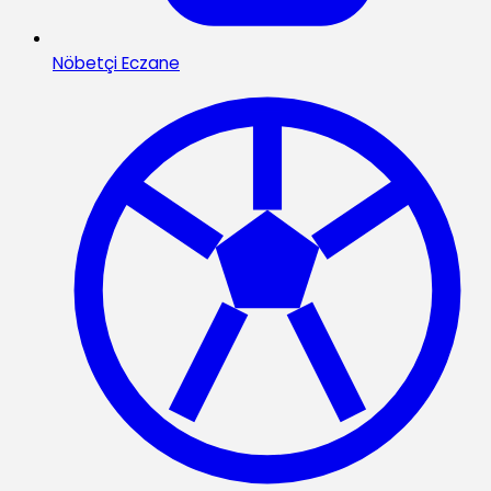
Nöbetçi Eczane