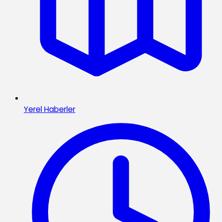
Yerel Haberler