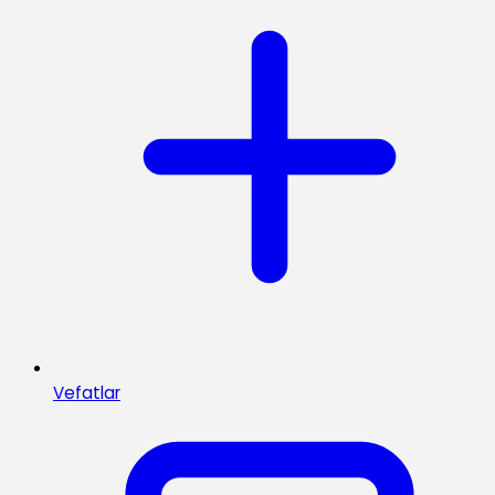
Vefatlar