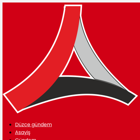
Düzce gündem
Asayiş