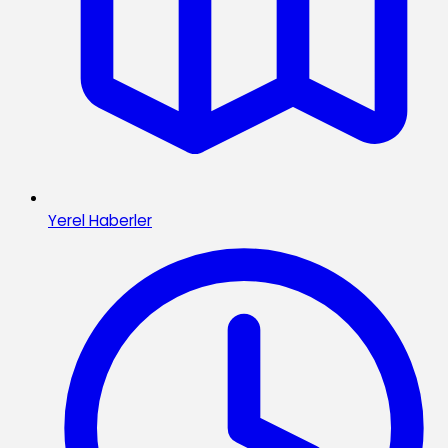
Yerel Haberler