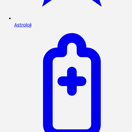
Astroloji