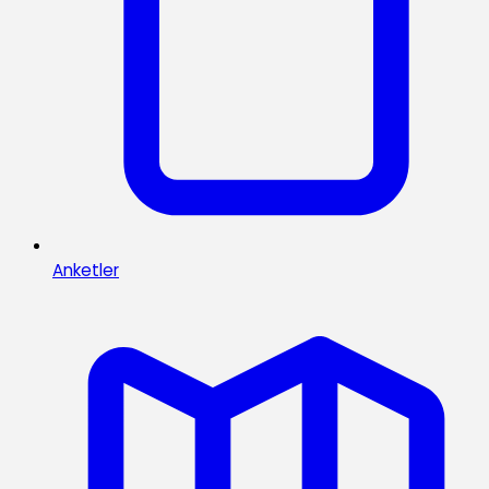
Anketler