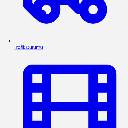
Trafik Durumu