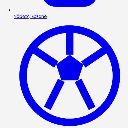
Nöbetçi Eczane