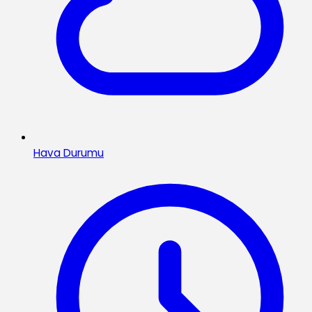
Hava Durumu