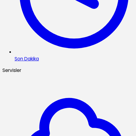
Son Dakika
Servisler