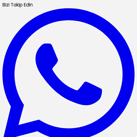
Bizi Takip Edin