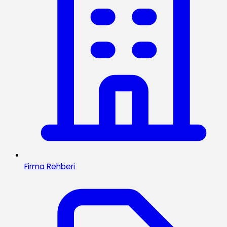
Firma Rehberi