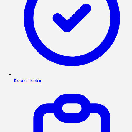
Resmi İlanlar