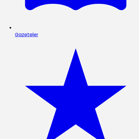
Gazeteler