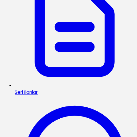
Seri İlanlar