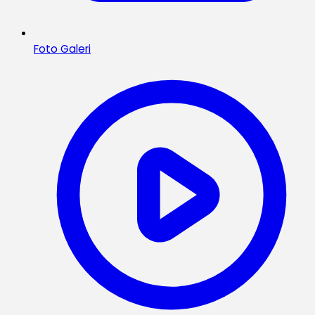
Foto Galeri