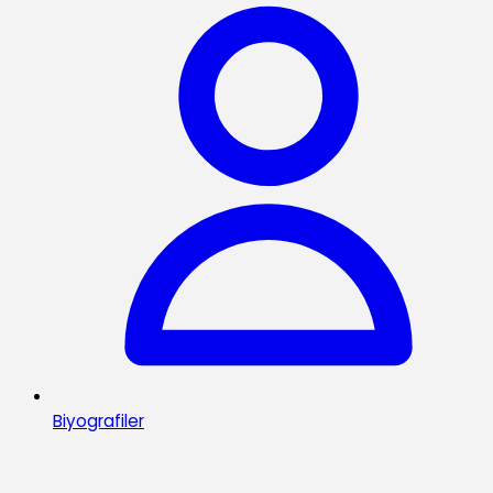
Biyografiler