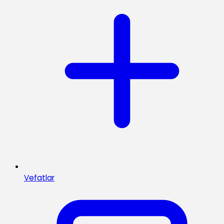
Vefatlar