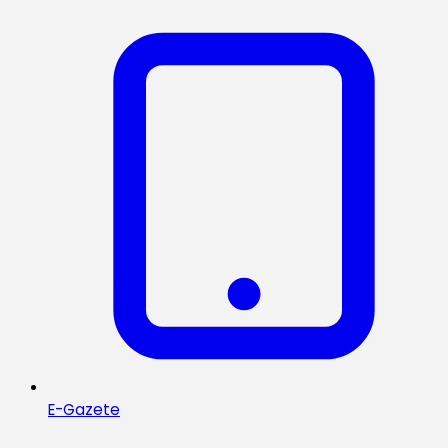
E-Gazete