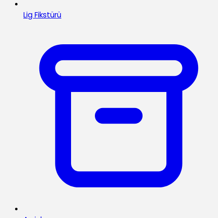
Lig Fikstürü