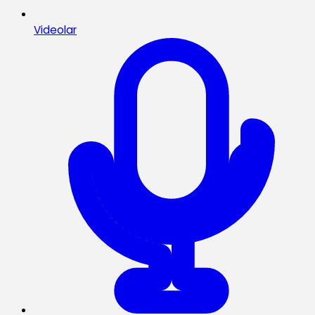
Videolar