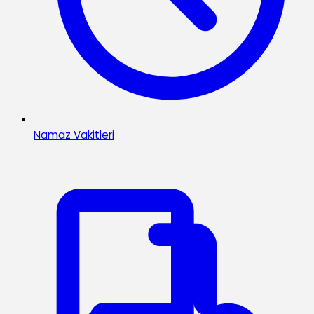
Namaz Vakitleri