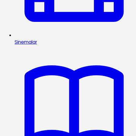
Sinemalar