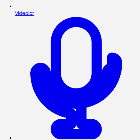
Videolar