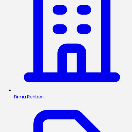
Firma Rehberi