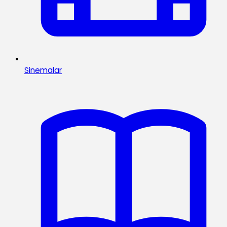
Sinemalar