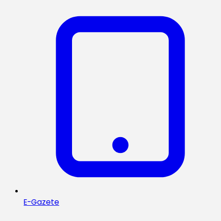
E-Gazete