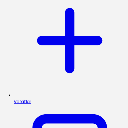
Vefatlar