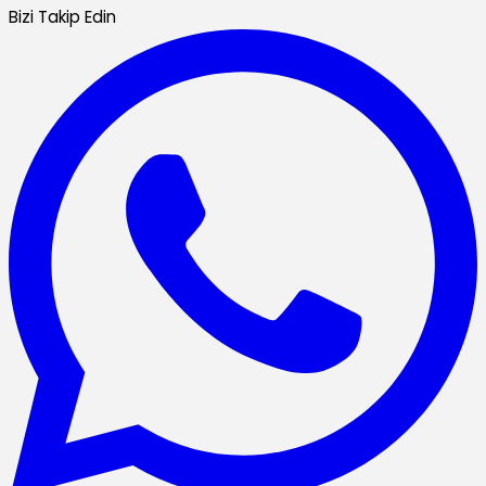
Bizi Takip Edin