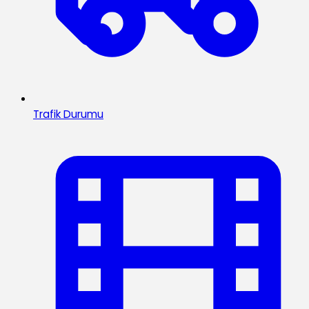
Trafik Durumu