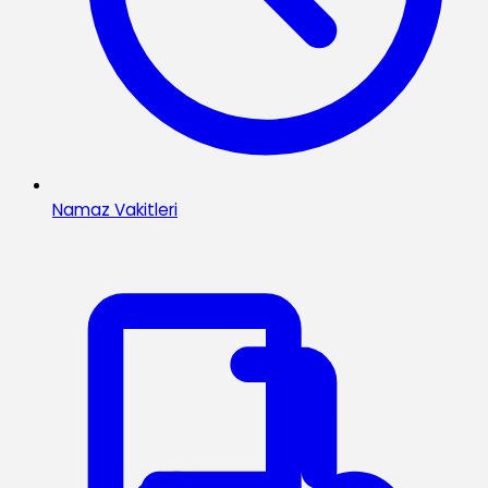
Namaz Vakitleri