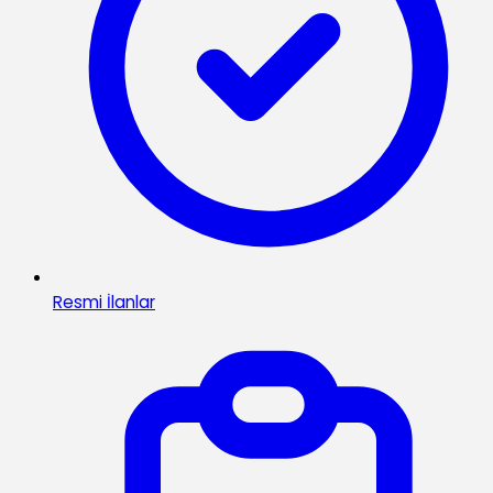
Resmi İlanlar