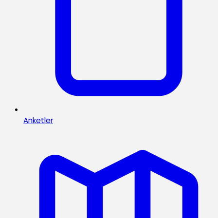
Anketler