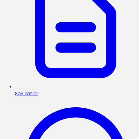
Seri İlanlar