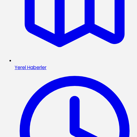
Yerel Haberler