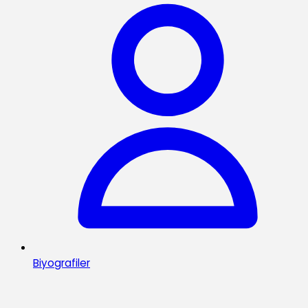
Biyografiler