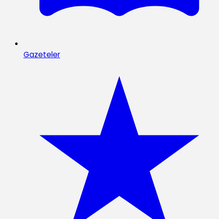
Gazeteler