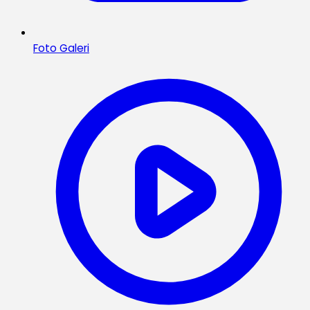
Foto Galeri