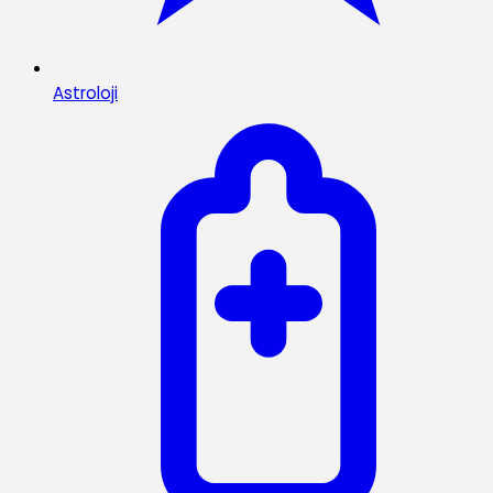
Astroloji