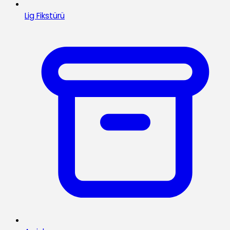
Lig Fikstürü