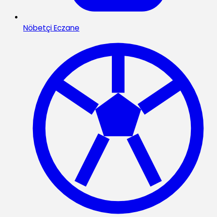
Nöbetçi Eczane