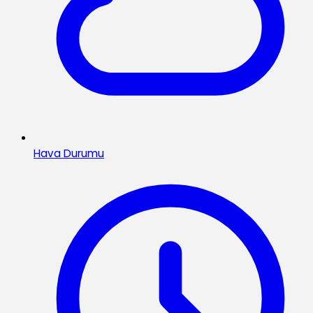
Hava Durumu