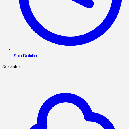
Son Dakika
Servisler