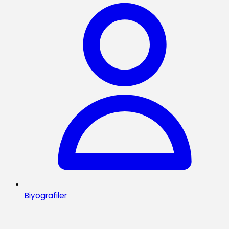
Biyografiler