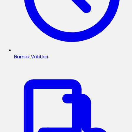
Namaz Vakitleri