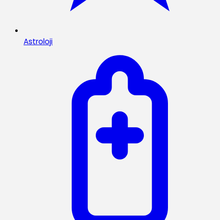
Astroloji