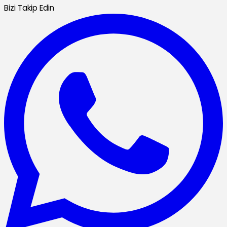
Bizi Takip Edin