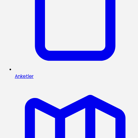
Anketler