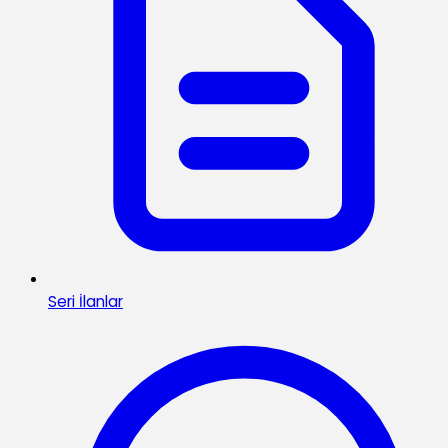
Seri İlanlar