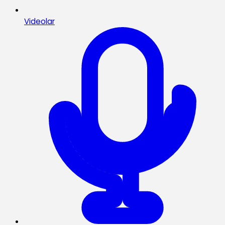
Videolar