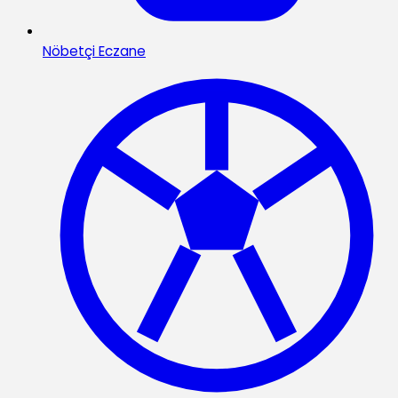
Nöbetçi Eczane