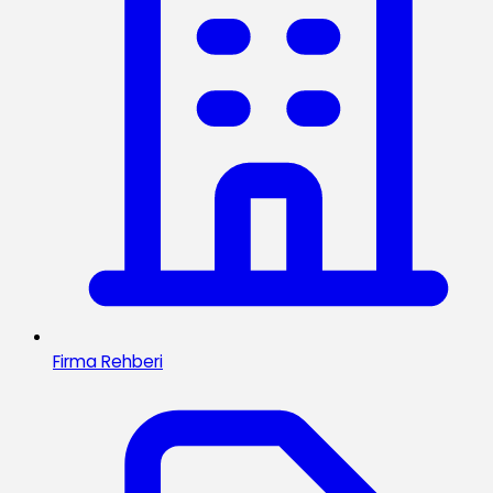
Firma Rehberi