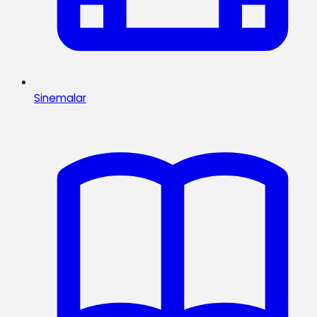
Sinemalar