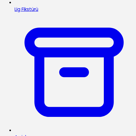
Lig Fikstürü