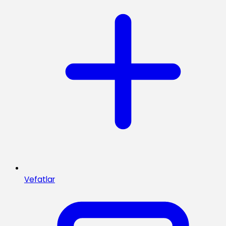
Vefatlar