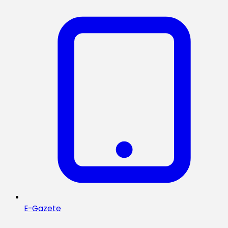
E-Gazete