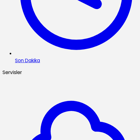
Son Dakika
Servisler