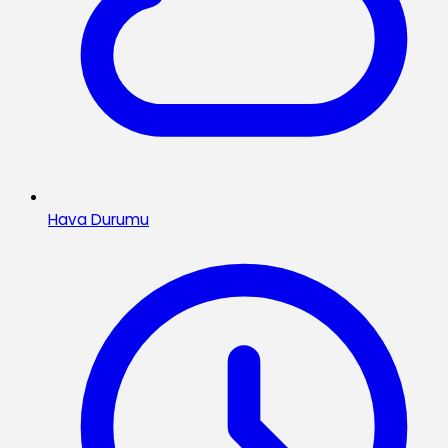
Hava Durumu