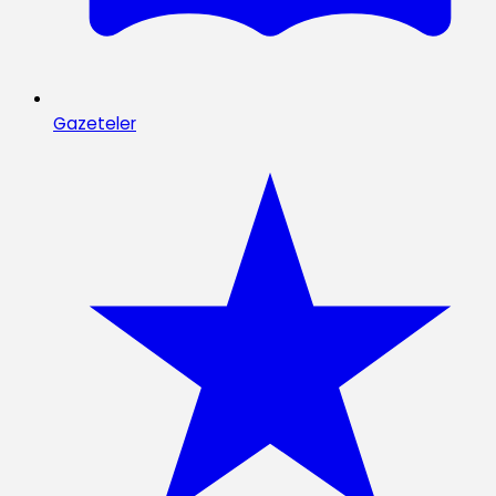
Gazeteler