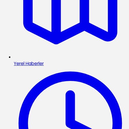
Yerel Haberler