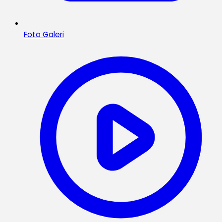
Foto Galeri