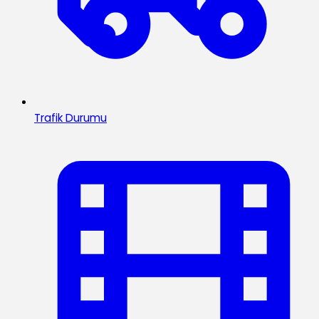
Trafik Durumu