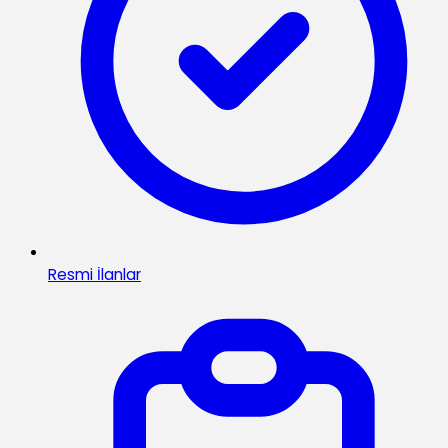
Resmi İlanlar