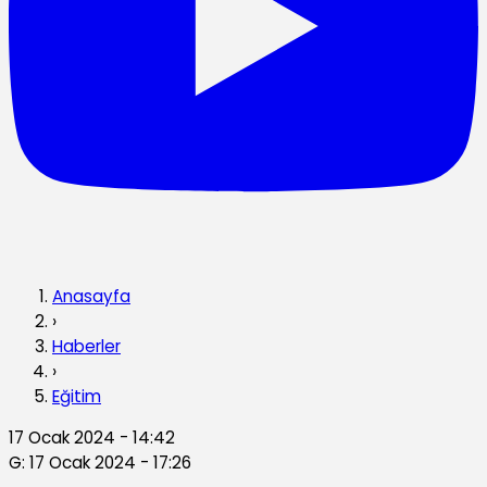
Anasayfa
›
Haberler
›
Eğitim
17 Ocak 2024 - 14:42
G: 17 Ocak 2024 - 17:26