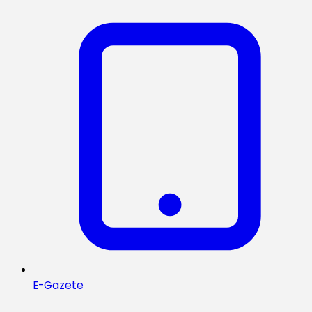
E-Gazete