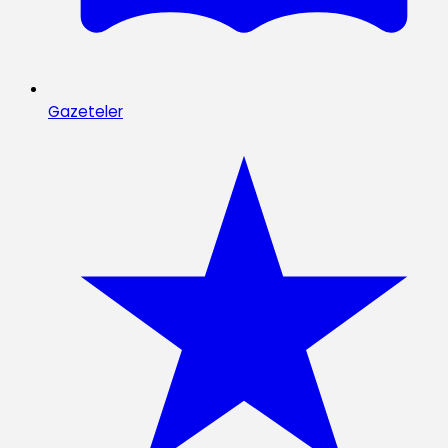
Gazeteler