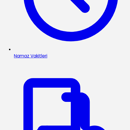
Namaz Vakitleri