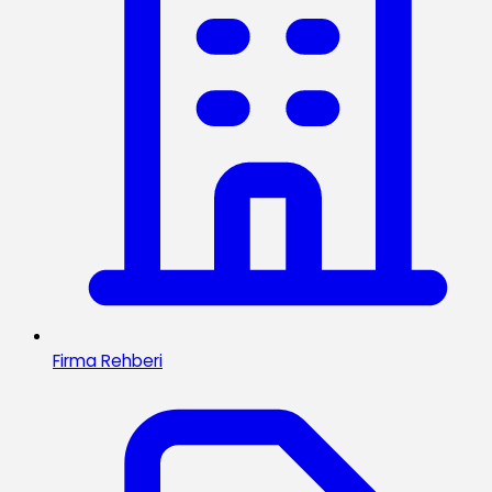
Firma Rehberi