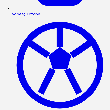
Nöbetçi Eczane