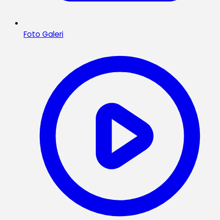
Foto Galeri