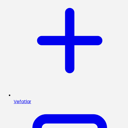
Vefatlar