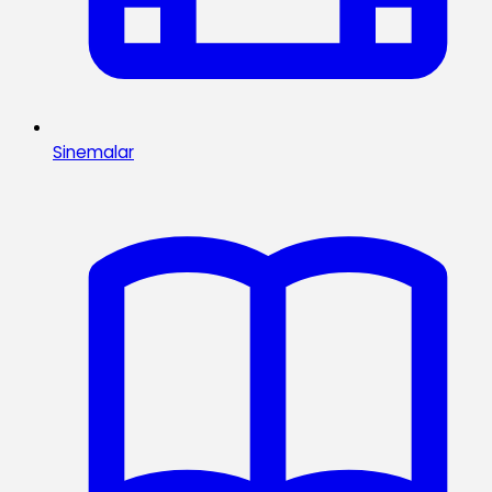
Sinemalar