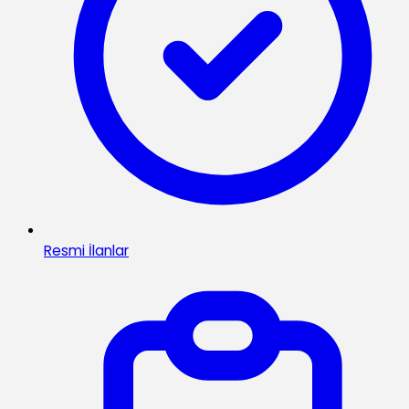
Resmi İlanlar