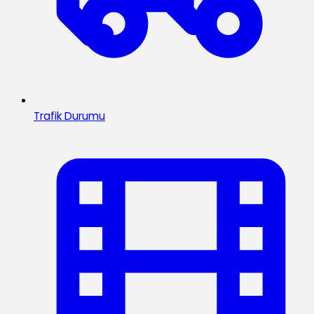
Trafik Durumu