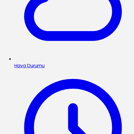
Hava Durumu