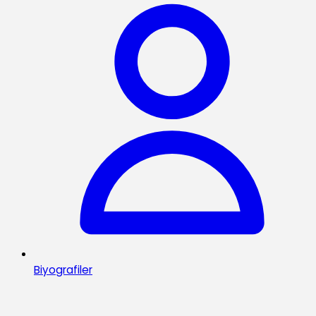
Biyografiler