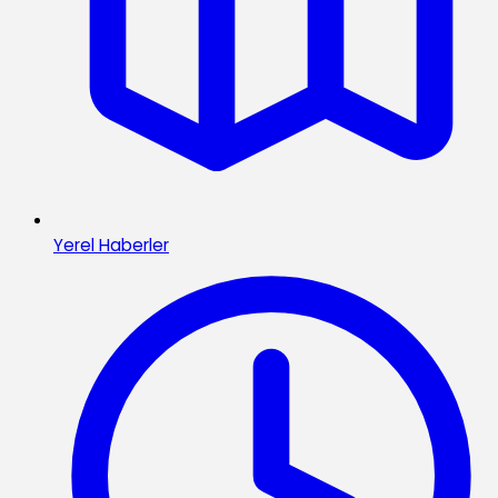
Yerel Haberler