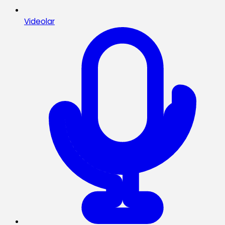
Videolar