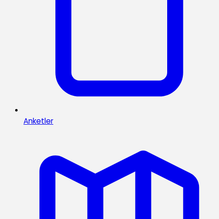
Anketler