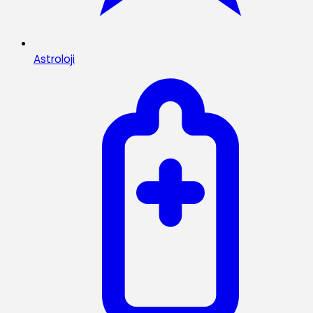
Astroloji