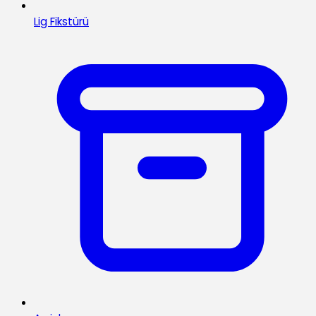
Lig Fikstürü