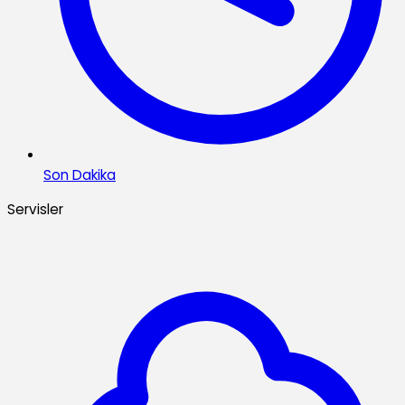
Son Dakika
Servisler