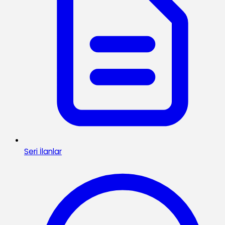
Seri İlanlar