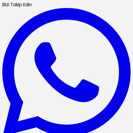
Bizi Takip Edin