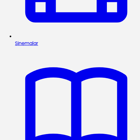
Sinemalar