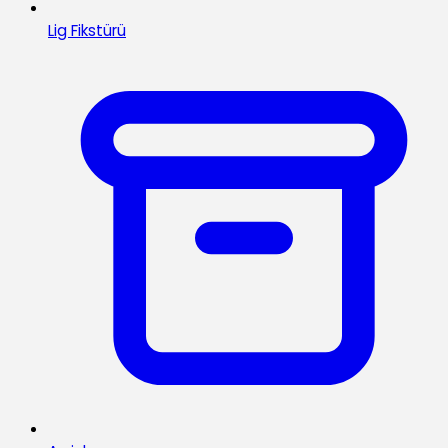
Lig Fikstürü