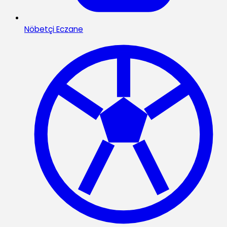
Nöbetçi Eczane