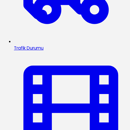
Trafik Durumu