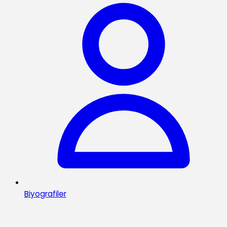
Biyografiler