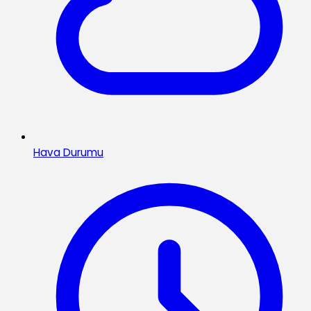
Hava Durumu