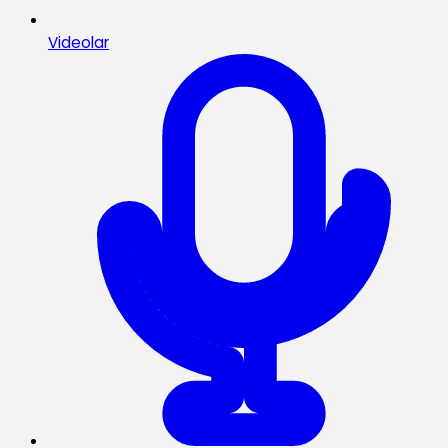
Videolar