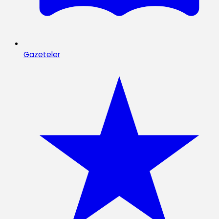
Gazeteler