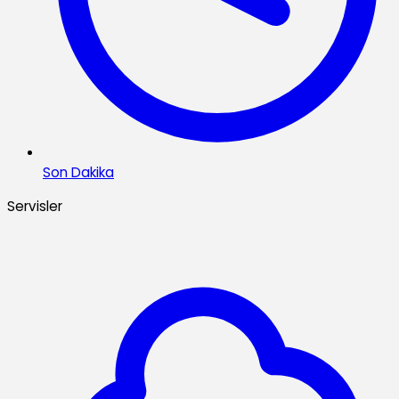
Son Dakika
Servisler