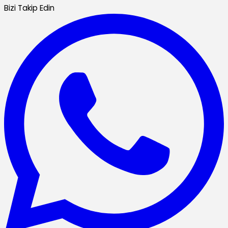
Bizi Takip Edin