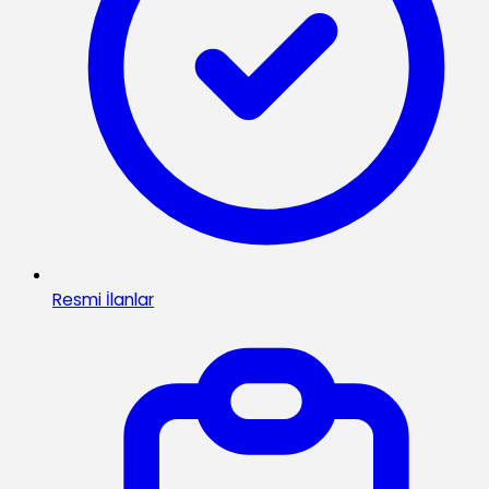
Resmi İlanlar