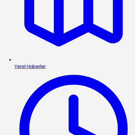
Yerel Haberler