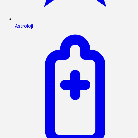
Astroloji