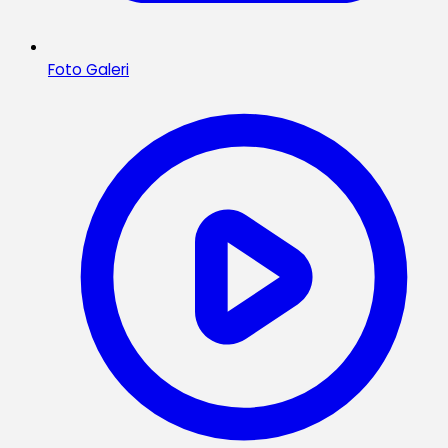
Foto Galeri