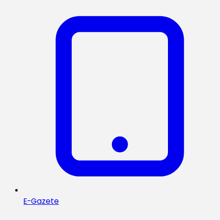
E-Gazete