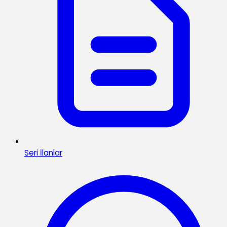
Seri İlanlar