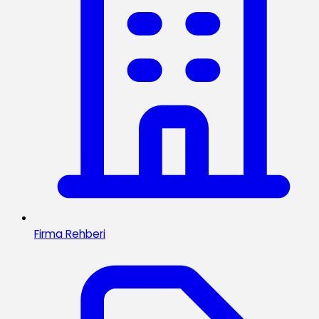
Firma Rehberi