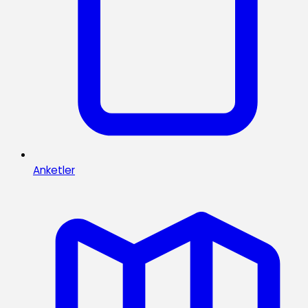
Anketler