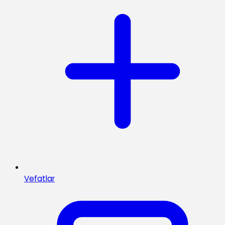
Vefatlar