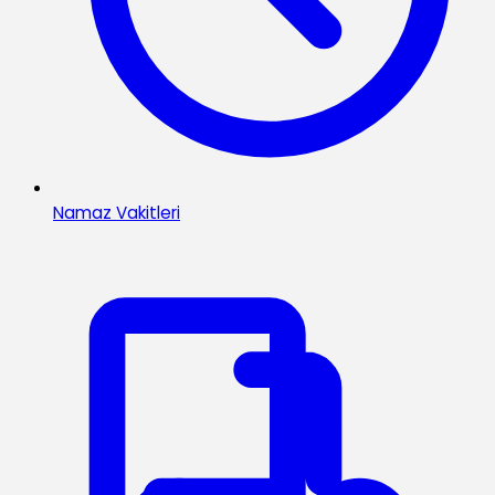
Namaz Vakitleri