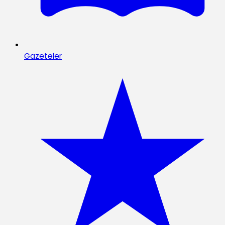
Gazeteler