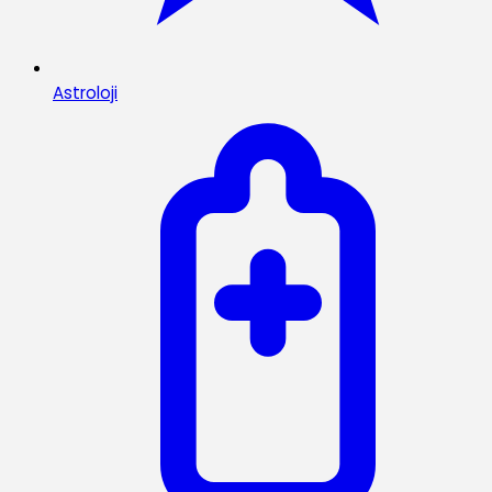
Astroloji