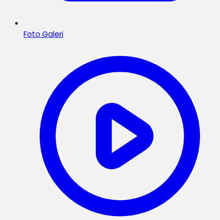
Foto Galeri