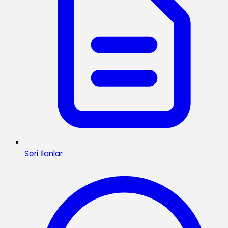
Seri İlanlar