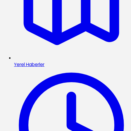
Yerel Haberler