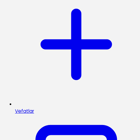
Vefatlar