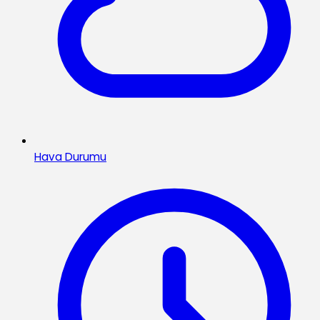
Hava Durumu