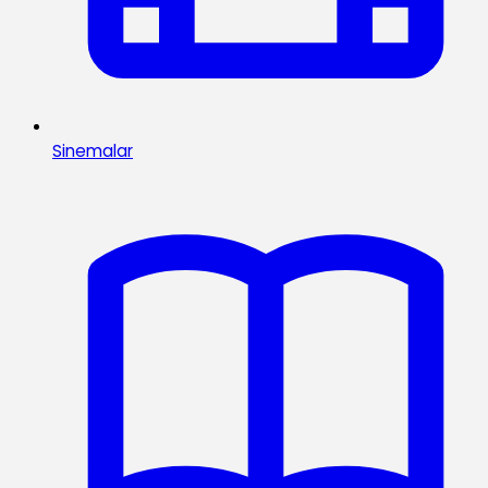
Sinemalar