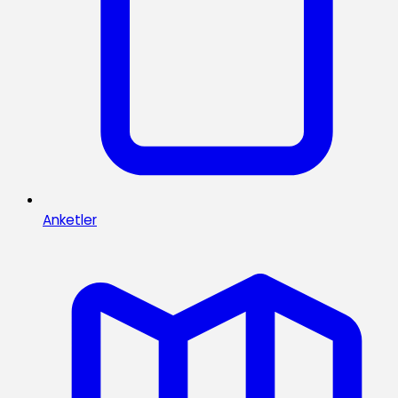
Anketler