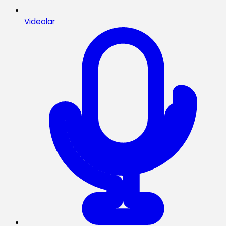
Videolar