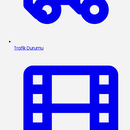
Trafik Durumu