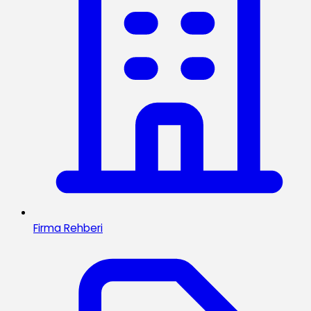
Firma Rehberi