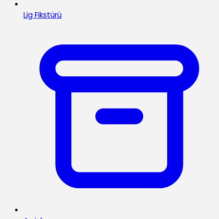
Lig Fikstürü