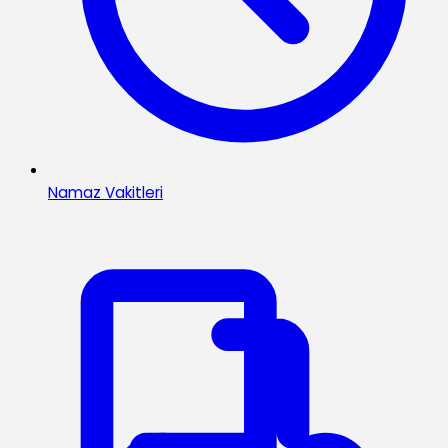
Namaz Vakitleri