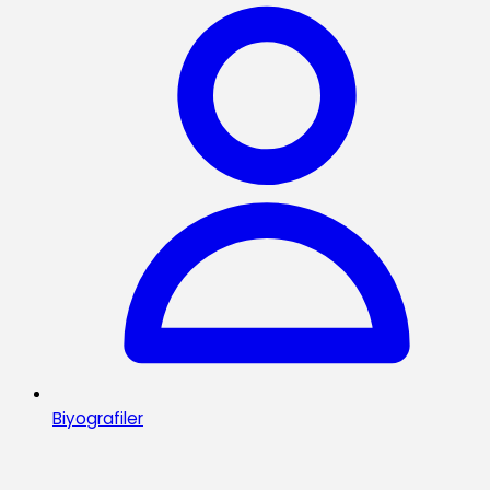
Biyografiler