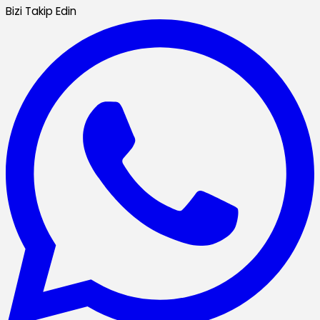
Bizi Takip Edin