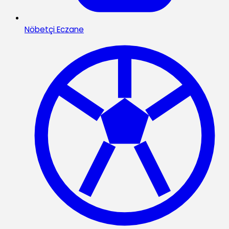
Nöbetçi Eczane