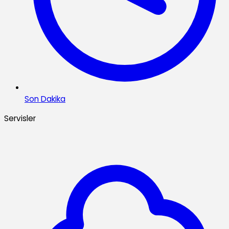
Son Dakika
Servisler