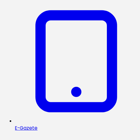
E-Gazete