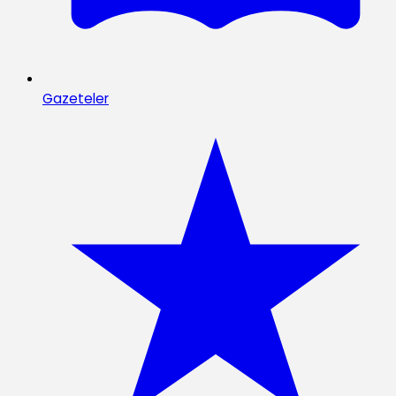
Gazeteler