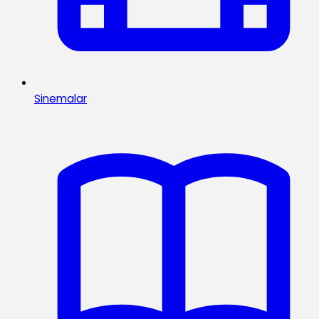
Sinemalar