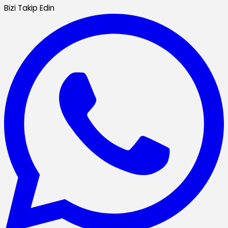
Bizi Takip Edin