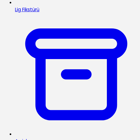
Lig Fikstürü