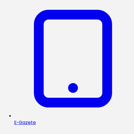
E-Gazete