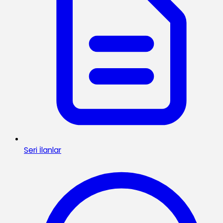
Seri İlanlar