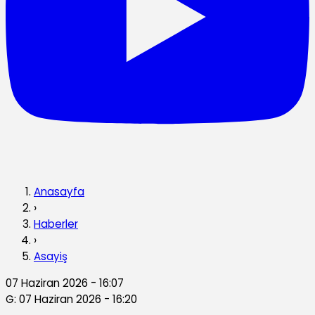
Anasayfa
›
Haberler
›
Asayiş
07 Haziran 2026 - 16:07
G: 07 Haziran 2026 - 16:20