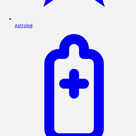
Astroloji