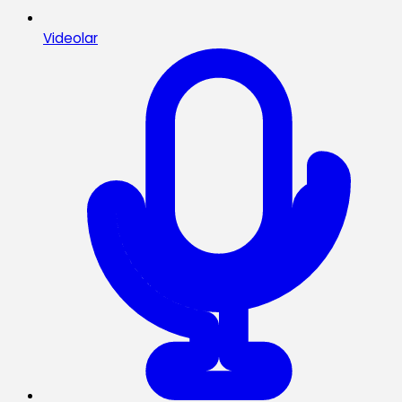
Videolar