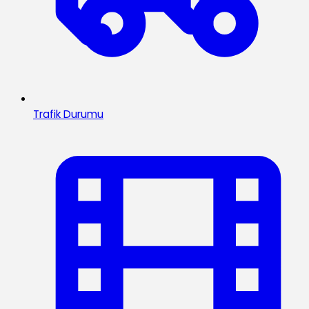
Trafik Durumu