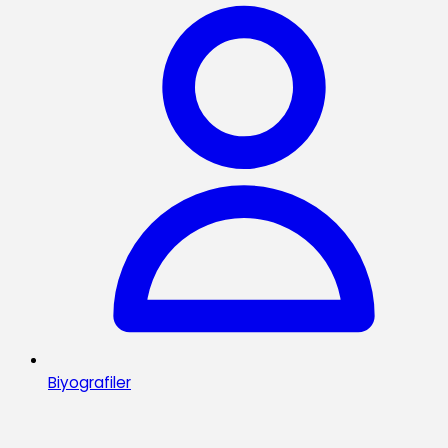
Biyografiler