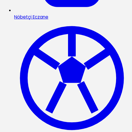
Nöbetçi Eczane