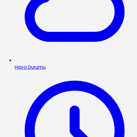
Hava Durumu