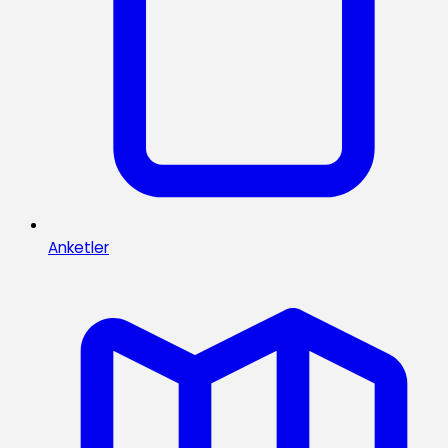
Anketler