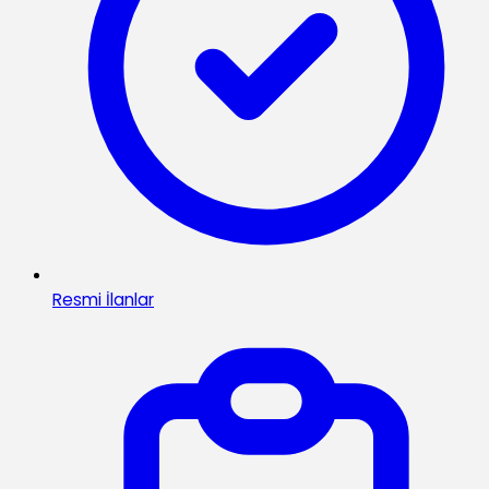
Resmi İlanlar