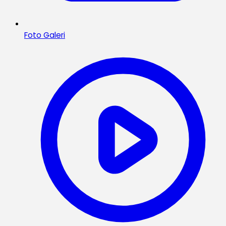
Foto Galeri