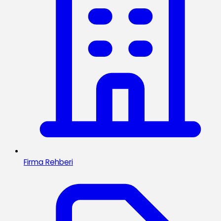
Firma Rehberi