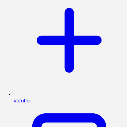
Vefatlar