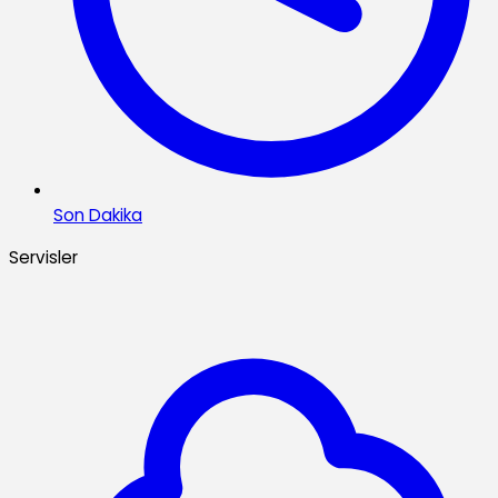
Son Dakika
Servisler