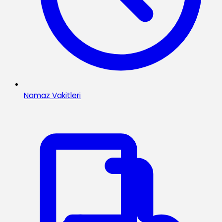
Namaz Vakitleri