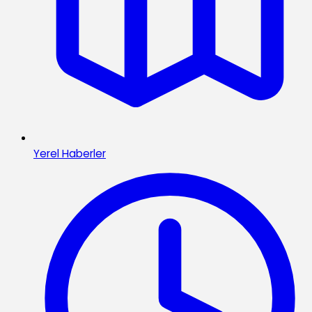
Yerel Haberler