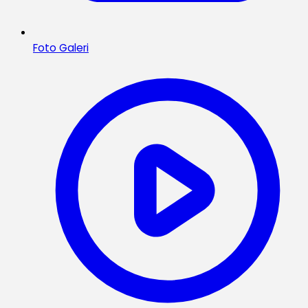
Foto Galeri