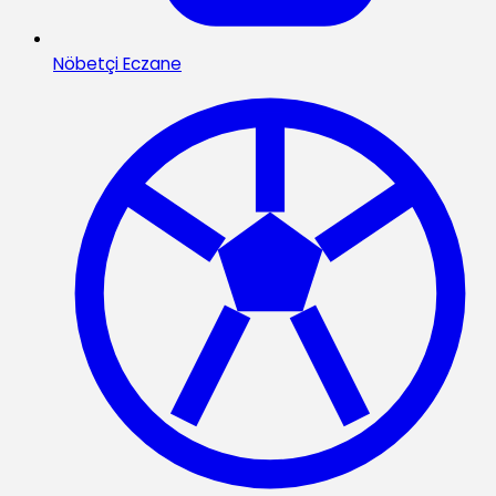
Nöbetçi Eczane