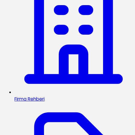
Firma Rehberi