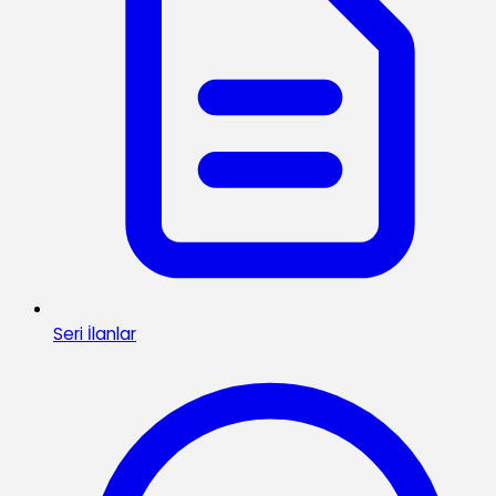
Seri İlanlar