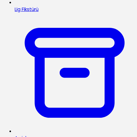
Lig Fikstürü