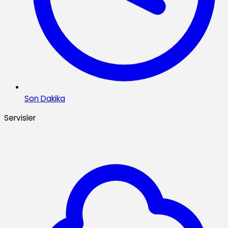
Son Dakika
Servisler