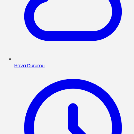
Hava Durumu