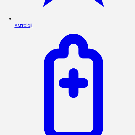
Astroloji