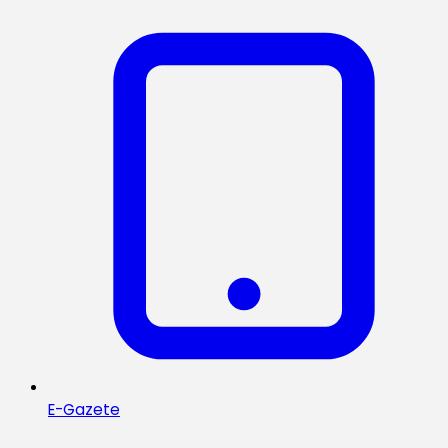
E-Gazete