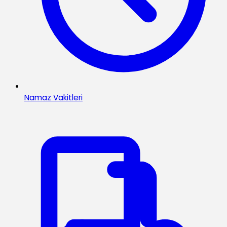
Namaz Vakitleri