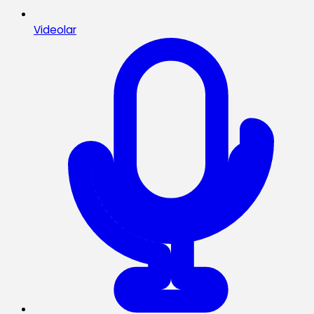
Videolar