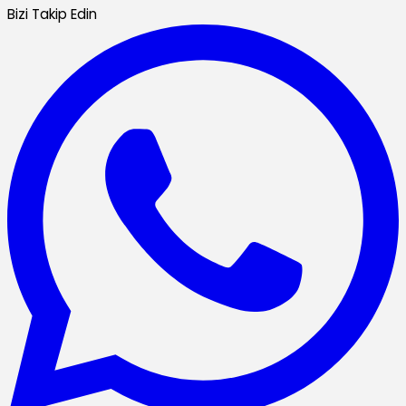
Bizi Takip Edin