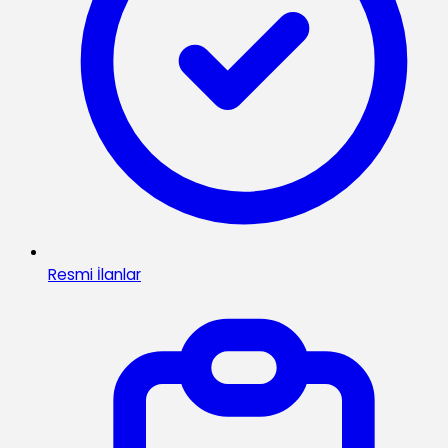
Resmi İlanlar