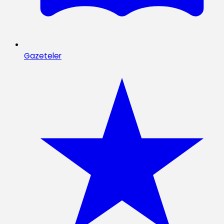
Gazeteler