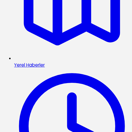
Yerel Haberler