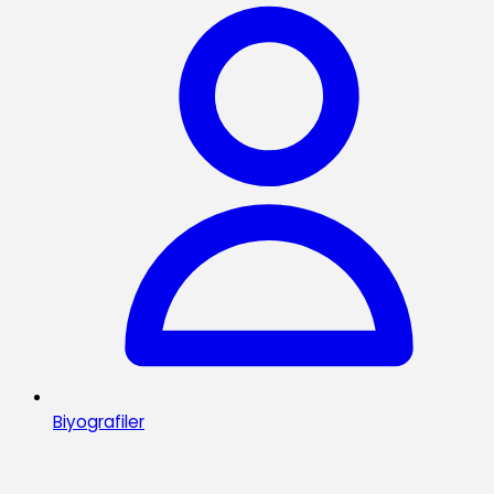
Biyografiler