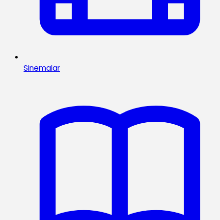
Sinemalar