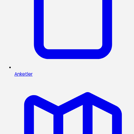
Anketler