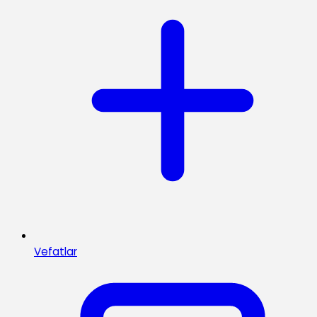
Vefatlar