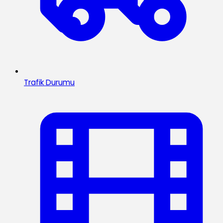
Trafik Durumu