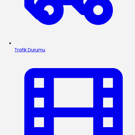
Trafik Durumu