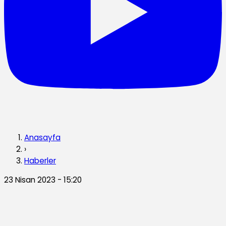
Anasayfa
›
Haberler
23 Nisan 2023 - 15:20