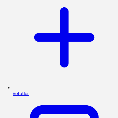
Vefatlar