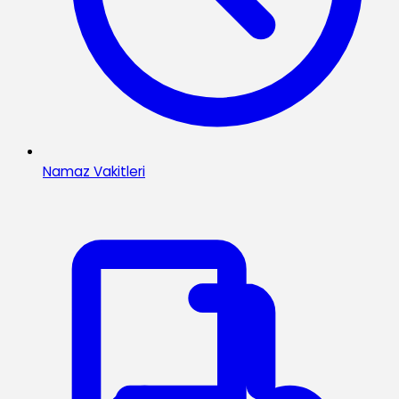
Namaz Vakitleri