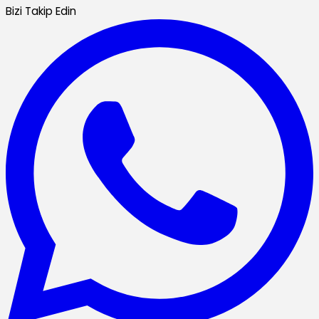
Bizi Takip Edin