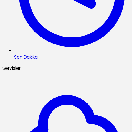
Son Dakika
Servisler