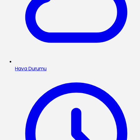
Hava Durumu