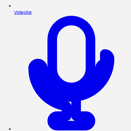
Videolar