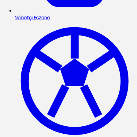
Nöbetçi Eczane