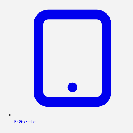
E-Gazete