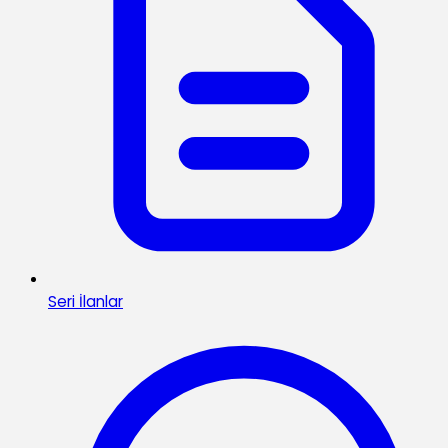
Seri İlanlar