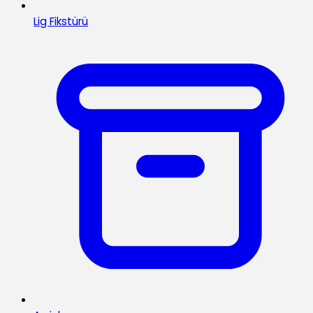
Lig Fikstürü