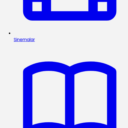
Sinemalar