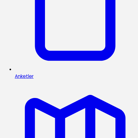
Anketler