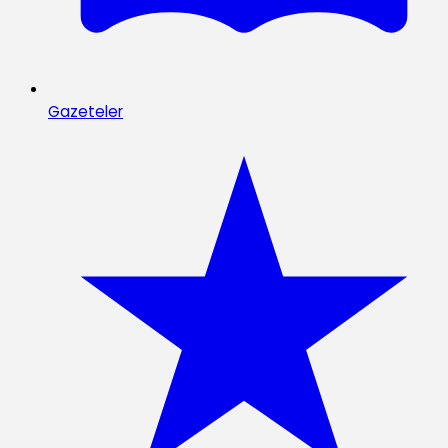
Gazeteler