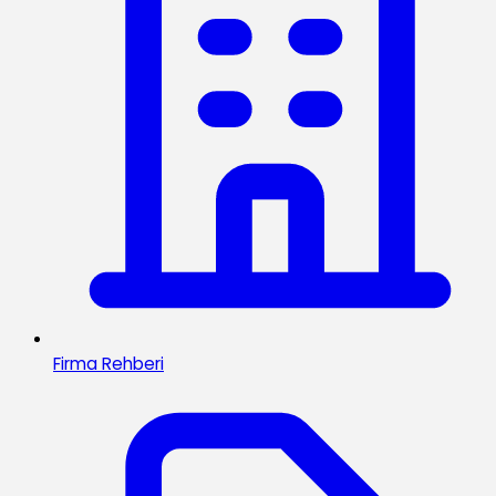
Firma Rehberi