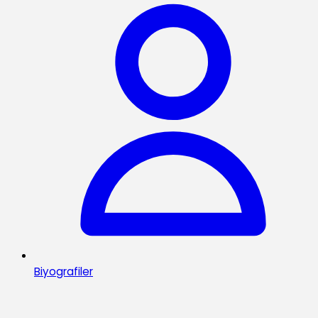
Biyografiler