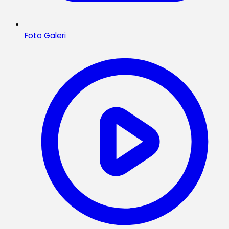
Foto Galeri