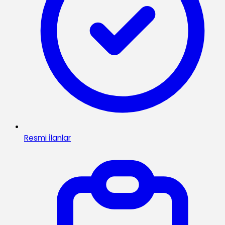
Resmi İlanlar