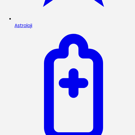
Astroloji