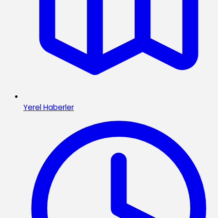
Yerel Haberler