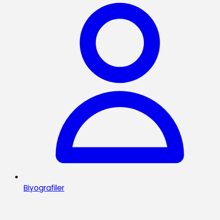
Biyografiler