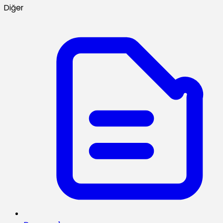
Diğer