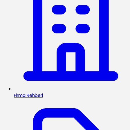
Firma Rehberi