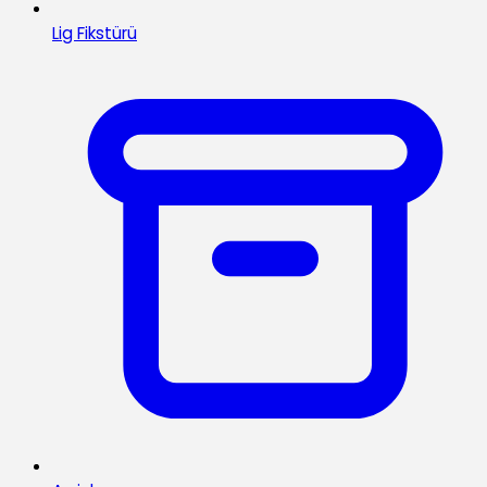
Lig Fikstürü