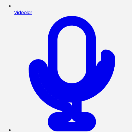
Videolar