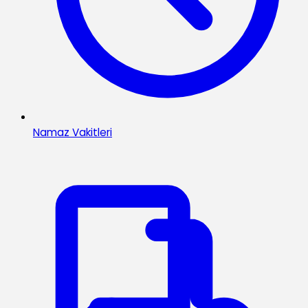
Namaz Vakitleri