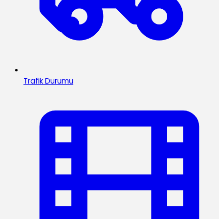
Trafik Durumu