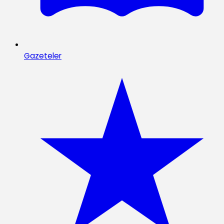
Gazeteler