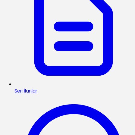
Seri İlanlar