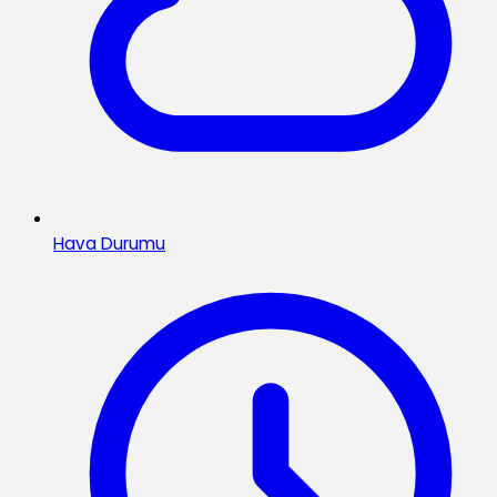
Hava Durumu