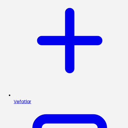
Vefatlar