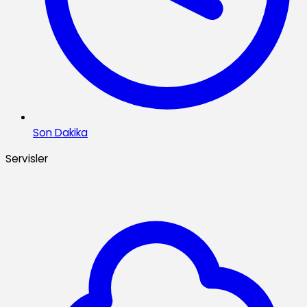
Son Dakika
Servisler