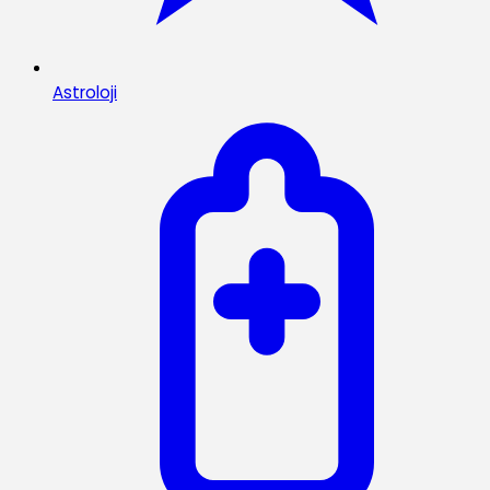
Astroloji