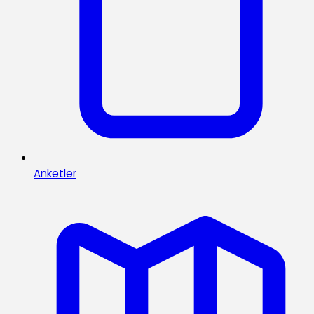
Anketler