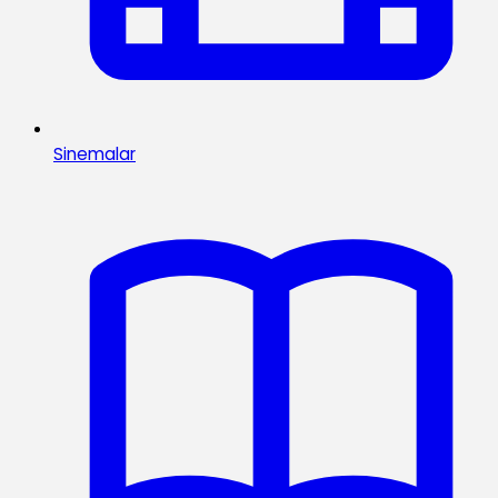
Sinemalar