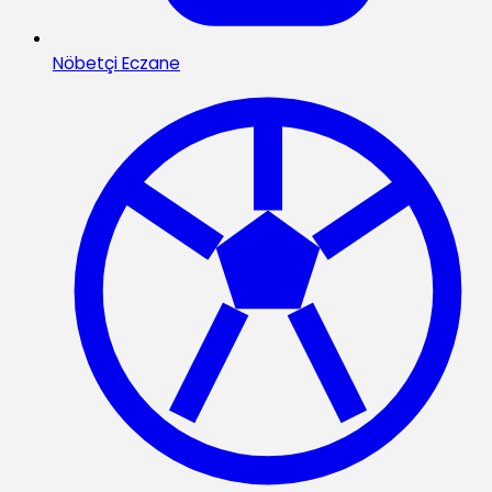
Nöbetçi Eczane