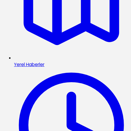
Yerel Haberler