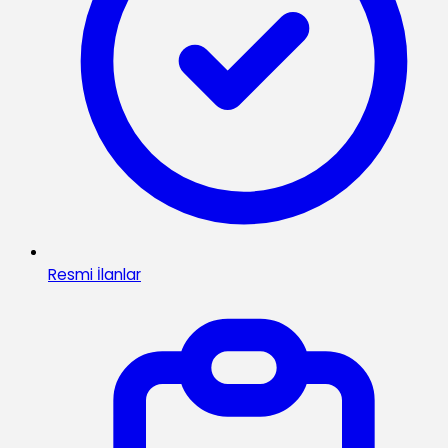
Resmi İlanlar