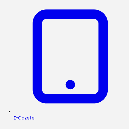
E-Gazete