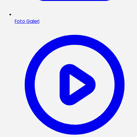
Foto Galeri