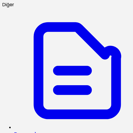
Diğer