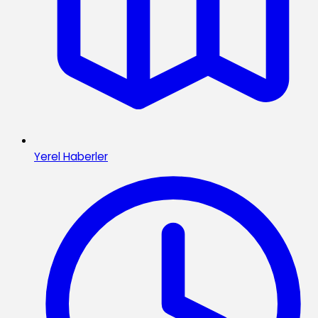
Yerel Haberler