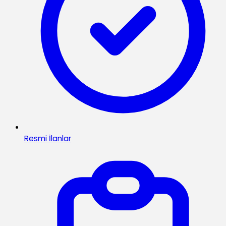
Resmi İlanlar