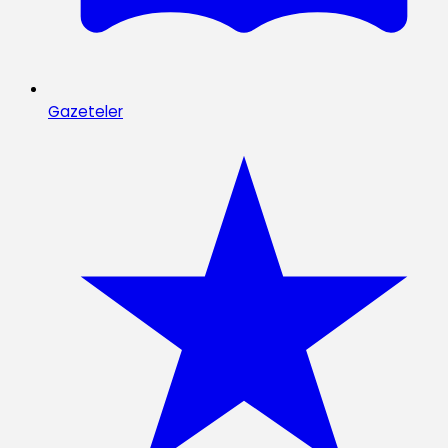
Gazeteler