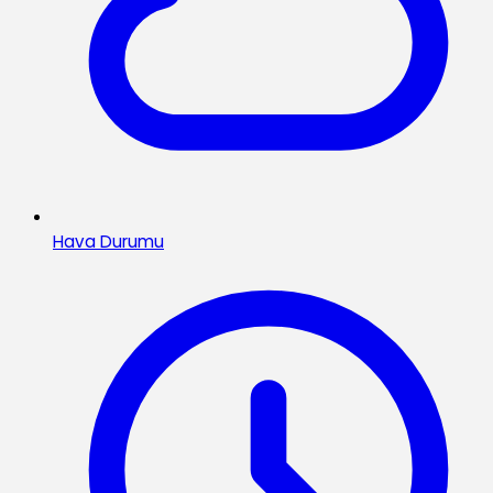
Hava Durumu