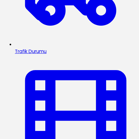
Trafik Durumu