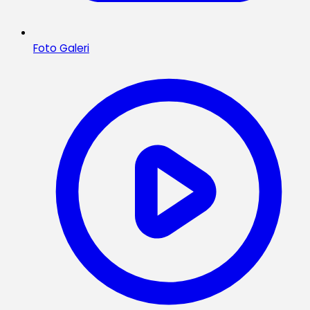
Foto Galeri