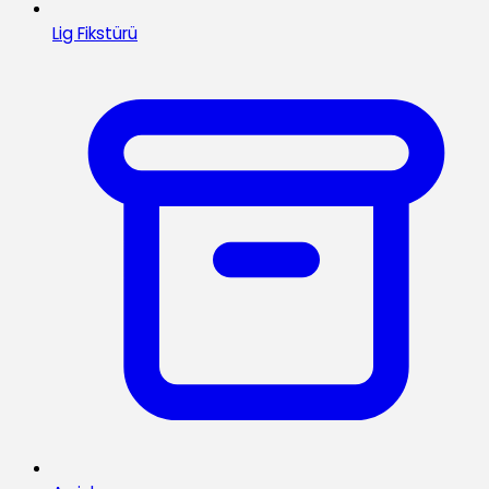
Lig Fikstürü