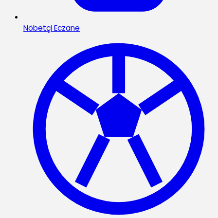
Nöbetçi Eczane