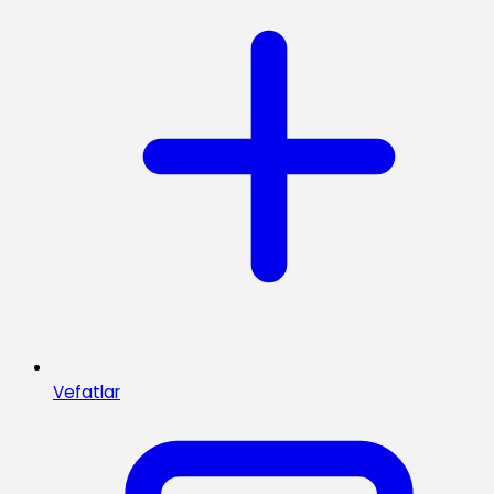
Vefatlar