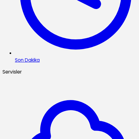
Son Dakika
Servisler