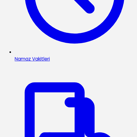
Namaz Vakitleri