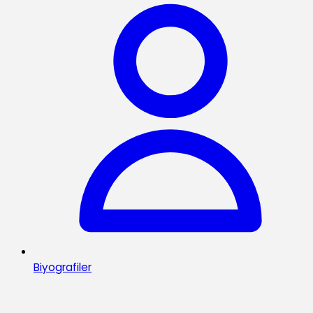
Biyografiler