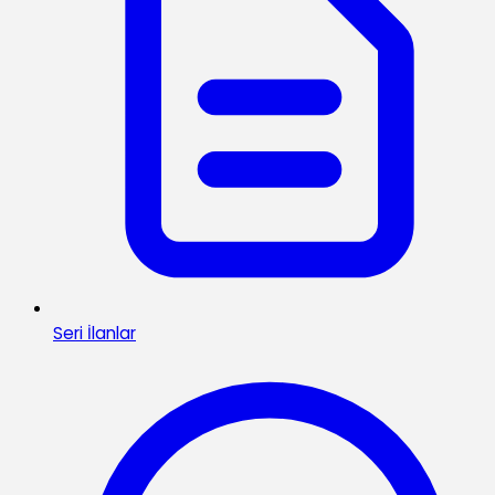
Seri İlanlar