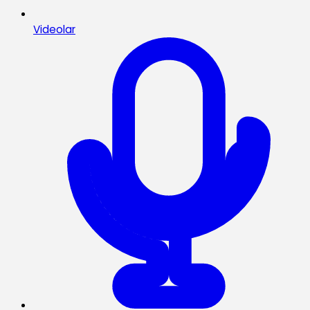
Videolar