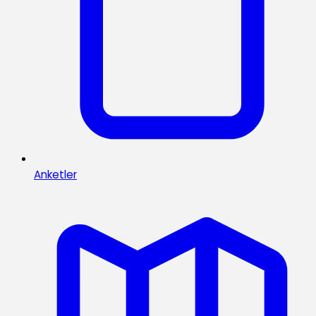
Anketler