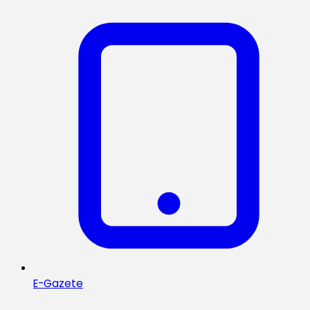
E-Gazete