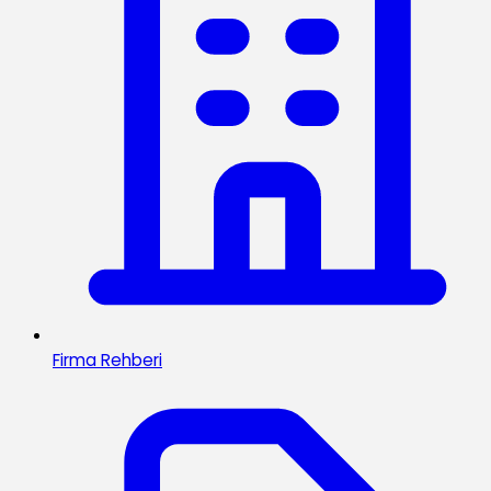
Firma Rehberi