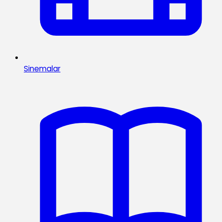
Sinemalar