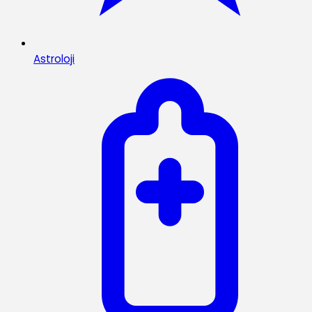
Astroloji