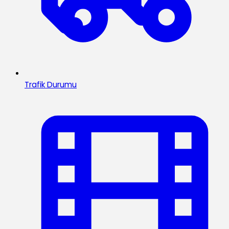
Trafik Durumu