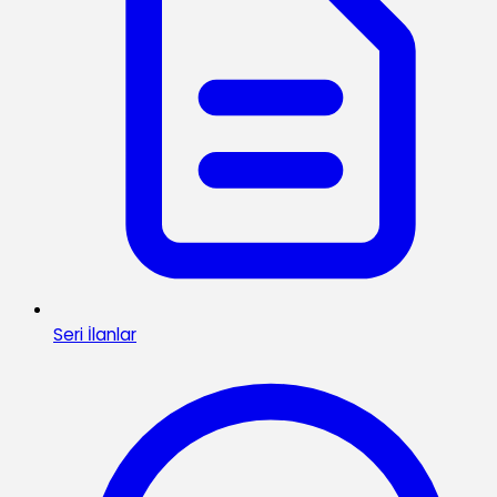
Seri İlanlar