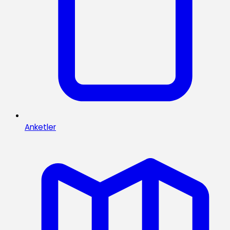
Anketler