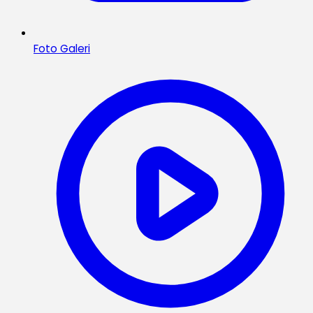
Foto Galeri