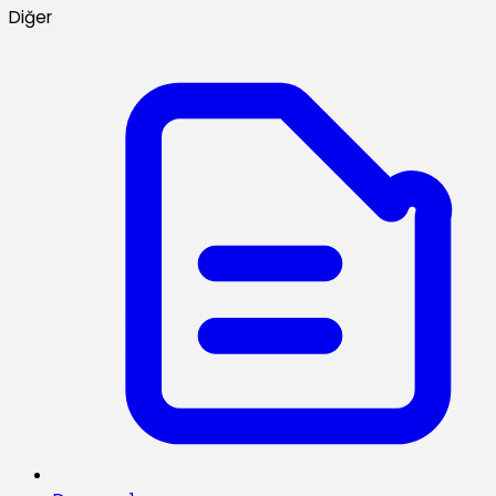
Diğer