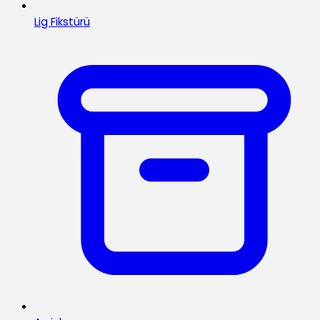
Lig Fikstürü