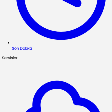
Son Dakika
Servisler