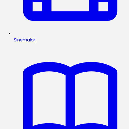
Sinemalar