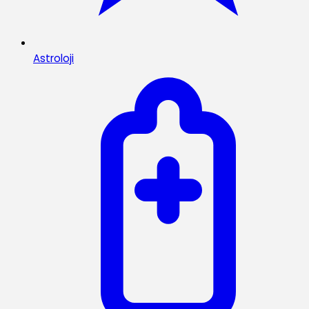
Astroloji