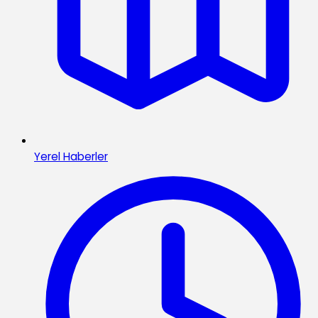
Yerel Haberler