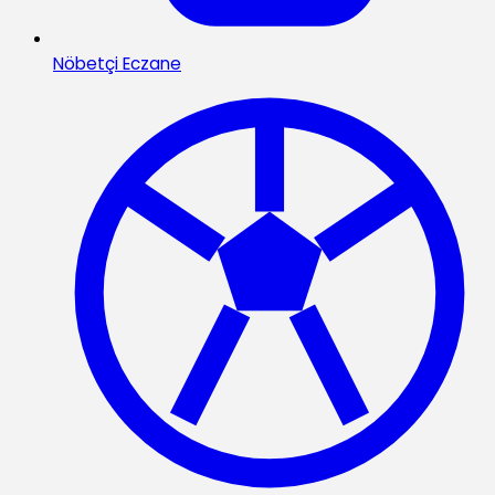
Nöbetçi Eczane