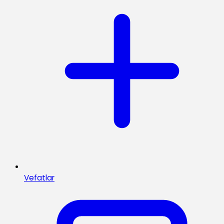
Vefatlar