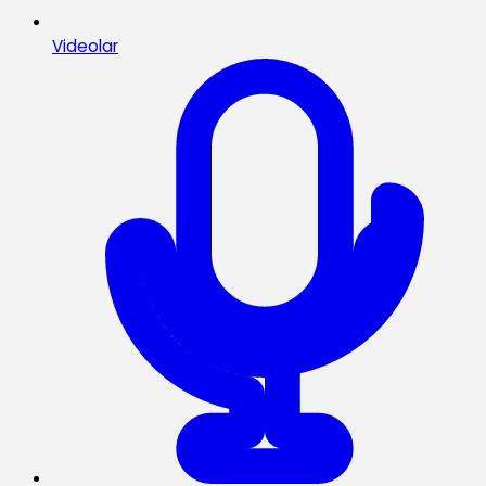
Videolar