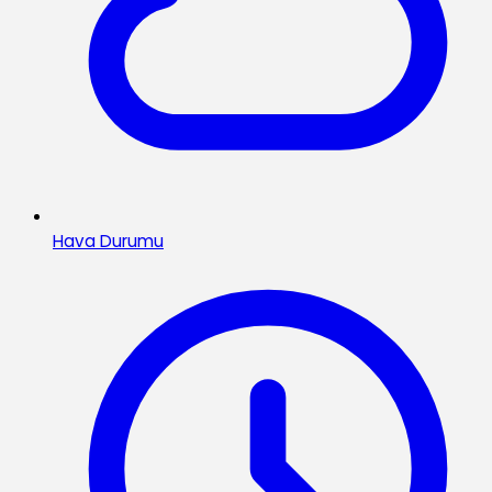
Hava Durumu