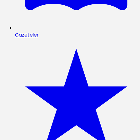
Gazeteler