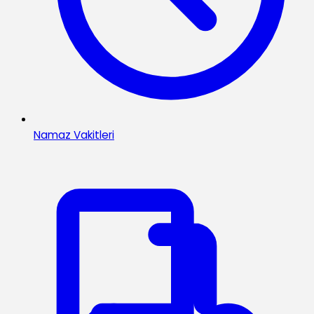
Namaz Vakitleri