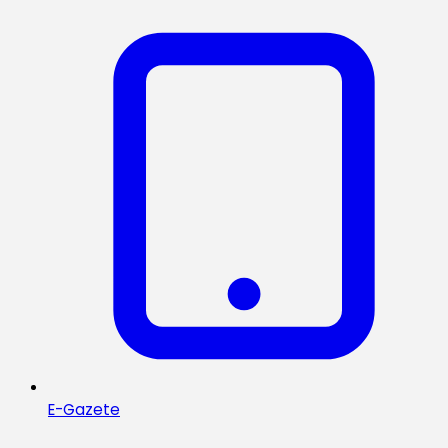
E-Gazete