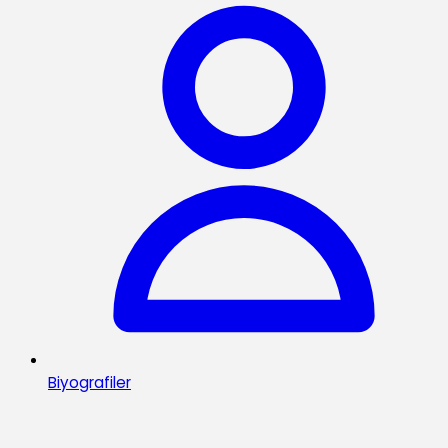
Biyografiler