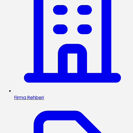
Firma Rehberi