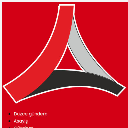
Düzce gündem
Asayiş