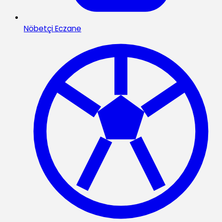
Nöbetçi Eczane