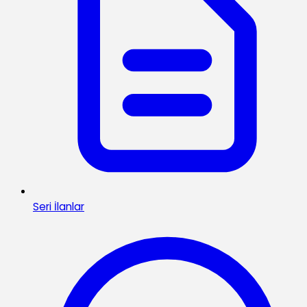
Seri İlanlar