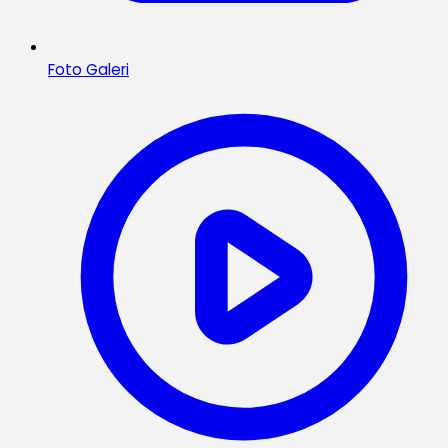
Foto Galeri