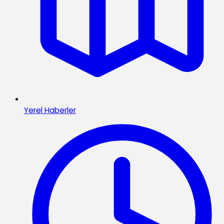
Yerel Haberler