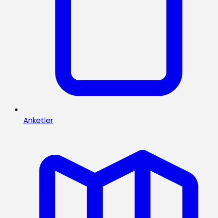
Anketler