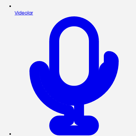
Videolar