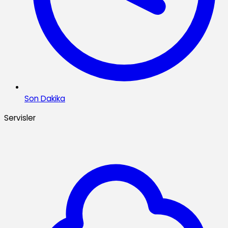
Son Dakika
Servisler