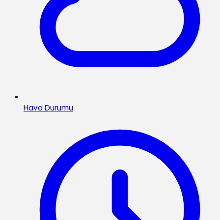
Hava Durumu