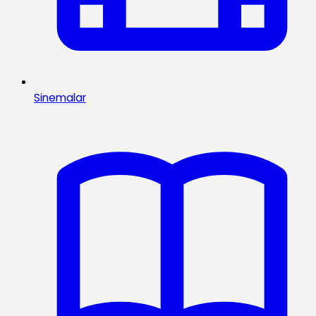
Sinemalar