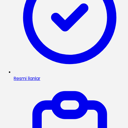
Resmi İlanlar