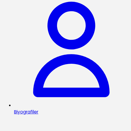
Biyografiler