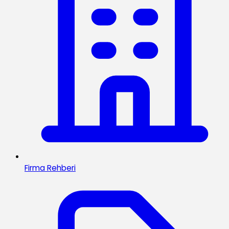
Firma Rehberi