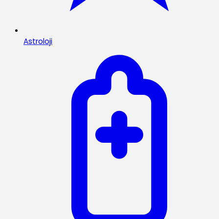
Astroloji