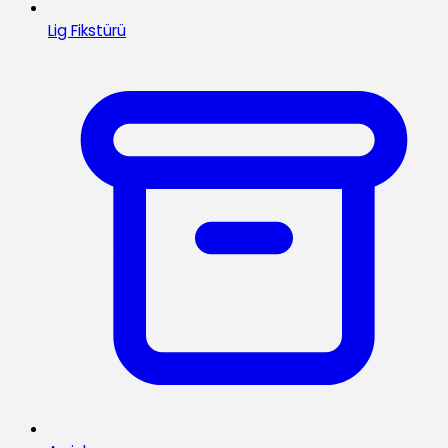
Lig Fikstürü