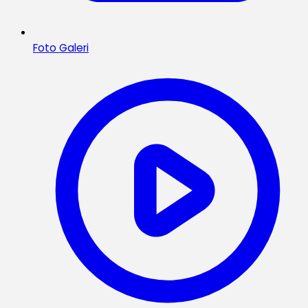
Foto Galeri