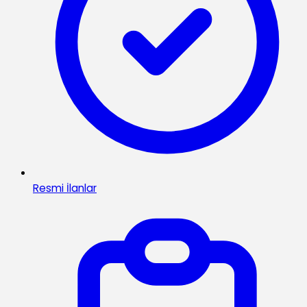
Resmi İlanlar