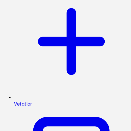
Vefatlar