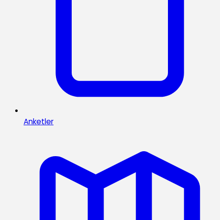
Anketler