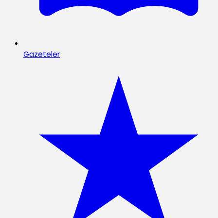
Gazeteler