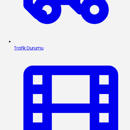
Trafik Durumu