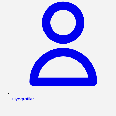
Biyografiler