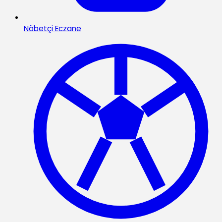
Nöbetçi Eczane