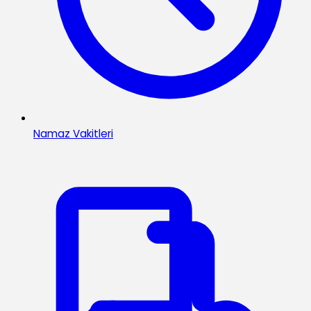
Namaz Vakitleri