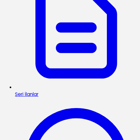
Seri İlanlar