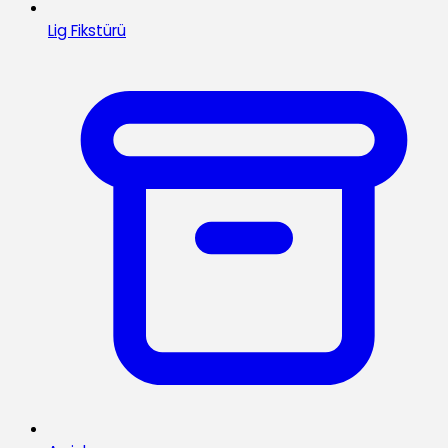
Lig Fikstürü