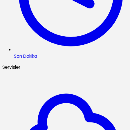
Son Dakika
Servisler