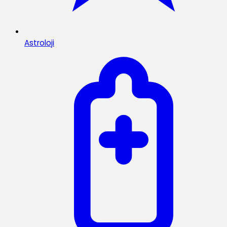
Astroloji