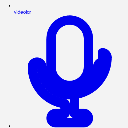
Videolar