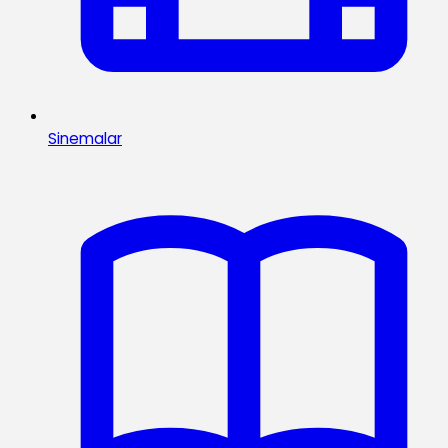
Sinemalar