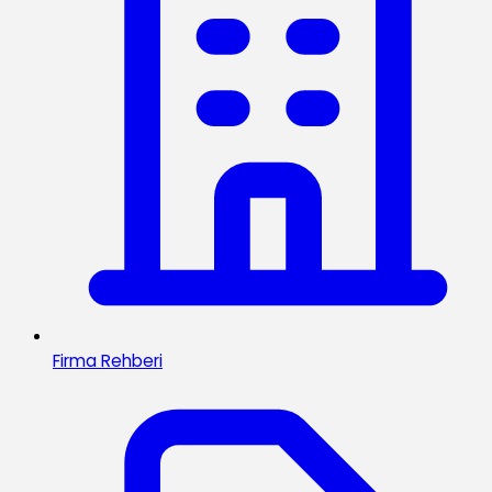
Firma Rehberi