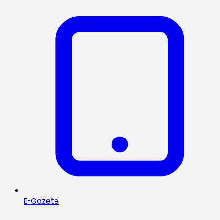
E-Gazete