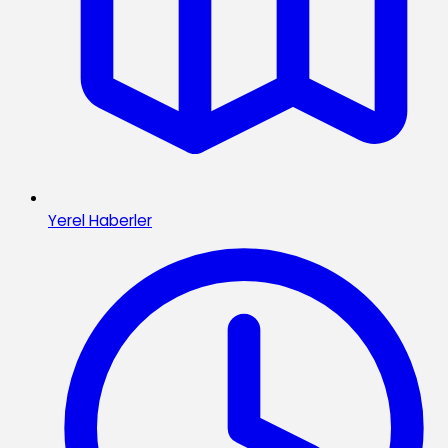
Yerel Haberler