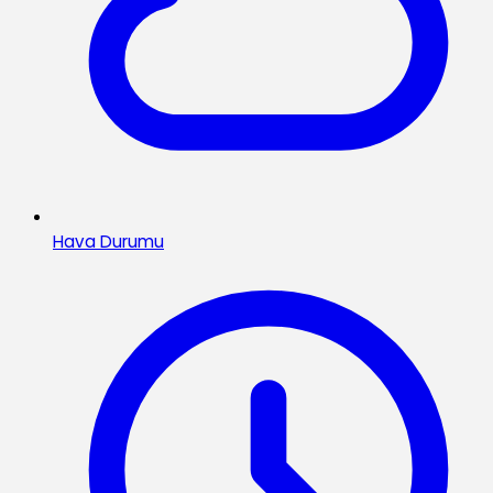
Hava Durumu