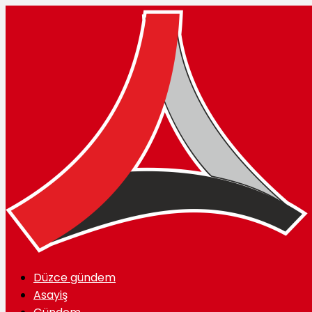
Düzce gündem
Asayiş