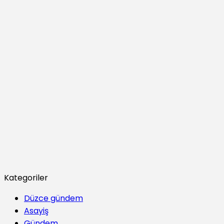
Kategoriler
Düzce gündem
Asayiş
Gündem