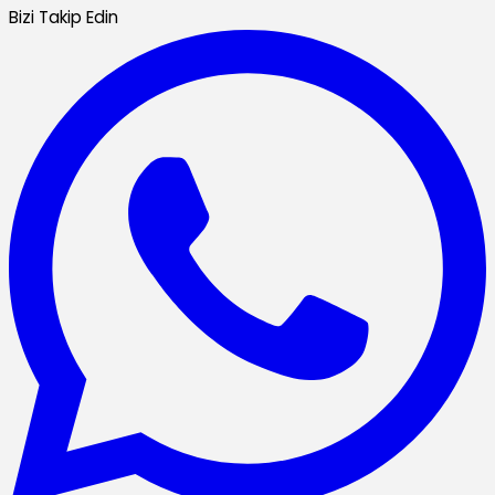
Bizi Takip Edin