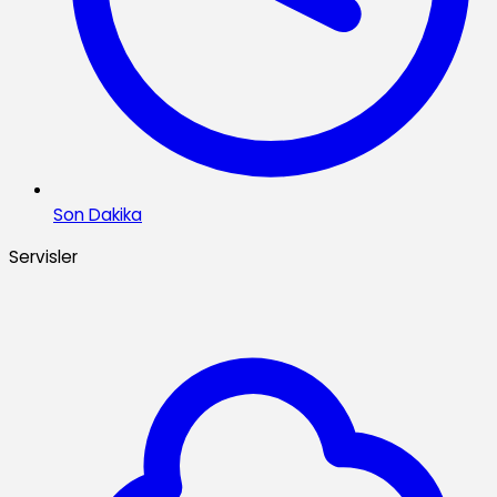
Son Dakika
Servisler