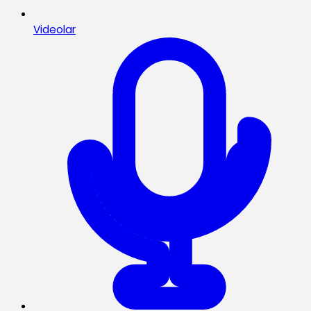
Videolar