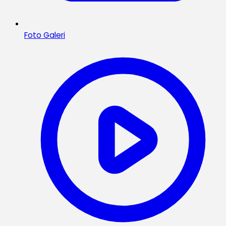
Foto Galeri