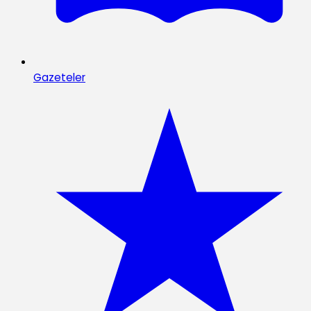
Gazeteler