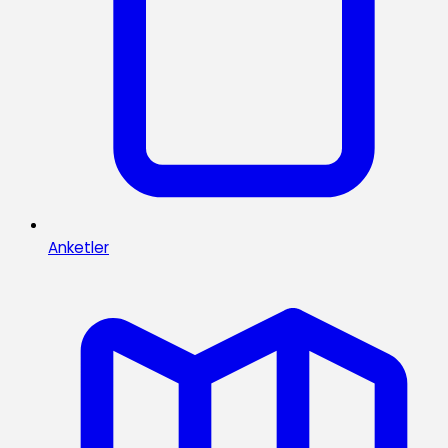
Anketler