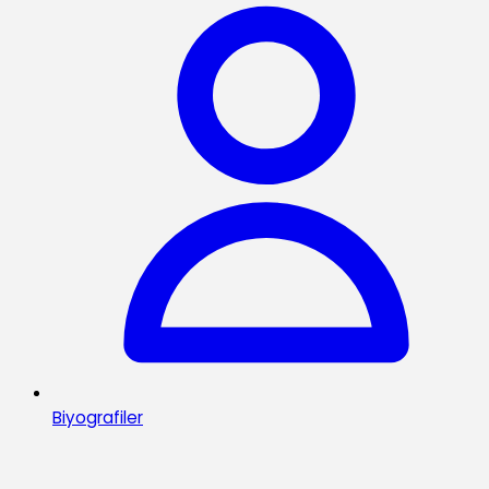
Biyografiler