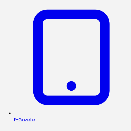
E-Gazete