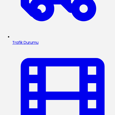
Trafik Durumu