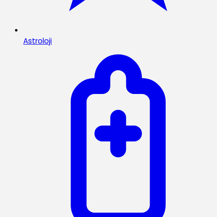
Astroloji