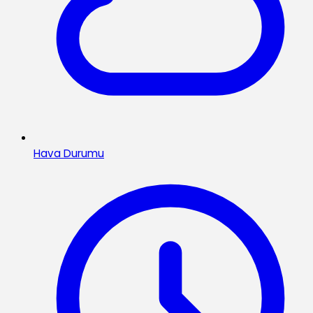
Hava Durumu