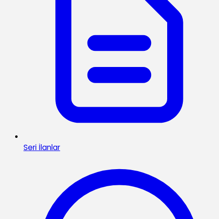
Seri İlanlar