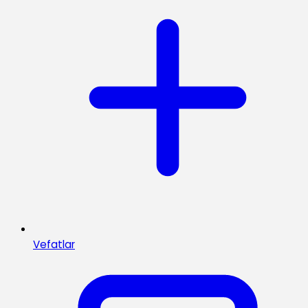
Vefatlar