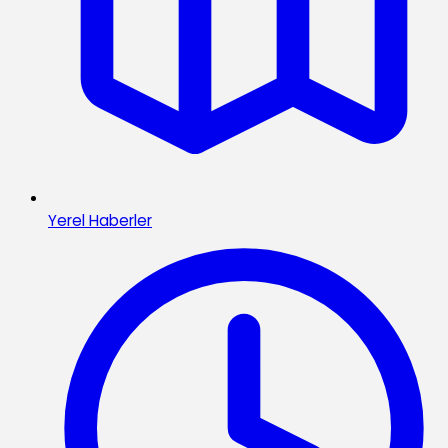
Yerel Haberler