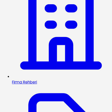
Firma Rehberi