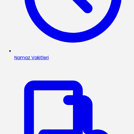
Namaz Vakitleri