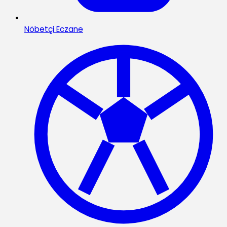
Nöbetçi Eczane