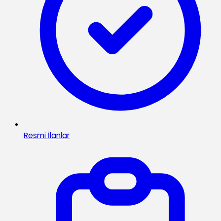
Resmi İlanlar