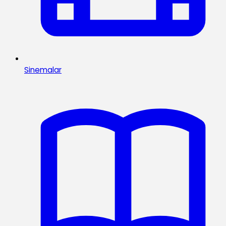
Sinemalar