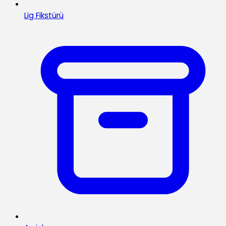
Lig Fikstürü