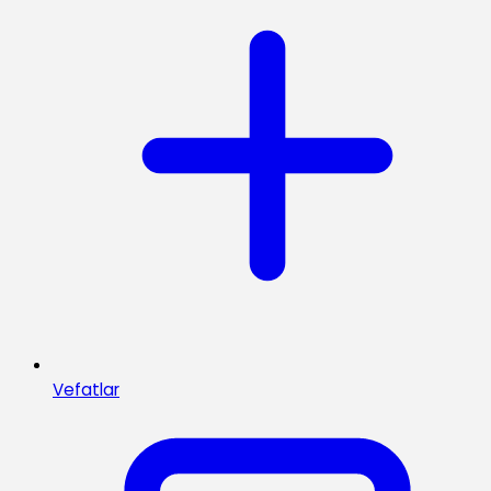
Vefatlar