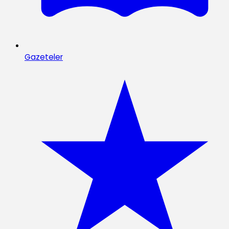
Gazeteler