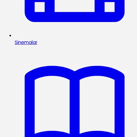
Sinemalar