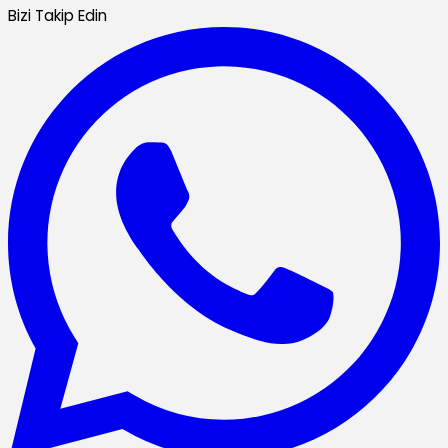
Bizi Takip Edin