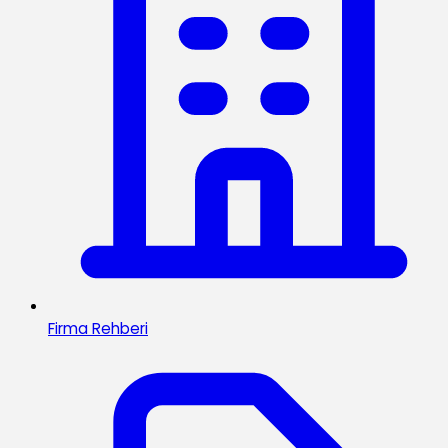
Firma Rehberi