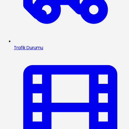
Trafik Durumu