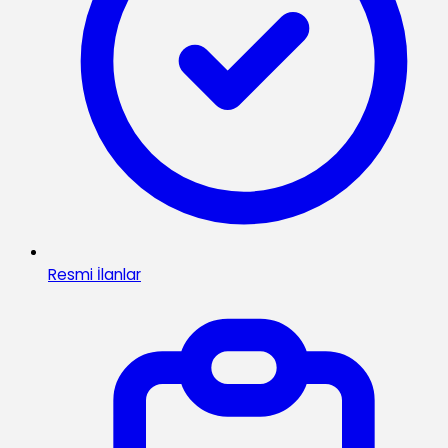
Resmi İlanlar