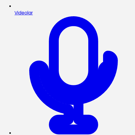
Videolar