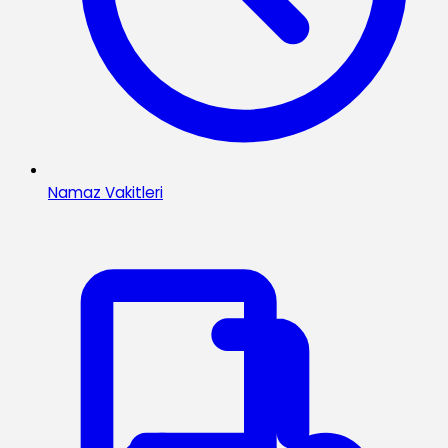
Namaz Vakitleri