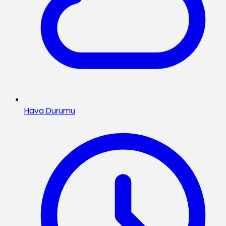
Hava Durumu