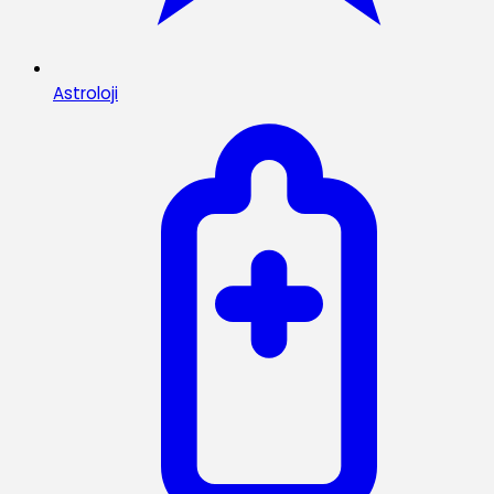
Astroloji