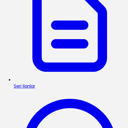
Seri İlanlar