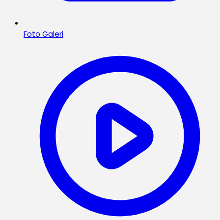
Foto Galeri