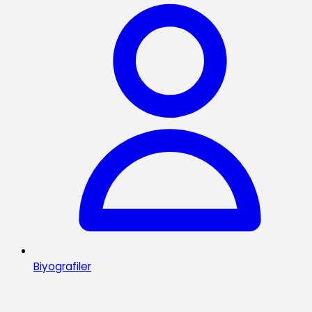
Biyografiler