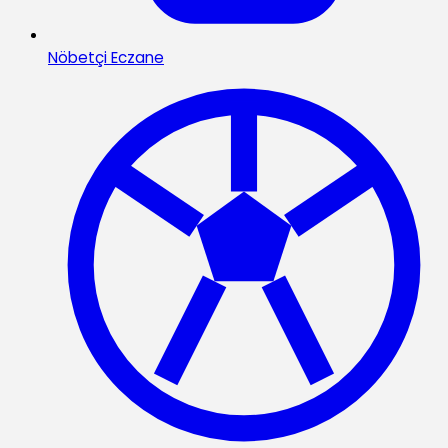
Nöbetçi Eczane