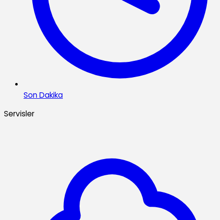
Son Dakika
Servisler