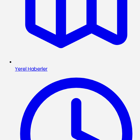
Yerel Haberler