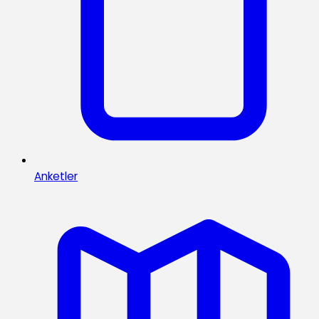
Anketler