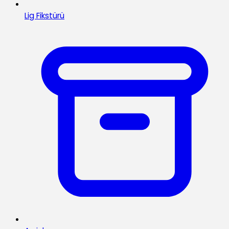
Lig Fikstürü