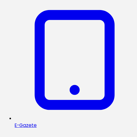
E-Gazete