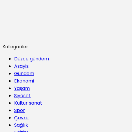
Kategoriler
Düzce gündem
Asayiş
Gündem
Ekonomi
Yaşam
Siyaset
Kültür sanat
Spor
Çevre
Sağlık