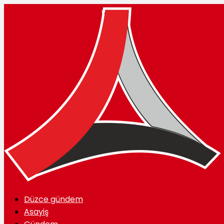
Düzce gündem
Asayiş