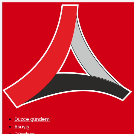
Düzce gündem
Asayiş