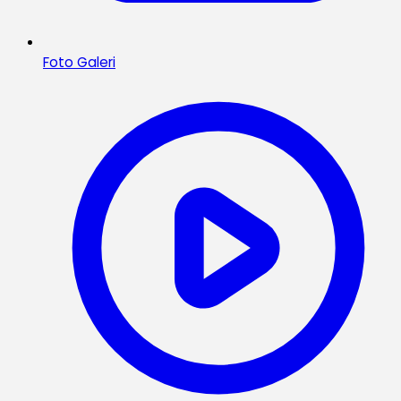
Foto Galeri