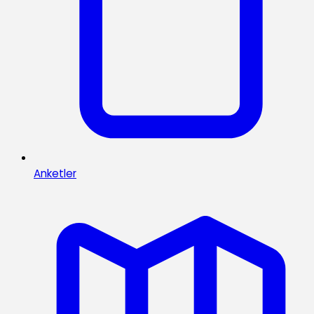
Anketler