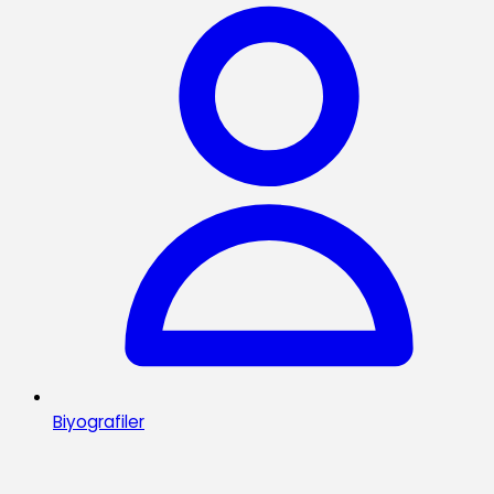
Biyografiler