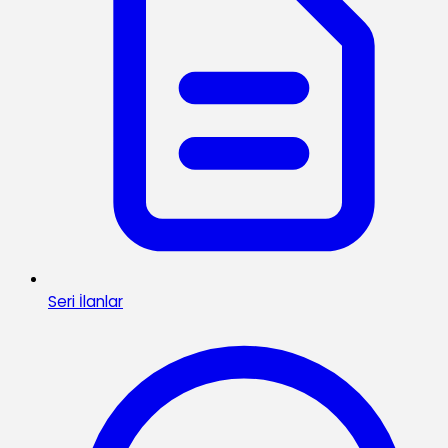
Seri İlanlar