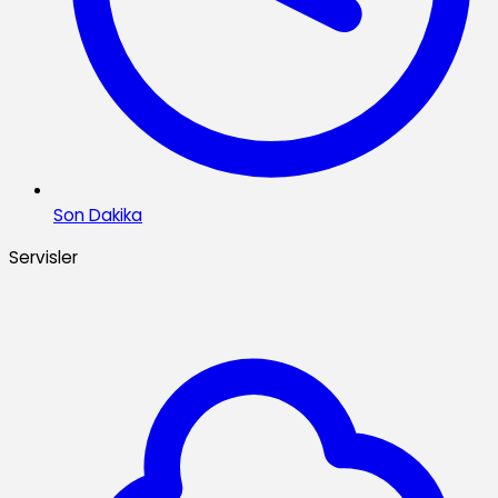
Son Dakika
Servisler