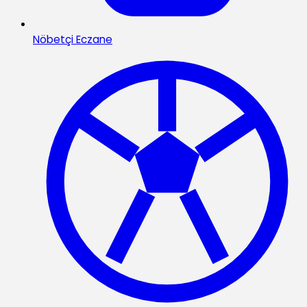
Nöbetçi Eczane