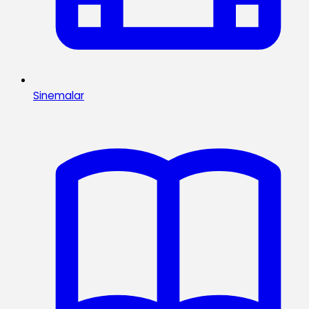
Sinemalar