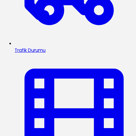
Trafik Durumu