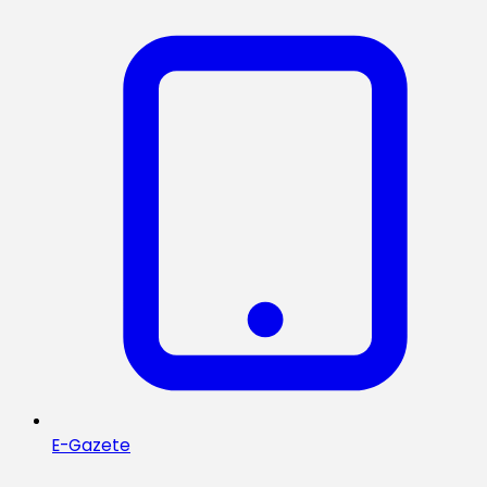
E-Gazete