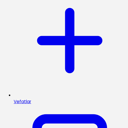
Vefatlar