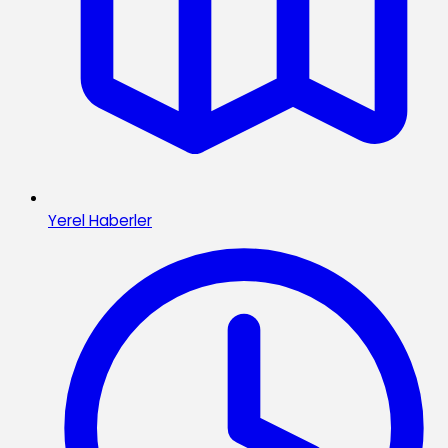
Yerel Haberler