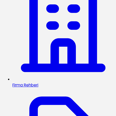
Firma Rehberi