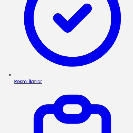
Resmi İlanlar