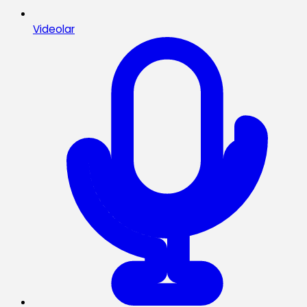
Videolar