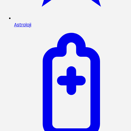
Astroloji