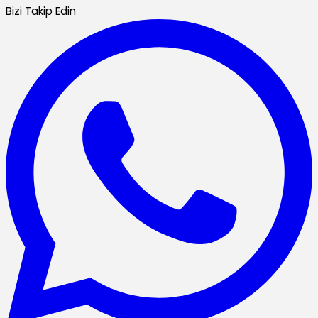
Bizi Takip Edin