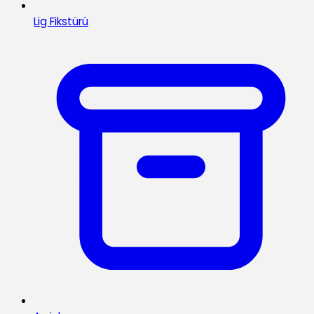
Lig Fikstürü