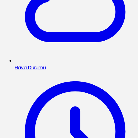
Hava Durumu