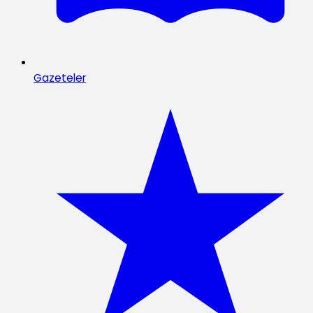
Gazeteler