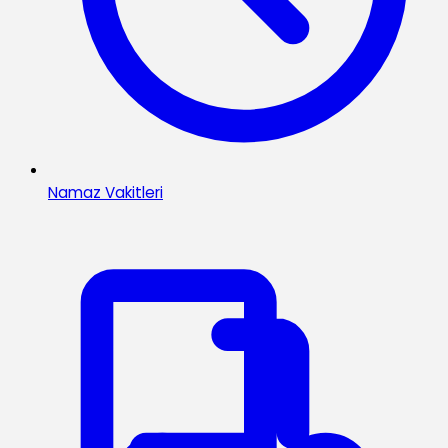
Namaz Vakitleri