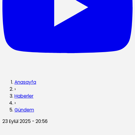
Anasayfa
›
Haberler
›
Gündem
23 Eylül 2025 - 20:56