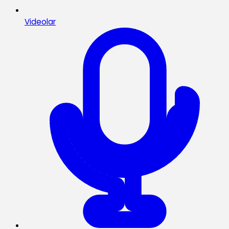
Videolar