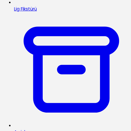
Lig Fikstürü