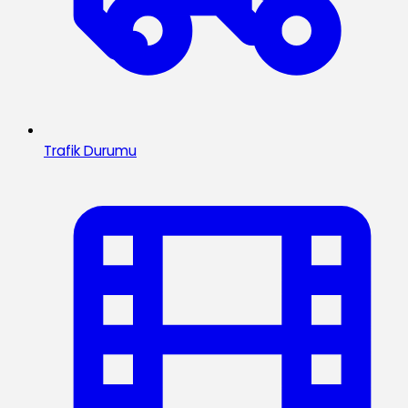
Trafik Durumu