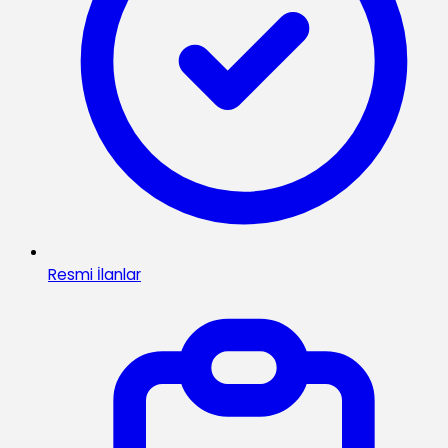
Resmi İlanlar