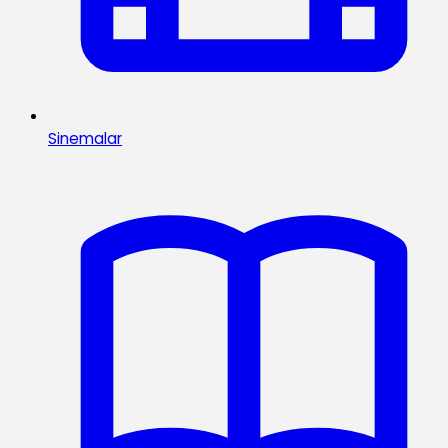
Sinemalar