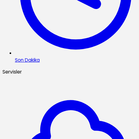
Son Dakika
Servisler