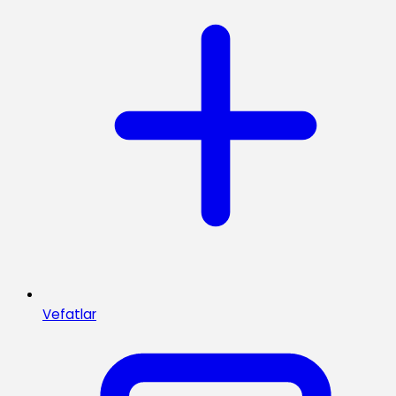
Vefatlar