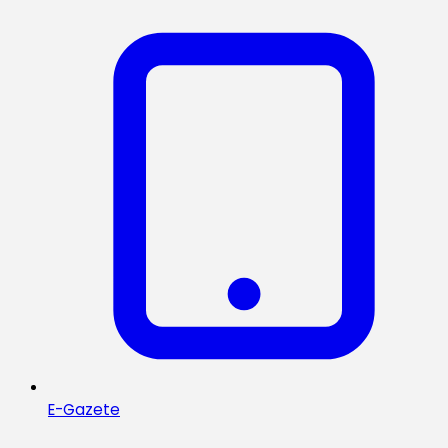
E-Gazete