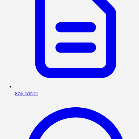
Seri İlanlar