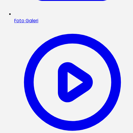
Foto Galeri