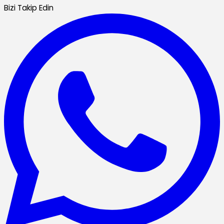
Bizi Takip Edin