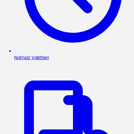
Namaz Vakitleri