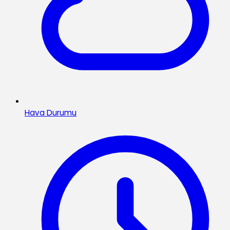
Hava Durumu