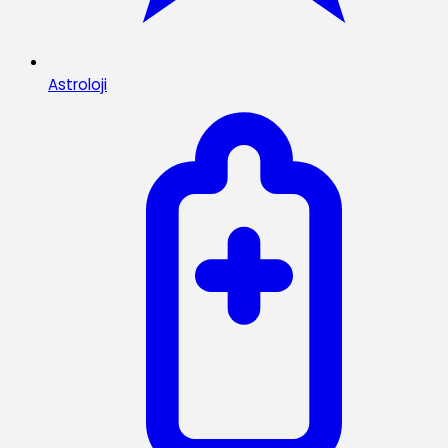
Astroloji