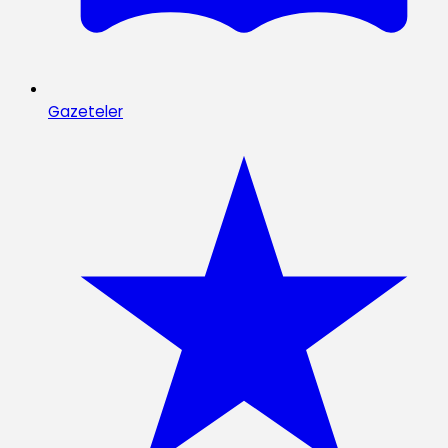
Gazeteler