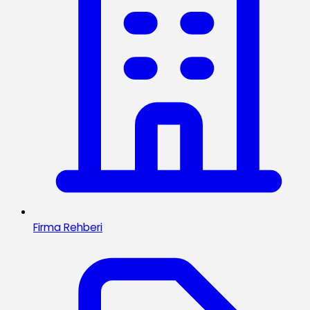
Firma Rehberi