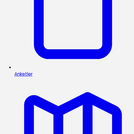
Anketler