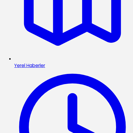
Yerel Haberler