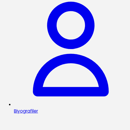
Biyografiler