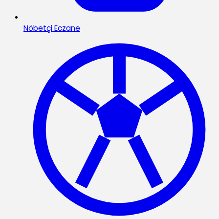
Nöbetçi Eczane