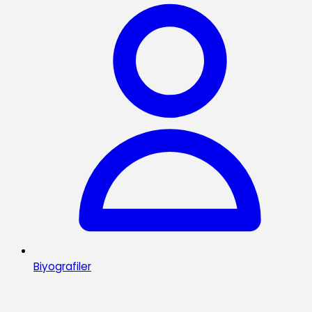
Biyografiler