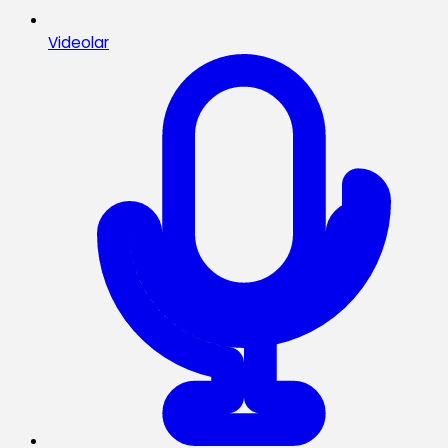
Videolar