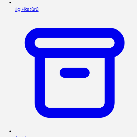
Lig Fikstürü