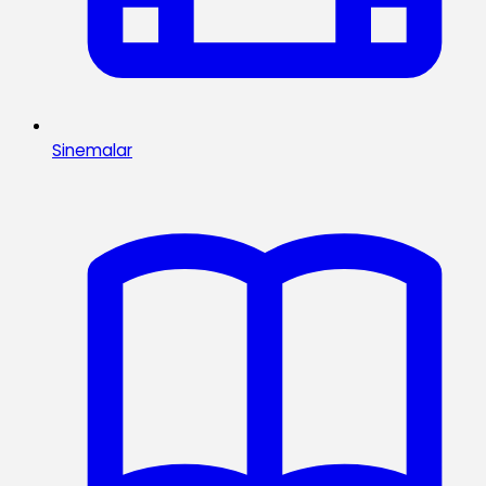
Sinemalar