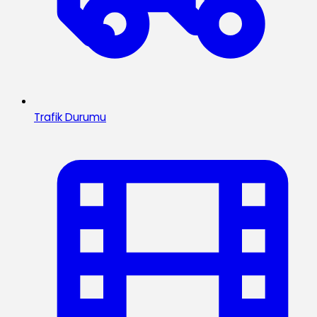
Trafik Durumu