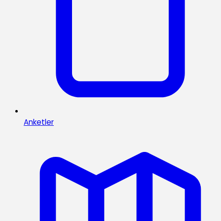
Anketler