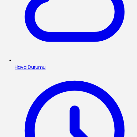
Hava Durumu