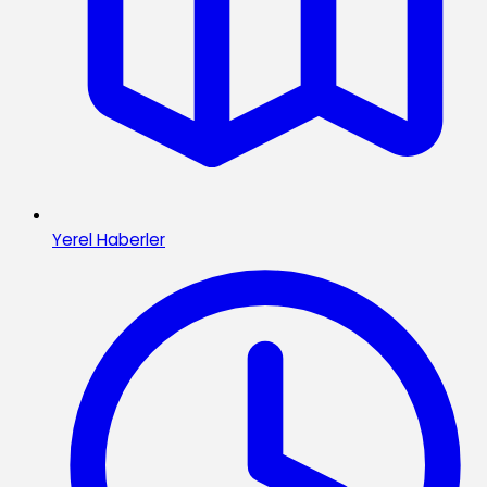
Yerel Haberler