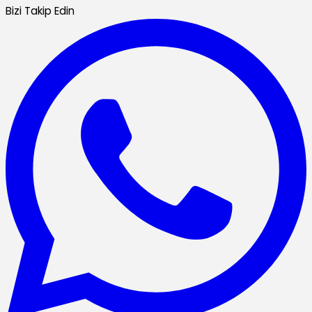
Bizi Takip Edin