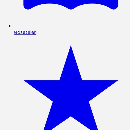
Gazeteler