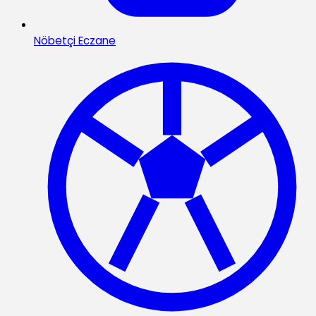
Nöbetçi Eczane