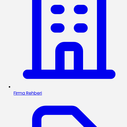
Firma Rehberi