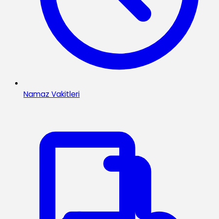
Namaz Vakitleri