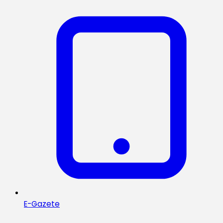
E-Gazete