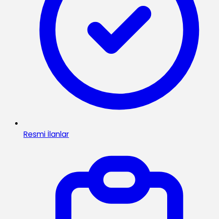
Resmi İlanlar