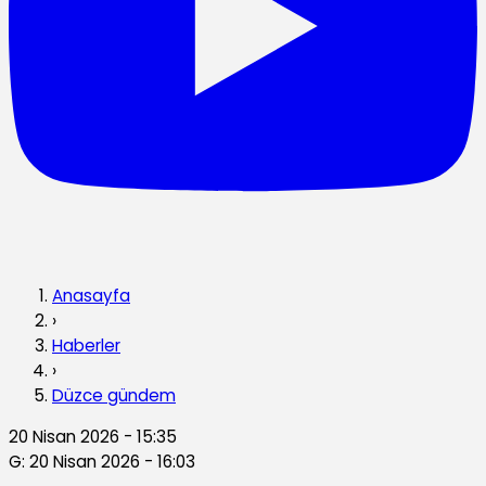
Anasayfa
›
Haberler
›
Düzce gündem
20 Nisan 2026 - 15:35
G: 20 Nisan 2026 - 16:03