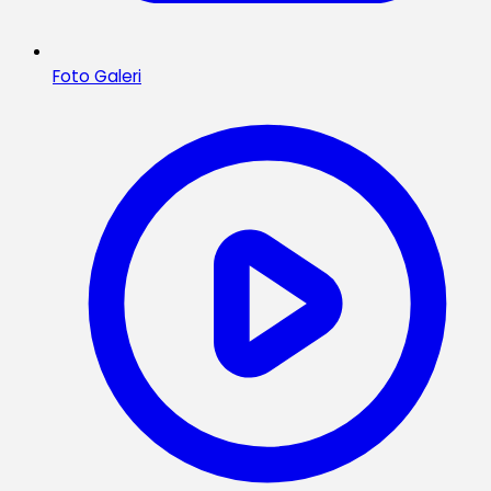
Foto Galeri