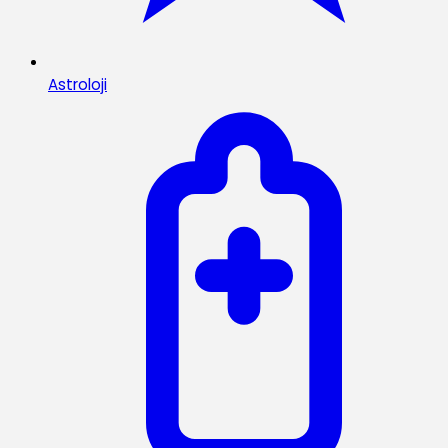
Astroloji