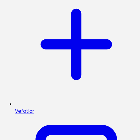
Vefatlar