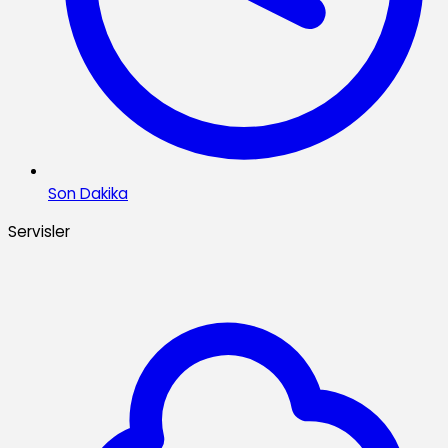
Son Dakika
Servisler