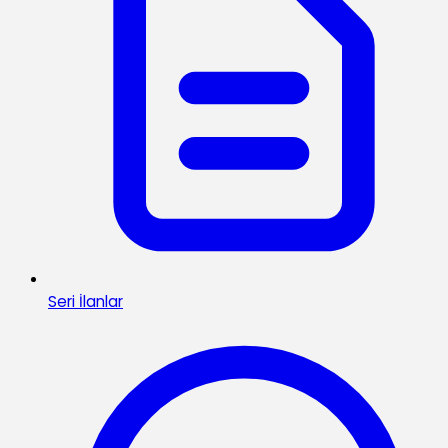
Seri İlanlar