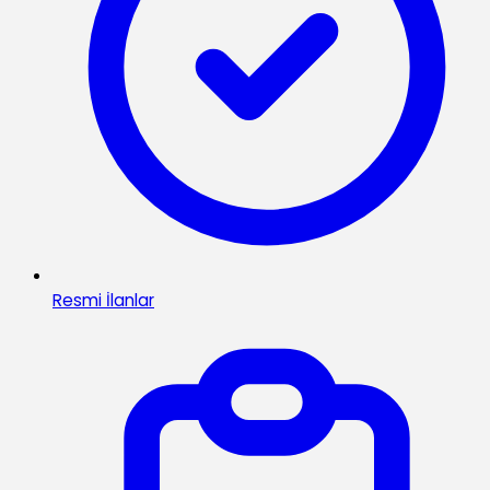
Resmi İlanlar