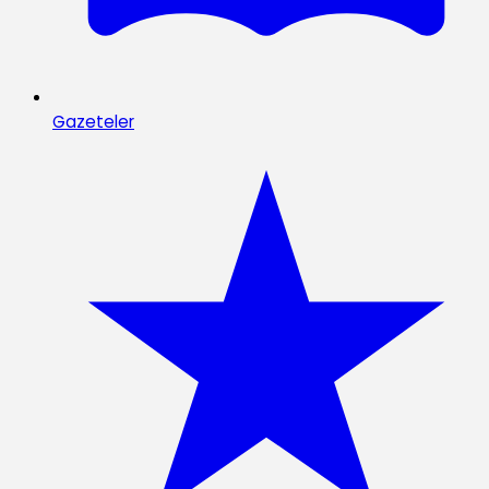
Gazeteler