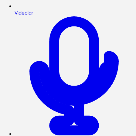
Videolar