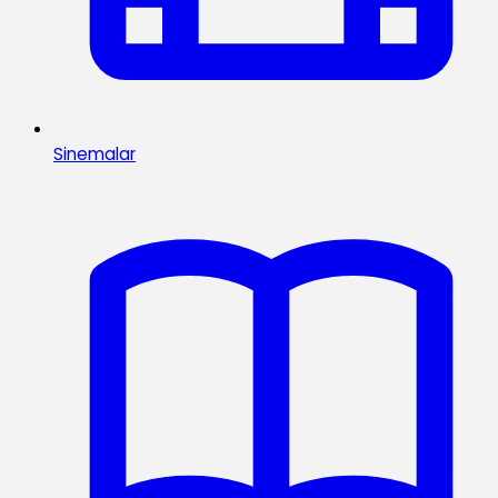
Sinemalar