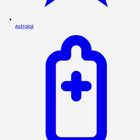
Astroloji