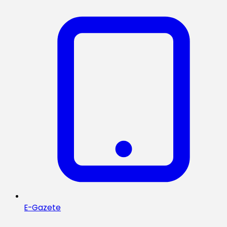
E-Gazete