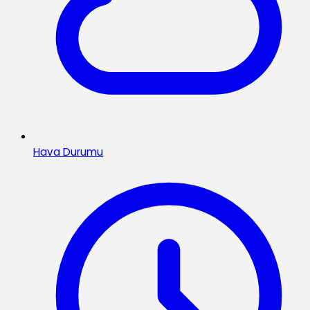
Hava Durumu