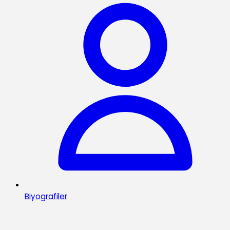
Biyografiler