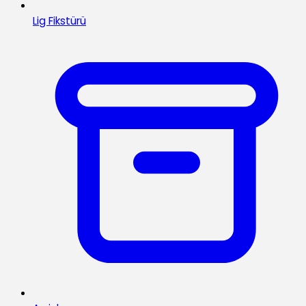
Lig Fikstürü