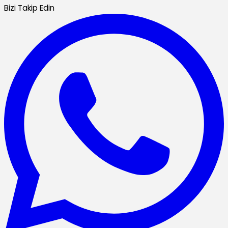
Bizi Takip Edin