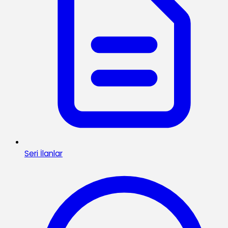
Seri İlanlar