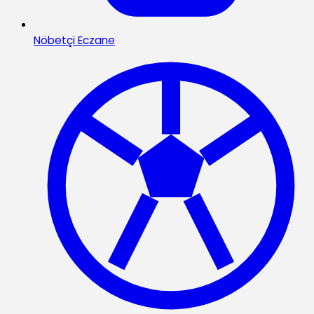
Nöbetçi Eczane