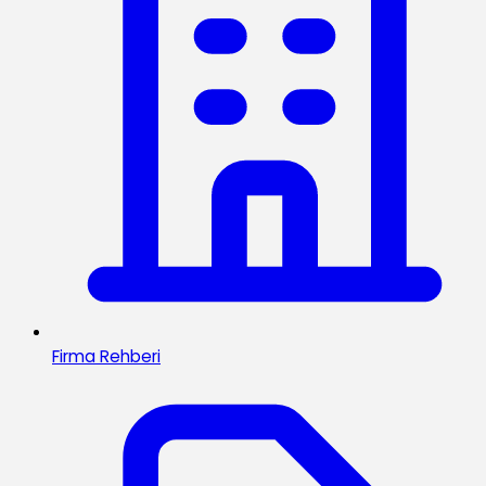
Firma Rehberi