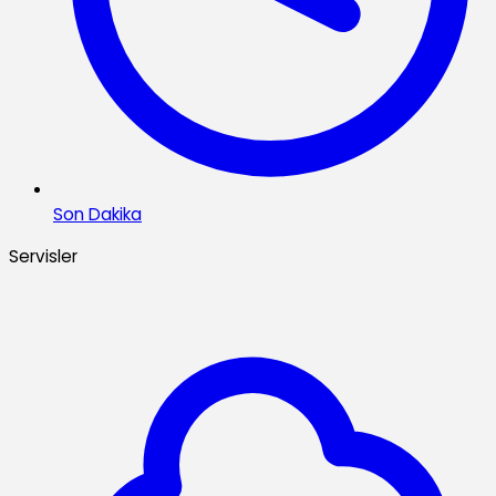
Son Dakika
Servisler