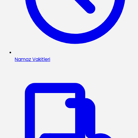
Namaz Vakitleri