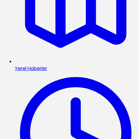
Yerel Haberler