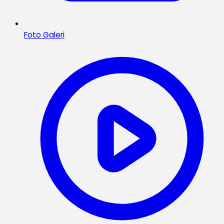
Foto Galeri