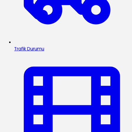
Trafik Durumu