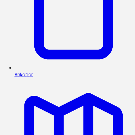
Anketler