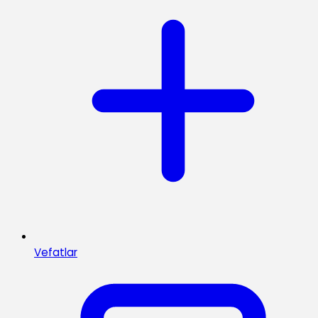
Vefatlar