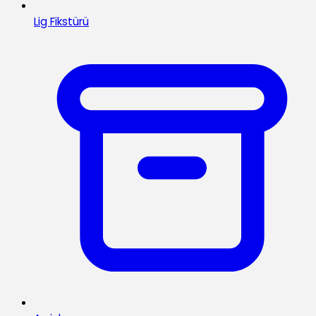
Lig Fikstürü