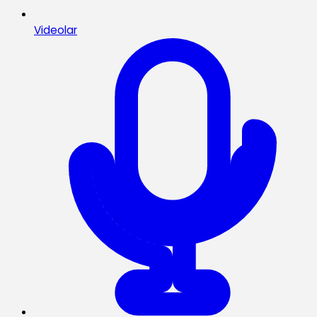
Videolar