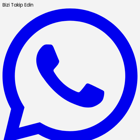
Bizi Takip Edin