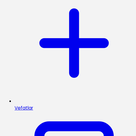
Vefatlar