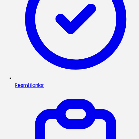
Resmi İlanlar