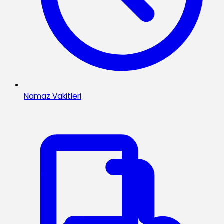
Namaz Vakitleri