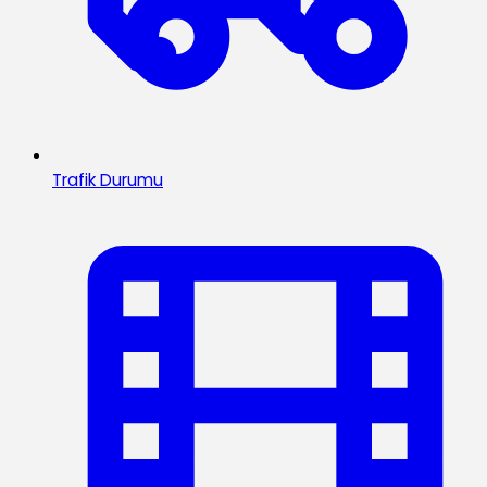
Trafik Durumu