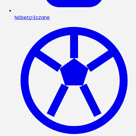
Nöbetçi Eczane