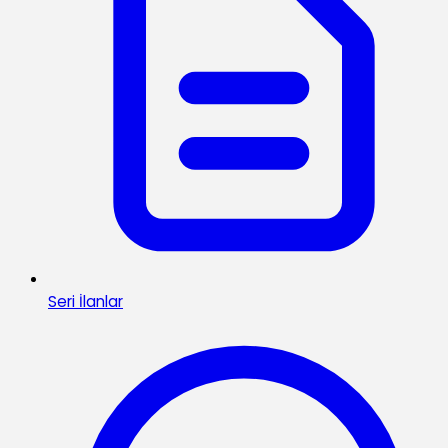
Seri İlanlar