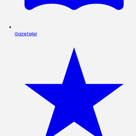
Gazeteler