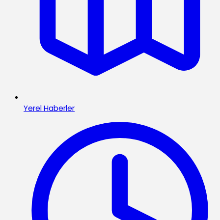
Yerel Haberler