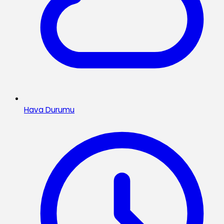
Hava Durumu