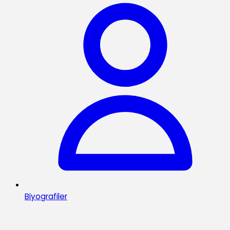
Biyografiler