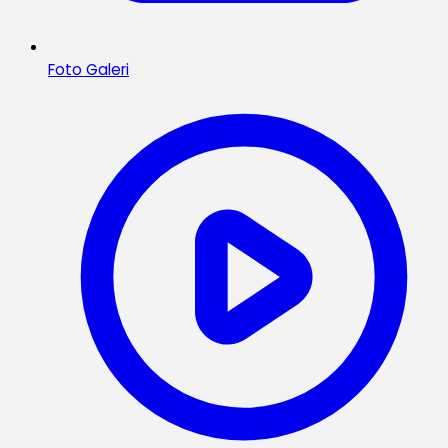
Foto Galeri