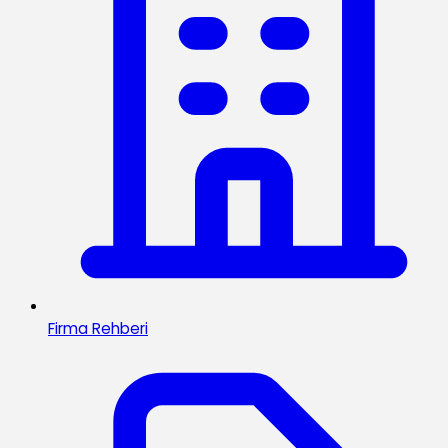
Firma Rehberi