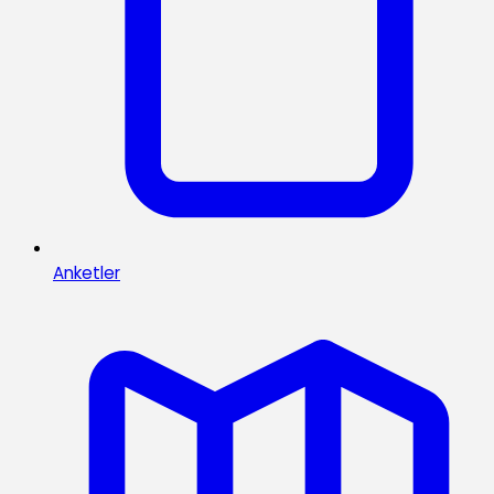
Anketler