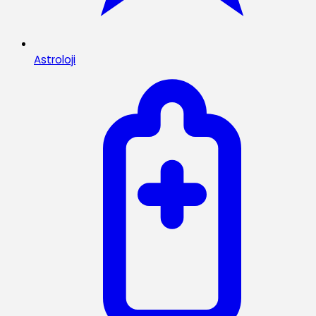
Astroloji