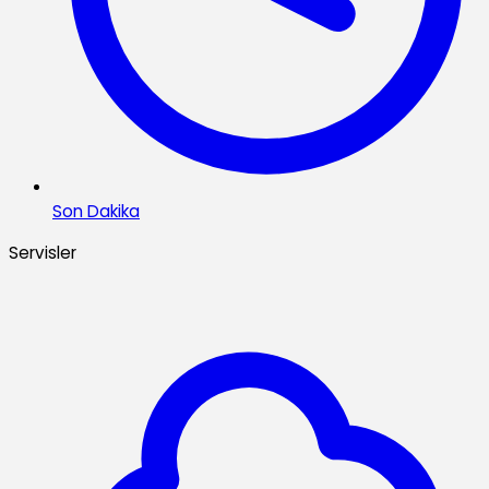
Son Dakika
Servisler