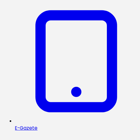
E-Gazete