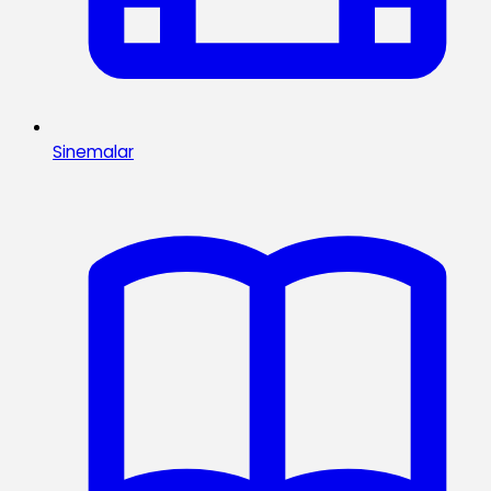
Sinemalar