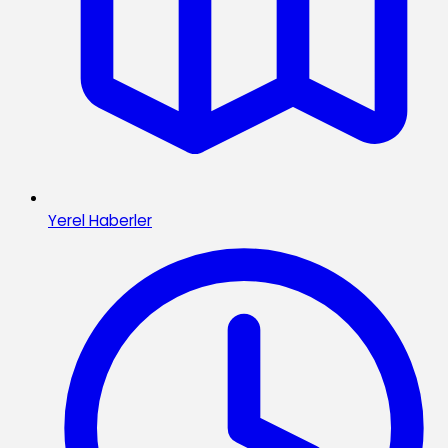
Yerel Haberler