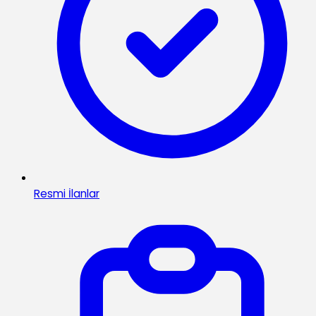
Resmi İlanlar