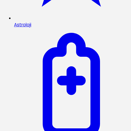
Astroloji