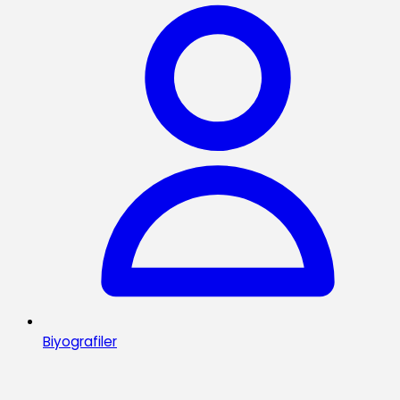
Biyografiler