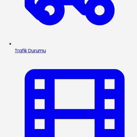
Trafik Durumu