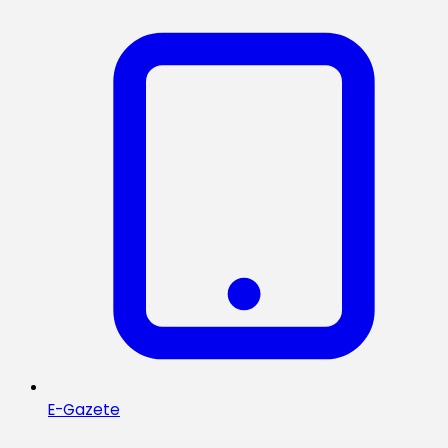
E-Gazete