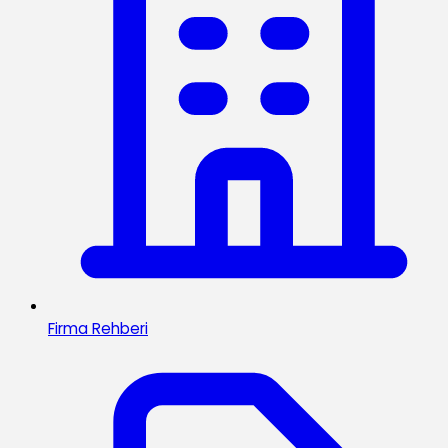
Firma Rehberi