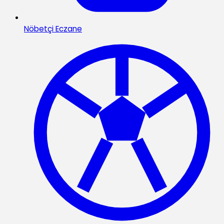
Nöbetçi Eczane