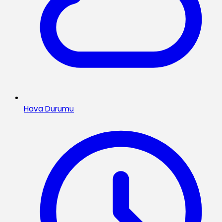
Hava Durumu