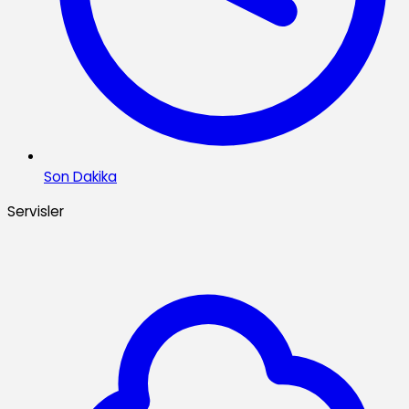
Son Dakika
Servisler