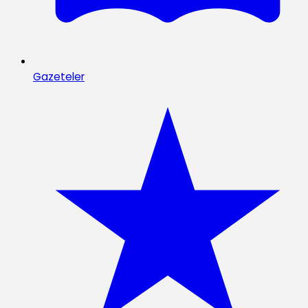
Gazeteler