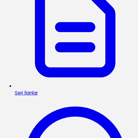
Seri İlanlar