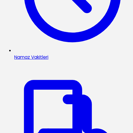
Namaz Vakitleri