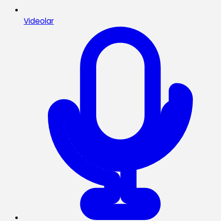
Videolar