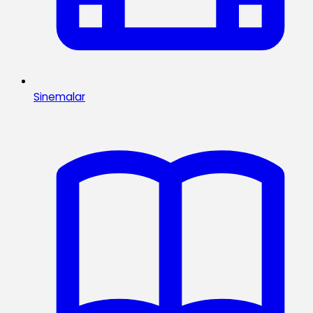
Sinemalar