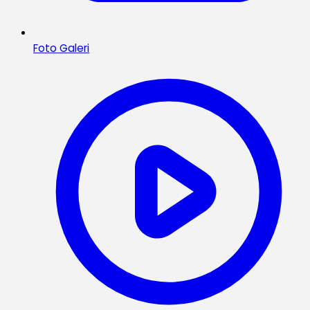
Foto Galeri