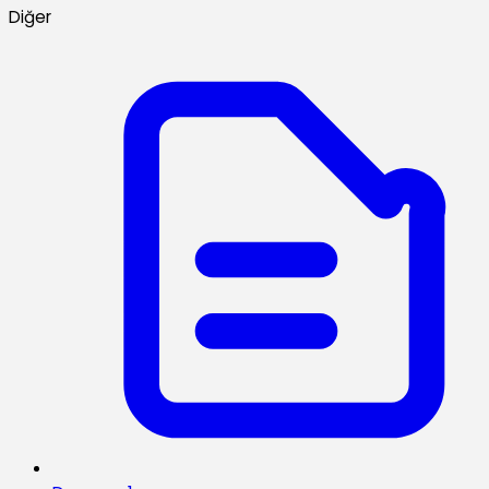
Diğer