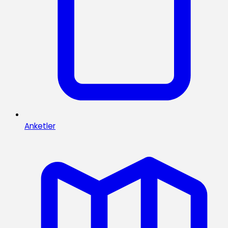
Anketler