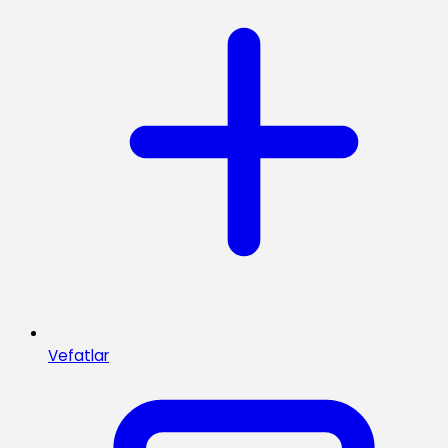
Vefatlar